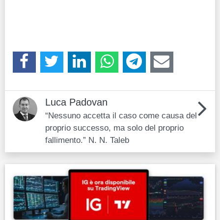
Luca Padovan
“Nessuno accetta il caso come causa del
proprio successo, ma solo del proprio
fallimento.” N. N. Taleb