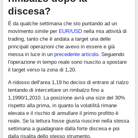
discesa?
È da qualche settimana che sto puntando ad un
movimento simile per
EUR/USD
nella mia attività di
trading, tanto che è andata a target una delle
principali operazioni che avevo in essere e già
messa in luce in un
precedente articolo
. Seguendo
l'operazione in tempo reale sono riuscito a spostare
il target verso la zona di 1,20.
A ridosso dell'area 1,19 ho deciso di entrare al rialzo
tentando di intercettare un rimbalzo fino a
1,1990/1,2010. La posizione avrà una size del 30%
rispetto alla prima, in quanto la volatilità rimane
elevata e il rischio di annullare il primo profitto è
reale. Se la lettura fosse giusta riuscirei nella stessa
settimana a guadagnare dalla forte discesa e poi
dalla risalita dello stesso strumento.