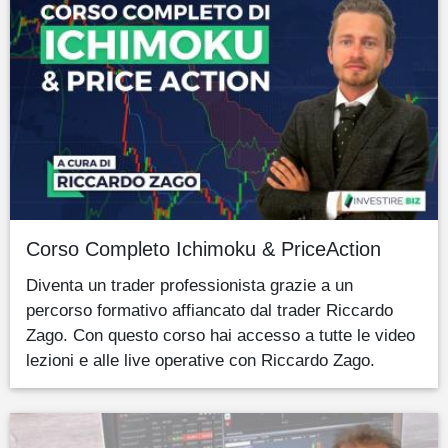
Corso Completo Ichimoku & PriceAction
Diventa un trader professionista grazie a un
percorso formativo affiancato dal trader Riccardo
Zago. Con questo corso hai accesso a tutte le video
lezioni e alle live operative con Riccardo Zago.