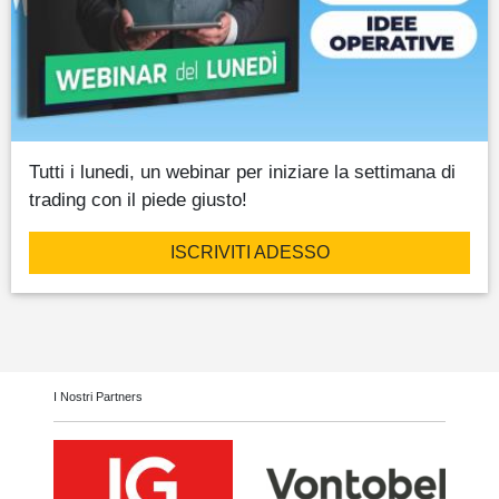
Tutti i lunedi, un webinar per iniziare la settimana di
trading con il piede giusto!
ISCRIVITI ADESSO
I Nostri Partners