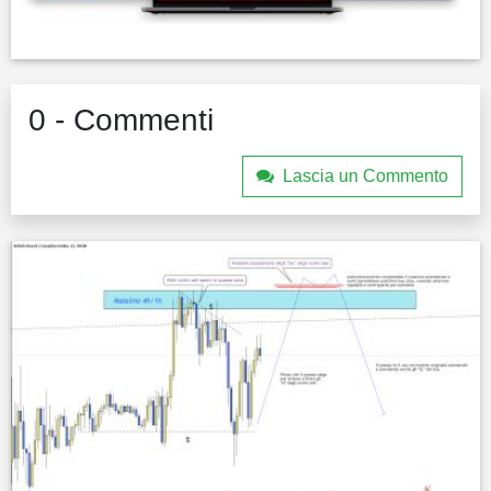
0 - Commenti
Lascia un Commento