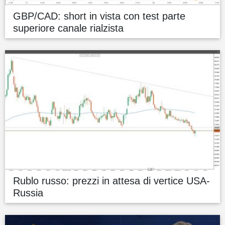
GBP/CAD: short in vista con test parte
superiore canale rialzista
Rublo russo: prezzi in attesa di vertice USA-
Russia