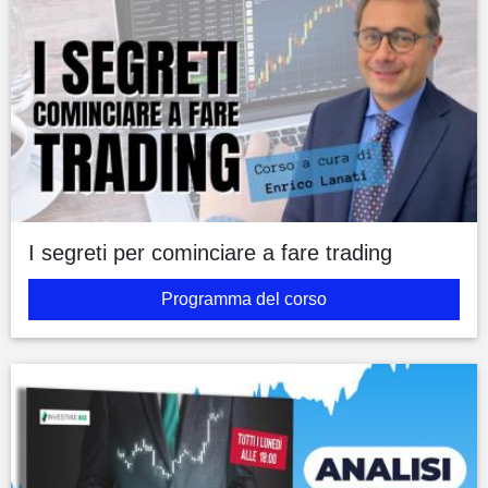
I segreti per cominciare a fare trading
Programma del corso