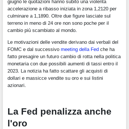
giugno le quotazioni hanno subito una violenta
accelerazione a ribasso iniziata in zona 1,2120 per
culminare a 1,1890. Oltre due figure lasciate sul
terreno in meno di 24 ore non sono poche per il
cambio più scambiato al mondo.
Le motivazioni delle vendite derivano dai verbali del
FOMC e dal successivo
meeting della Fed
che ha
fatto presagire un futuro cambio di rotta nella politica
monetaria con due possibili aumenti di tassi entro il
2023. La notizia ha fatto scattare gli acquisti di
dollari e massicce vendite su oro e sui listini
azionari.
La Fed penalizza anche
l'oro