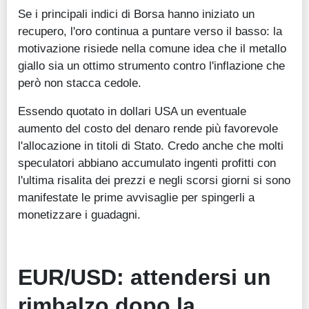
Se i principali indici di Borsa hanno iniziato un
recupero, l'oro continua a puntare verso il basso: la
motivazione risiede nella comune idea che il metallo
giallo sia un ottimo strumento contro l'inflazione che
però non stacca cedole.
Essendo quotato in dollari USA un eventuale
aumento del costo del denaro rende più favorevole
l'allocazione in titoli di Stato. Credo anche che molti
speculatori abbiano accumulato ingenti profitti con
l'ultima risalita dei prezzi e negli scorsi giorni si sono
manifestate le prime avvisaglie per spingerli a
monetizzare i guadagni.
EUR/USD: attendersi un
rimbalzo dopo la