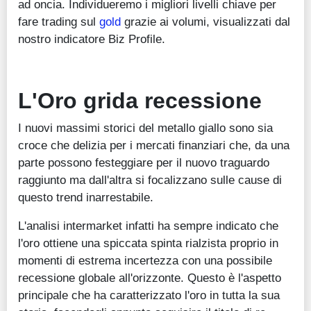
ad oncia. Individueremo i migliori livelli chiave per
fare trading sul
gold
grazie ai volumi, visualizzati dal
nostro indicatore Biz Profile.
L'Oro grida recessione
I nuovi massimi storici del metallo giallo sono sia
croce che delizia per i mercati finanziari che, da una
parte possono festeggiare per il nuovo traguardo
raggiunto ma dall'altra si focalizzano sulle cause di
questo trend inarrestabile.
L'analisi intermarket infatti ha sempre indicato che
l'oro ottiene una spiccata spinta rialzista proprio in
momenti di estrema incertezza con una possibile
recessione globale all'orizzonte. Questo è l'aspetto
principale che ha caratterizzato l'oro in tutta la sua