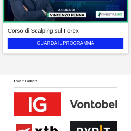
Corso di Scalping sul Forex
GUARDA IL PROGRAMMA
I Nostri Partners