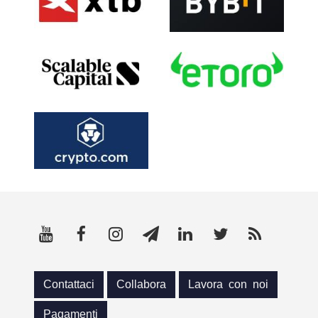
Contattaci
Collabora
Lavora con noi
Pagamenti