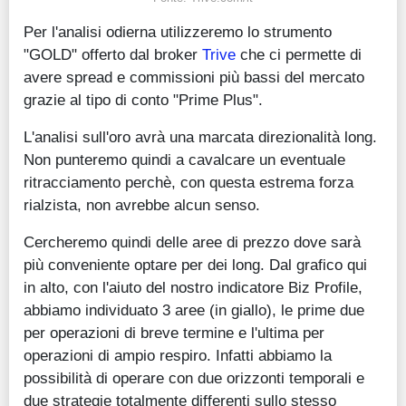
Per l'analisi odierna utilizzeremo lo strumento
"GOLD" offerto dal broker
Trive
che ci permette di
avere spread e commissioni più bassi del mercato
grazie al tipo di conto "Prime Plus".
L'analisi sull'oro avrà una marcata direzionalità long.
Non punteremo quindi a cavalcare un eventuale
ritracciamento perchè, con questa estrema forza
rialzista, non avrebbe alcun senso.
Cercheremo quindi delle aree di prezzo dove sarà
più conveniente optare per dei long. Dal grafico qui
in alto, con l'aiuto del nostro indicatore Biz Profile,
abbiamo individuato 3 aree (in giallo), le prime due
per operazioni di breve termine e l'ultima per
operazioni di ampio respiro. Infatti abbiamo la
possibilità di operare con due orizzonti temporali e
due strategie totalmente differenti sullo stesso