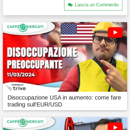
Lascia un Commento
Disoccupazione USA in aumento: come fare
trading sull'EUR/USD