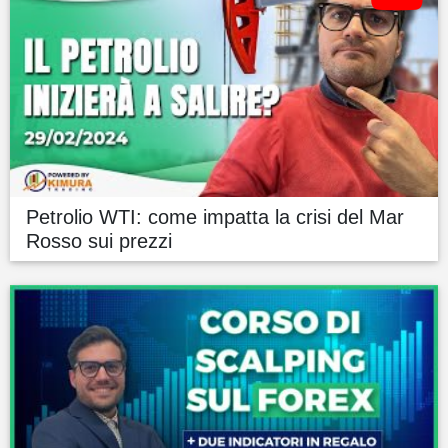
Petrolio WTI: come impatta la crisi del Mar
Rosso sui prezzi