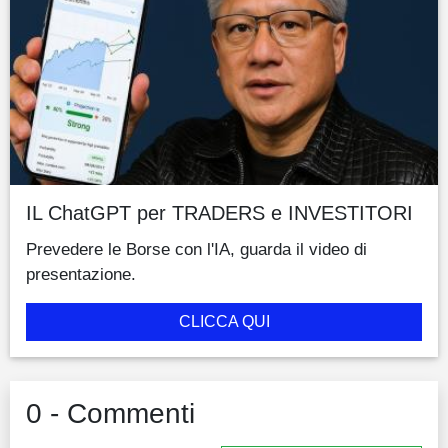
IL ChatGPT per TRADERS e INVESTITORI
Prevedere le Borse con l'IA, guarda il video di
presentazione.
CLICCA QUI
0 - Commenti