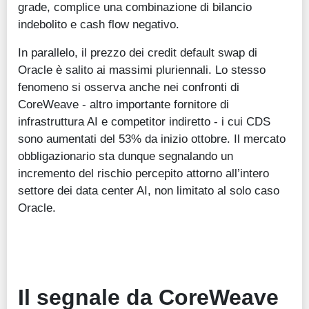
grade, complice una combinazione di bilancio
indebolito e cash flow negativo.
In parallelo, il prezzo dei credit default swap di
Oracle è salito ai massimi pluriennali. Lo stesso
fenomeno si osserva anche nei confronti di
CoreWeave - altro importante fornitore di
infrastruttura AI e competitor indiretto - i cui CDS
sono aumentati del 53% da inizio ottobre. Il mercato
obbligazionario sta dunque segnalando un
incremento del rischio percepito attorno all’intero
settore dei data center AI, non limitato al solo caso
Oracle.
Il segnale da CoreWeave