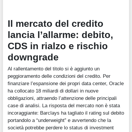
Il mercato del credito
lancia l’allarme: debito,
CDS in rialzo e rischio
downgrade
Al rallentamento del titolo si è aggiunto un
peggioramento delle condizioni del credito. Per
finanziare l’espansione dei propri data center, Oracle
ha collocato 18 miliardi di dollari in nuove
obbligazioni, attraendo l’attenzione delle principali
case di analisi. La risposta del mercato non è stata
incoraggiante: Barclays ha tagliato il rating sul debito
portandolo a “underweight” e avvertendo che la
società potrebbe perdere lo status di investment