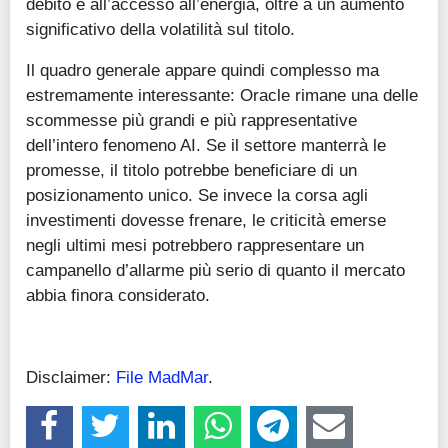
debito e all’accesso all’energia, oltre a un aumento
significativo della volatilità sul titolo.
Il quadro generale appare quindi complesso ma
estremamente interessante: Oracle rimane una delle
scommesse più grandi e più rappresentative
dell’intero fenomeno AI. Se il settore manterrà le
promesse, il titolo potrebbe beneficiare di un
posizionamento unico. Se invece la corsa agli
investimenti dovesse frenare, le criticità emerse
negli ultimi mesi potrebbero rappresentare un
campanello d’allarme più serio di quanto il mercato
abbia finora considerato.
Disclaimer:
File MadMar
.