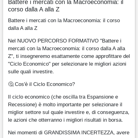
Battere i mercati con la Macroeconomia: il
corso dalla A alla Z
Battere i mercati con la Macroeconomia: il corso
dalla A alla Z
Nel NUOVO PERCORSO FORMATIVO "Battere i
mercati con la Macroeconomia: il corso dalla A alla
Z", ti insegneremo esattamente come approfittare del
"Ciclo Economico" per selezionare le migliori azioni
sulle quali investire.
🤔 Cos'è il Ciclo Economico?
Il ciclo economico (che oscilla tra Espansione e
Recessione) è molto importante per selezionare il
miglior settore sul quale investire e, di conseguenza,
le azioni che otterranno i migliori risultati in borsa.
Nei momenti di GRANDISSIMA INCERTEZZA, avere