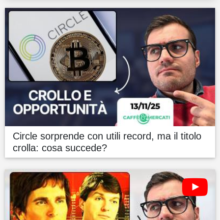
Circle sorprende con utili record, ma il titolo
crolla: cosa succede?