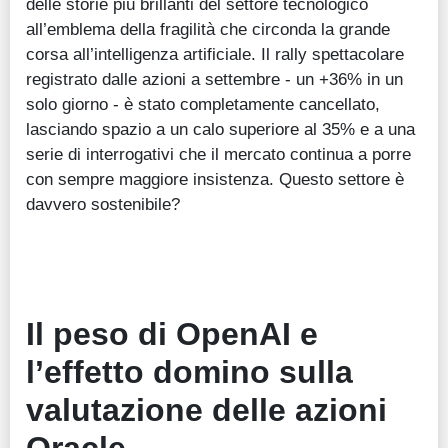
delle storie più brillanti del settore tecnologico
all’emblema della fragilità che circonda la grande
corsa all’intelligenza artificiale. Il rally spettacolare
registrato dalle azioni a settembre - un +36% in un
solo giorno - è stato completamente cancellato,
lasciando spazio a un calo superiore al 35% e a una
serie di interrogativi che il mercato continua a porre
con sempre maggiore insistenza. Questo settore è
davvero sostenibile?
Il peso di OpenAI e
l’effetto domino sulla
valutazione delle azioni
Oracle