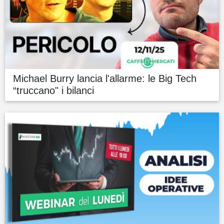
Michael Burry lancia l'allarme: le Big Tech
“truccano" i bilanci