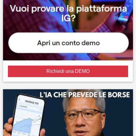
Richiedi una DEMO