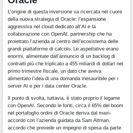
L’origine di questa inversione va ricercata nel cuore
della nuova strategia di Oracle: l’espansione
aggressiva nel cloud dedicato all’AI e la
collaborazione con OpenAI, partnership che ha
proiettato l’azienda al centro dell’ecosistema delle
grandi piattaforme di calcolo. Le aspettative erano
enormi, alimentate dall’annuncio di un backlog di
contratti più che triplicato a 455 miliardi di dollari nel
primo trimestre fiscale, un dato che aveva
alimentato l’idea di una domanda inesauribile per i
server AI e per i data center Oracle.
Il punto di svolta, tuttavia, è stato proprio il legame
con OpenAI. Secondo le fonti, circa il 65% del boom
nel portafoglio ordini di Oracle deriva dal maxi-
accordo con l’azienda guidata da Sam Altman,
accordo che prevede un impegno di spesa da parte