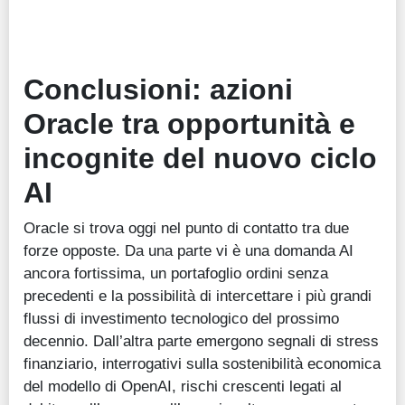
Conclusioni: azioni
Oracle tra opportunità e
incognite del nuovo ciclo
AI
Oracle si trova oggi nel punto di contatto tra due
forze opposte. Da una parte vi è una domanda AI
ancora fortissima, un portafoglio ordini senza
precedenti e la possibilità di intercettare i più grandi
flussi di investimento tecnologico del prossimo
decennio. Dall’altra parte emergono segnali di stress
finanziario, interrogativi sulla sostenibilità economica
del modello di OpenAI, rischi crescenti legati al