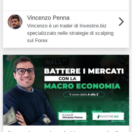
Vincenzo Penna
Vincenzo è un trader di Investire.biz
specializzato nelle strategie di scalping
sul Forex