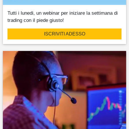
Tutti i lunedi, un webinar per iniziare la settimana di
trading con il piede giusto!
ISCRIVITI ADESSO