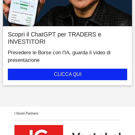
Scopri il ChatGPT per TRADERS e
INVESTITORI
Prevedere le Borse con l'IA, guarda il video di
presentazione
CLICCA QUI
I Nostri Partners