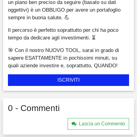
un piano ben preciso da seguire (basato su dati
oggettivi) è un OBBLIGO per avere un portafoglio
sempre in buona salute. 💪
Il percorso è perfetto soprattutto per chi ha poco
tempo da dedicare agli investimenti. ⏳
🎯 Con il nostro NUOVO TOOL, sarai in grado di
sapere ESATTAMENTE in pochissimi minuti, su
quali aziende investire e, soprattutto, QUANDO!
ISCRIVITI
0 - Commenti
Lascia un Commento