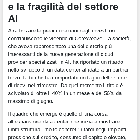
e la fragilità del settore
AI
A rafforzare le preoccupazioni degli investitori
contribuiscono le vicende di CoreWeave. La società,
che aveva rappresentato una delle storie più
interessanti della nuova generazione di cloud
provider specializzati in AI, ha riportato un ritardo
nello sviluppo di un data center affidato a un partner
terzo, fatto che ha comportato un taglio delle stime
di ricavi nel trimestre. Da quel momento il titolo è
scivolato di oltre il 40% in un mese e del 56% dal
massimo di giugno.
Il quadro che emerge è quello di una corsa
all’espansione data center che inizia a mostrare
limiti strutturali molto concreti: ritardi negli impianti,
pressione sul credito, consumo di capitale elevato,