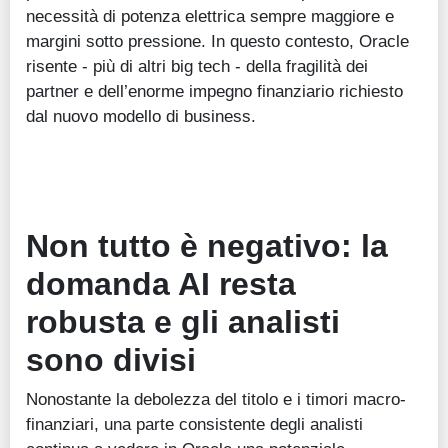
necessità di potenza elettrica sempre maggiore e
margini sotto pressione. In questo contesto, Oracle
risente - più di altri big tech - della fragilità dei
partner e dell’enorme impegno finanziario richiesto
dal nuovo modello di business.
Non tutto è negativo: la
domanda AI resta
robusta e gli analisti
sono divisi
Nonostante la debolezza del titolo e i timori macro-
finanziari, una parte consistente degli analisti