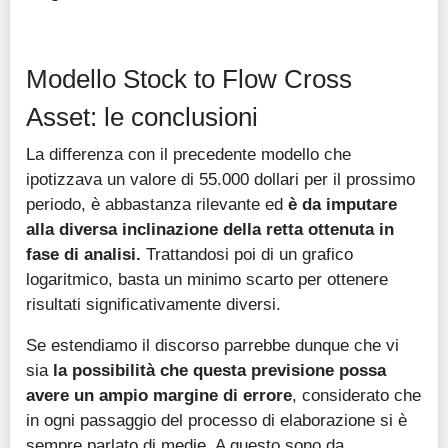
Modello Stock to Flow Cross
Asset: le conclusioni
La differenza con il precedente modello che
ipotizzava un valore di 55.000 dollari per il prossimo
periodo, è abbastanza rilevante ed
è da imputare
alla diversa inclinazione della retta ottenuta in
fase di analisi.
Trattandosi poi di un grafico
logaritmico, basta un minimo scarto per ottenere
risultati significativamente diversi.
Se estendiamo il discorso parrebbe dunque che vi
sia
la possibilità che questa previsione possa
avere un ampio margine di errore
, considerato che
in ogni passaggio del processo di elaborazione si è
sempre parlato di medie. A questo sono da