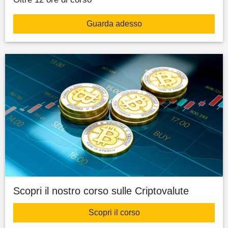
Guarda adesso
Scopri il nostro corso sulle Criptovalute
Scopri il corso