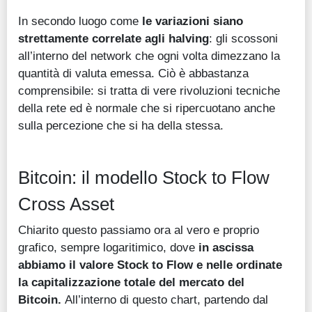
In secondo luogo come
le variazioni siano
strettamente correlate agli halving
: gli scossoni
all’interno del network che ogni volta dimezzano la
quantità di valuta emessa. Ciò è abbastanza
comprensibile: si tratta di vere rivoluzioni tecniche
della rete ed è normale che si ripercuotano anche
sulla percezione che si ha della stessa.
Bitcoin: il modello Stock to Flow
Cross Asset
Chiarito questo passiamo ora al vero e proprio
grafico, sempre logaritimico, dove
in ascissa
abbiamo il valore Stock to Flow e nelle ordinate
la capitalizzazione totale del mercato del
Bitcoin.
All’interno di questo chart, partendo dal