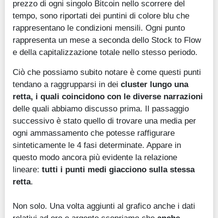
prezzo di ogni singolo Bitcoin nello scorrere del
tempo, sono riportati dei puntini di colore blu che
rappresentano le condizioni mensili. Ogni punto
rappresenta un mese a seconda dello Stock to Flow
e della capitalizzazione totale nello stesso periodo.
Ciò che possiamo subito notare è come questi punti
tendano a raggrupparsi in dei
cluster lungo una
retta, i quali coincidono con le diverse narrazioni
delle quali abbiamo discusso prima. Il passaggio
successivo è stato quello di trovare una media per
ogni ammassamento che potesse raffigurare
sinteticamente le 4 fasi determinate. Appare in
questo modo ancora più evidente la relazione
lineare:
tutti i punti medi giacciono sulla stessa
retta
.
Non solo. Una volta aggiunti al grafico anche i dati