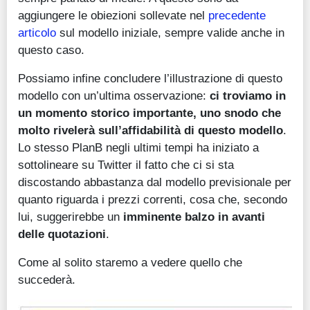
aggiungere le obiezioni sollevate nel
precedente
articolo
sul modello iniziale, sempre valide anche in
questo caso.
Possiamo infine concludere l’illustrazione di questo
modello con un’ultima osservazione:
ci troviamo in
un momento storico importante, uno snodo che
molto rivelerà sull’affidabilità di questo modello
.
Lo stesso PlanB negli ultimi tempi ha iniziato a
sottolineare su Twitter il fatto che ci si sta
discostando abbastanza dal modello previsionale per
quanto riguarda i prezzi correnti, cosa che, secondo
lui, suggerirebbe un
imminente balzo in avanti
delle quotazioni
.
Come al solito staremo a vedere quello che
succederà.