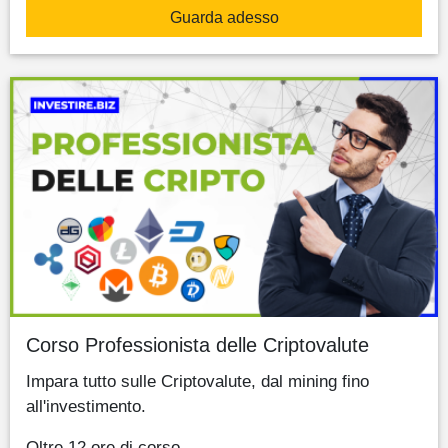
Guarda adesso
Corso Professionista delle Criptovalute
Impara tutto sulle Criptovalute, dal mining fino
all'investimento.
Oltre 12 ore di corso