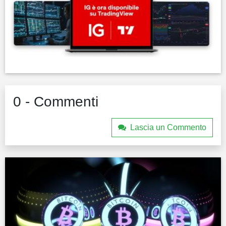
0 - Commenti
Lascia un Commento