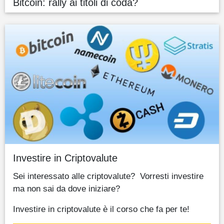
Bitcoin: rally ai titoli di coda?
Investire in Criptovalute
Sei interessato alle criptovalute? Vorresti investire
ma non sai da dove iniziare?
Investire in criptovalute è il corso che fa per te!