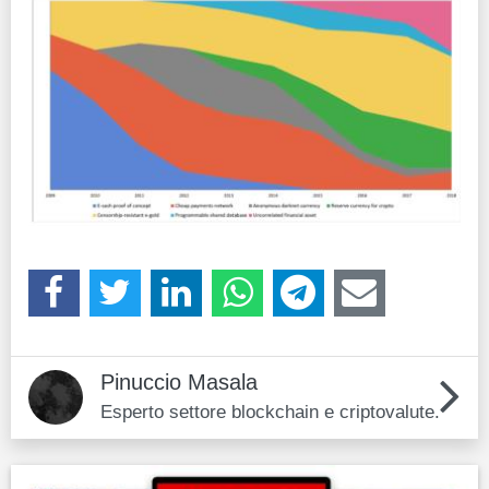
Pinuccio Masala
Esperto settore blockchain e criptovalute.