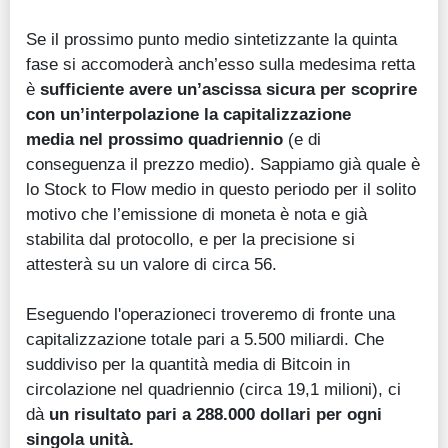
Se il prossimo punto medio sintetizzante la quinta
fase si accomoderà anch’esso sulla medesima retta
è
sufficiente avere un’ascissa sicura per scoprire
con un’interpolazione la capitalizzazione
media
nel prossimo quadriennio
(e di
conseguenza il prezzo medio). Sappiamo già quale è
lo Stock to Flow medio in questo periodo per il solito
motivo che l’emissione di moneta è nota e già
stabilita dal protocollo, e per la precisione si
attesterà su un valore di circa 56.
Eseguendo l'operazioneci troveremo di fronte una
capitalizzazione totale pari a 5.500 miliardi. Che
suddiviso per la quantità media di Bitcoin in
circolazione nel quadriennio (circa 19,1 milioni), ci
dà
un risultato pari a 288.000 dollari per ogni
singola unità.