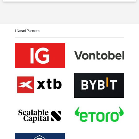
I Nostri Partners