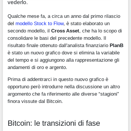
vederlo.
Qualche mese fa, a circa un anno dal primo rilascio
del
modello Stock to Flow
, è stato elaborato un
secondo modello, il
Cross Asset
, che ha lo scopo di
consolidare le basi del precedente modello. Il
risultato finale ottenuto dall'analista finanziario
PlanB
è stato un nuovo grafico dove si elimina la variabile
del tempo e si aggiungono alla rappresentazione gli
andamenti di oro e argento.
Prima di addentrarci in questo nuovo grafico è
opportuno però introdurre nella discussione un altro
argomento che fa riferimento alle diverse “stagioni”
finora vissute dal Bitcoin.
Bitcoin: le transizioni di fase