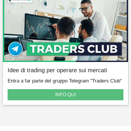
Idee di trading per operare sui mercati
Entra a far parte del gruppo Telegram "Traders Club"
INFO QUI