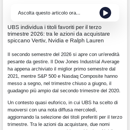
Ascolta questo articolo ora...
UBS individua i titoli favoriti per il terzo
trimestre 2026: tra le azioni da acquistare
spiccano Vertiv, Nvidia e Ralph Lauren
Il secondo semestre del 2026 si apre con un'eredità
pesante da gestire. Il Dow Jones Industrial Average
ha appena archiviato il miglior primo semestre dal
2021, mentre S&P 500 e Nasdaq Composite hanno
messo a segno, nel trimestre chiuso a giugno, il
guadagno più ampio dal secondo trimestre del 2020.
Un contesto quasi euforico, in cui UBS ha scelto di
muoversi con una nota diffusa mercoledì,
aggiornando la selezione dei titoli preferiti per il terzo
trimestre. Tra le azioni da acquistare, due nomi