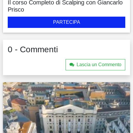
Il corso Completo di Scalping con Giancarlo
Prisco
PARTECIPA
0 - Commenti
Lascia un Commento