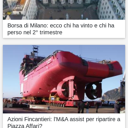
Borsa di Milano: ecco chi ha vinto e chi ha
perso nel 2° trimestre
Azioni Fincantieri: l'M&A assist per ripartire a
Piazza Affari?