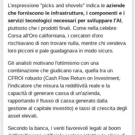
L'espressione "picks and shovels" indica le
aziende
che forniscono le infrastrutture, i componenti e i
servizi tecnologici necessari per sviluppare l'AI
,
piuttosto che i prodotti finali. Come nella celebre
Corsa all'Oro californiana, i cercatori d'oro
rischiavano di non trovare nulla, mentre chi vendeva
loro picconi e pale guadagnava in modo sicuro.
Gli analisti motivano l'ottimismo con una
combinazione che giudicano rara, quella tra un
CFROI robusto (Cash Flow Return on Investment,
l'indicatore che misura la redditività reale e la
capacità di generare cassa di un'azienda,
rapportando il flusso di cassa generato dalla
gestione al capitale investito) e tassi di crescita degli
asset elevati.
Secondo la banca, i venti favorevoli legati al boom