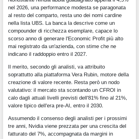
nel 2026, una performance modesta se paragonata
al resto del comparto, resta uno dei nomi cardine
nella lista UBS. La banca la descrive come un
compounder di ricchezza esemplare, capace lo
scorso anno di generare l'Economic Profit più alto
mai registrato da un'azienda, con stime che ne
indicano il raddoppio entro il 2027.
Il merito, secondo gli analisti, va attribuito
soprattutto alla piattaforma Vera Rubin, motore della
creazione di valore recente. Resta però un nodo
valutativo: il mercato sta scontando un CFROI in
calo dagli attuali livelli previsti dell'81% fino al 21%,
valore tipico dell'era pre-AI, entro il 2030.
Assumendo il consenso degli analisti per i prossimi
tre anni, Nvidia viene prezzata per una crescita del
fatturato del 7%, accompagnata da margini in