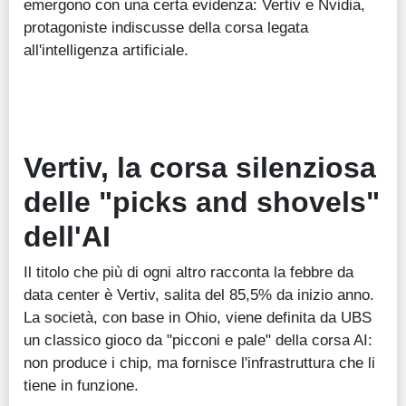
emergono con una certa evidenza: Vertiv e Nvidia,
protagoniste indiscusse della corsa legata
all'intelligenza artificiale.
Vertiv, la corsa silenziosa
delle "picks and shovels"
dell'AI
Il titolo che più di ogni altro racconta la febbre da
data center è Vertiv, salita del 85,5% da inizio anno.
La società, con base in Ohio, viene definita da UBS
un classico gioco da "picconi e pale" della corsa AI:
non produce i chip, ma fornisce l'infrastruttura che li
tiene in funzione.