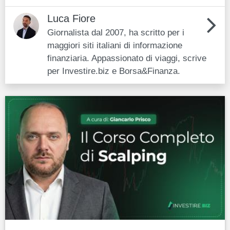
Luca Fiore
Giornalista dal 2007, ha scritto per i
maggiori siti italiani di informazione
finanziaria. Appassionato di viaggi, scrive
per Investire.biz e Borsa&Finanza.