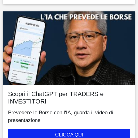
Scopri il ChatGPT per TRADERS e
INVESTITORI
Prevedere le Borse con l'IA, guarda il video di
presentazione
CLICCA QUI