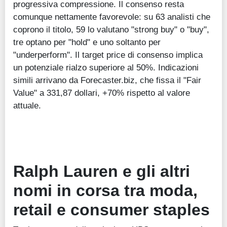
progressiva compressione. Il consenso resta
comunque nettamente favorevole: su 63 analisti che
coprono il titolo, 59 lo valutano "strong buy" o "buy",
tre optano per "hold" e uno soltanto per
"underperform". Il target price di consenso implica
un potenziale rialzo superiore al 50%. Indicazioni
simili arrivano da Forecaster.biz, che fissa il "Fair
Value" a 331,87 dollari, +70% rispetto al valore
attuale.
Ralph Lauren e gli altri
nomi in corsa tra moda,
retail e consumer staples