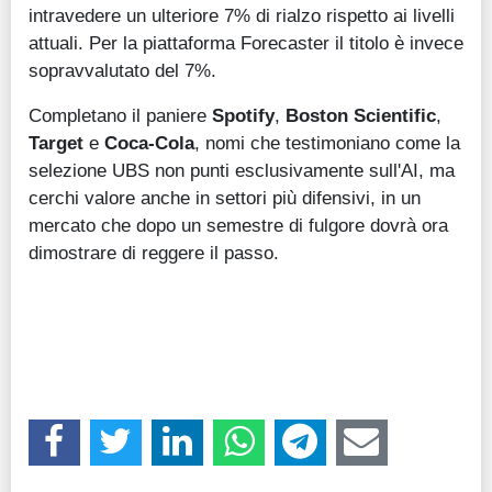
intravedere un ulteriore 7% di rialzo rispetto ai livelli
attuali. Per la piattaforma Forecaster il titolo è invece
sopravvalutato del 7%.
Completano il paniere
Spotify
,
Boston Scientific
,
Target
e
Coca-Cola
, nomi che testimoniano come la
selezione UBS non punti esclusivamente sull'AI, ma
cerchi valore anche in settori più difensivi, in un
mercato che dopo un semestre di fulgore dovrà ora
dimostrare di reggere il passo.