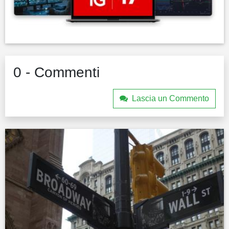
0 - Commenti
Lascia un Commento