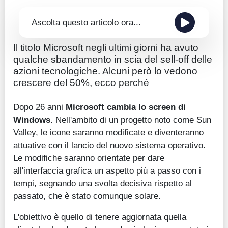
Ascolta questo articolo ora...
Il titolo Microsoft negli ultimi giorni ha avuto
qualche sbandamento in scia del sell-off delle
azioni tecnologiche. Alcuni però lo vedono
crescere del 50%, ecco perché
Dopo 26 anni
Microsoft cambia lo screen di
Windows
. Nell'ambito di un progetto noto come Sun
Valley, le icone saranno modificate e diventeranno
attuative con il lancio del nuovo sistema operativo.
Le modifiche saranno orientate per dare
all'interfaccia grafica un aspetto più a passo con i
tempi, segnando una svolta decisiva rispetto al
passato, che è stato comunque solare.
L'obiettivo è quello di tenere aggiornata quella