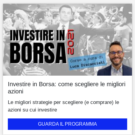
Investire in Borsa: come scegliere le migliori
azioni
Le migliori strategie per scegliere (e comprare) le
azioni su cui investire
GUARDA IL PROGRAMMA