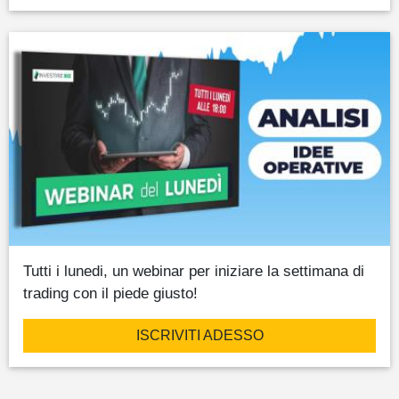
Tutti i lunedi, un webinar per iniziare la settimana di
trading con il piede giusto!
ISCRIVITI ADESSO