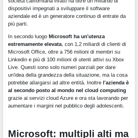
società californiana infatti ha oltre un miliardo di
dispositivi impegnati a sviluppare il software
aziendale ed è un generatore continuo di entrate da
più parti.
In secondo luogo
Microsoft ha un'utenza
estremamente elevata
, con 1,2 miliardi di clienti di
Microsoft Office, oltre a 756 milioni di membri su
Linkedin e più di 100 milioni di utenti attivi su Xbox
Live. Questi sono solo numeri parziali per dare
un'idea della grandezza della situazione, ma la cosa
potrebbe allargarsi ad altre entità. Inoltre
l'azienda è
al secondo posto al mondo nel cloud computing
grazie ai servizi cloud Azure e ora sta lavorando per
aumentare i margini nel pubblico degli adolescenti.
Microsoft: multipli alti ma