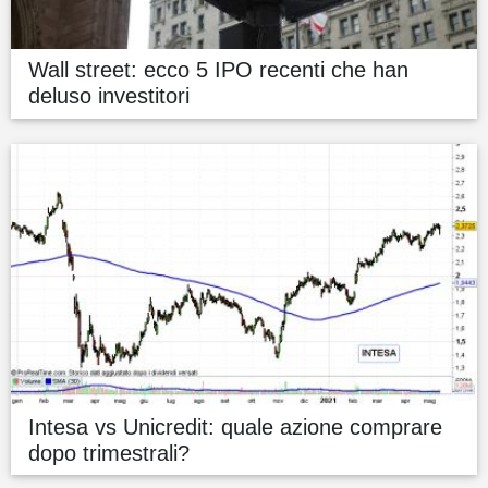
Wall street: ecco 5 IPO recenti che han
deluso investitori
Intesa vs Unicredit: quale azione comprare
dopo trimestrali?