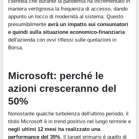
clientela che durante la pandemia ha incrementato in
maniera vertiginosa la frequenza di accesso, dando
appunto un tocco di modernità al sistema. Questo
presumibilmente
avrà un impatto sui consumatori
e quindi sulla situazione economico-finanziaria
dell'azienda con ovvi riflessi sulle quotazioni in
Borsa.
Microsoft: perché le
azioni cresceranno del
50%
Nonostante qualche turbolenza dell'ultimo periodo, il
titolo Microsoft è in trend positivo nel lungo termine e
negli ultimi 12 mesi ha realizzato una
performance del 35%
. Il target primario è quello di