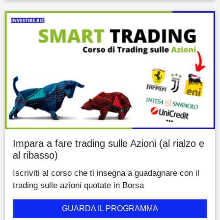
Impara a fare trading sulle Azioni (al rialzo e
al ribasso)
Iscriviti al corso che ti insegna a guadagnare con il
trading sulle azioni quotate in Borsa
GUARDA IL PROGRAMMA