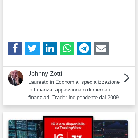
Johnny Zotti
Laureato in Economia, specializzazione
in Finanza, appassionato di mercati
finanziari. Trader indipendente dal 2009.