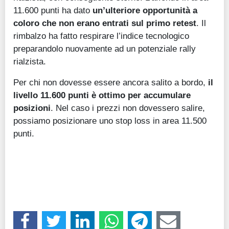
11.600 punti ha dato
un’ulteriore opportunità a
coloro che non erano entrati sul primo retest
. Il
rimbalzo ha fatto respirare l’indice tecnologico
preparandolo nuovamente ad un potenziale rally
rialzista.
Per chi non dovesse essere ancora salito a bordo,
il
livello 11.600 punti è ottimo per accumulare
posizioni
. Nel caso i prezzi non dovessero salire,
possiamo posizionare uno stop loss in area 11.500
punti.