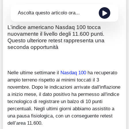
Ascolta questo articolo ora...
L’indice americano Nasdaq 100 tocca
nuovamente il livello degli 11.600 punti.
Questo ulteriore retest rappresenta una
seconda opportunità
Nelle ultime settimane il
Nasdaq 100
ha recuperato
ampio terreno rispetto ai minimi toccati il 3
novembre. Dopo le indicazioni arrivate dall'inflazione
a inizio mese, il dato positivo ha permesso all'indice
tecnologico di registrare un balzo di 10 punti
percentuali. Negli ultimi giorni abbiamo assistito a
una pausa fisiologica, con un conseguente retest
dell’area 11.600.