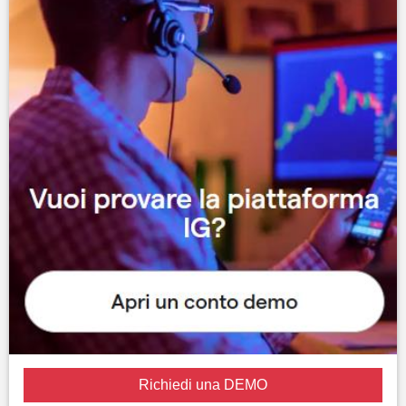
Richiedi una DEMO