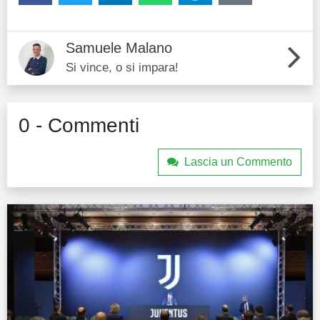
Samuele Malano
Si vince, o si impara!
0 - Commenti
Lascia un Commento