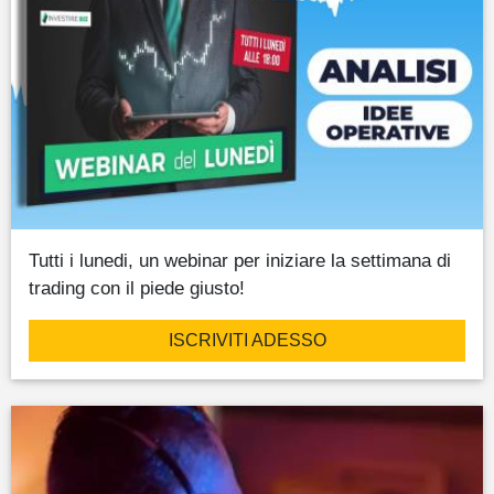
Tutti i lunedi, un webinar per iniziare la settimana di
trading con il piede giusto!
ISCRIVITI ADESSO