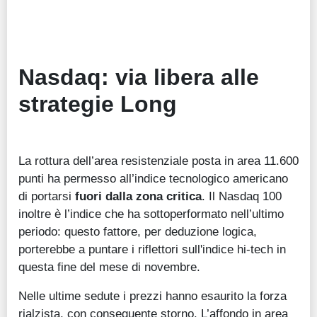
Nasdaq: via libera alle
strategie Long
La rottura dell’area resistenziale posta in area 11.600
punti ha permesso all’indice tecnologico americano
di portarsi
fuori dalla zona critica
. Il Nasdaq 100
inoltre è l’indice che ha sottoperformato nell’ultimo
periodo: questo fattore, per deduzione logica,
porterebbe a puntare i riflettori sull'indice hi-tech in
questa fine del mese di novembre.
Nelle ultime sedute i prezzi hanno esaurito la forza
rialzista, con conseguente storno. L’affondo in area