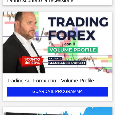
hanno scontato la recessione
Trading sul Forex con il Volume Profile
GUARDA IL PROGRAMMA