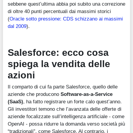
sebbene quest’ultima abbia poi subito una correzione
di oltre 40 punti percentuali dai massimi storici
(
Oracle sotto pressione: CDS schizzano ai massimi
dal 2009
).
Salesforce: ecco cosa
spiega la vendita delle
azioni
Il comparto di cui fa parte Salesforce, quello delle
aziende che producono
Software-as-a-Service
(SaaS)
, ha fatto registrare un forte calo quest’anno.
Gli investitori temono che l’avanzata delle offerte di
aziende focalizzate sull’intelligenza artificiale - come
OpenAI - possa ridurre la domanda verso società più
“tradizionali”, come Salesforce. Al contrario, i