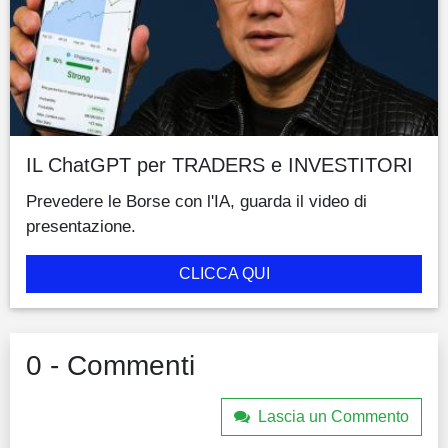
IL ChatGPT per TRADERS e INVESTITORI
Prevedere le Borse con l'IA, guarda il video di
presentazione.
CLICCA QUI
0 - Commenti
Lascia un Commento