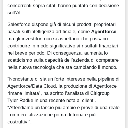
concorrenti sopra citati hanno puntato con decisione
sull’AI.
Salesforce dispone già di alcuni prodotti proprietari
basati sull’intelligenza artificiale, come
Agentforce
,
ma gli investitori non si aspettano che possano
contribuire in modo significativo ai risultati finanziari
nel breve periodo. Di conseguenza, aumenta lo
scetticismo sulla capacità dell’azienda di competere
nella nuova tecnologia che sta cambiando il mondo.
“Nonostante ci sia un forte interesse nella pipeline di
Agentforce/Data Cloud, la produzione di Agentforce
rimane limitata”, ha scritto l’analista di Citigroup
Tyler Radke in una recente nota ai clienti.
“Attendiamo un lancio più ampio e prove di una reale
commercializzazione prima di tornare più
costruttivi”.