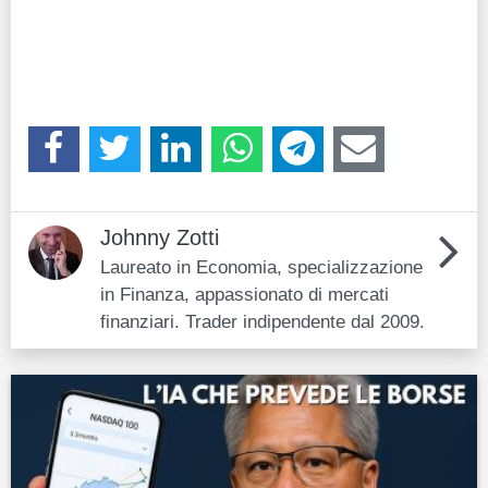
Johnny Zotti
Laureato in Economia, specializzazione
in Finanza, appassionato di mercati
finanziari. Trader indipendente dal 2009.