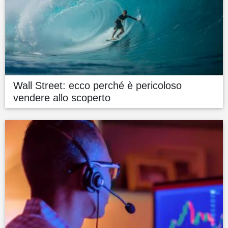
Wall Street: ecco perché è pericoloso
vendere allo scoperto