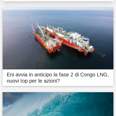
Eni avvia in anticipo la fase 2 di Congo LNG,
nuovi top per le azioni?