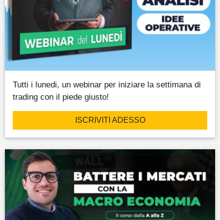
Tutti i lunedi, un webinar per iniziare la settimana di
trading con il piede giusto!
ISCRIVITI ADESSO