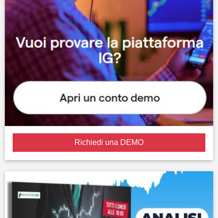
Richiedi una DEMO