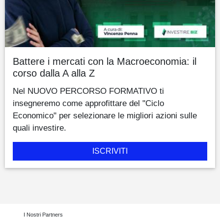
Battere i mercati con la Macroeconomia: il
corso dalla A alla Z
Nel NUOVO PERCORSO FORMATIVO ti
insegneremo come approfittare del "Ciclo
Economico" per selezionare le migliori azioni sulle
quali investire.
ISCRIVITI
I Nostri Partners