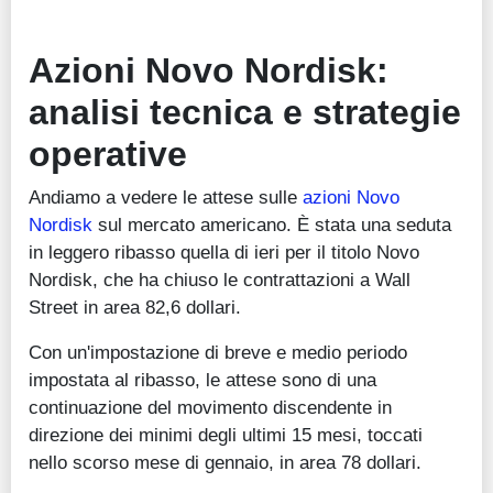
Azioni Novo Nordisk:
analisi tecnica e strategie
operative
Andiamo a vedere le attese sulle
azioni Novo
Nordisk
sul mercato americano. È stata una seduta
in leggero ribasso quella di ieri per il titolo Novo
Nordisk, che ha chiuso le contrattazioni a Wall
Street in area 82,6 dollari.
Con un'impostazione di breve e medio periodo
impostata al ribasso, le attese sono di una
continuazione del movimento discendente in
direzione dei minimi degli ultimi 15 mesi, toccati
nello scorso mese di gennaio, in area 78 dollari.