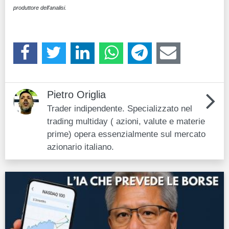
produttore dell'analisi.
Pietro Origlia
Trader indipendente. Specializzato nel
trading multiday ( azioni, valute e materie
prime) opera essenzialmente sul mercato
azionario italiano.