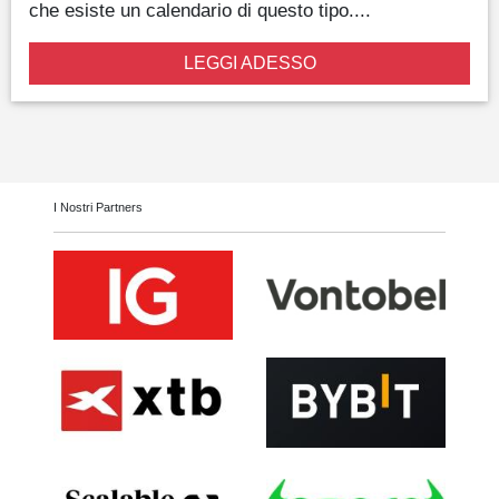
che esiste un calendario di questo tipo....
LEGGI ADESSO
I Nostri Partners