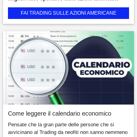
FAI TRADING SULLE AZIONI AMERICANE
Come leggere il calendario economico
Pensate che la gran parte delle persone che si
avvicinano al Trading da neofiti non sanno nemmeno