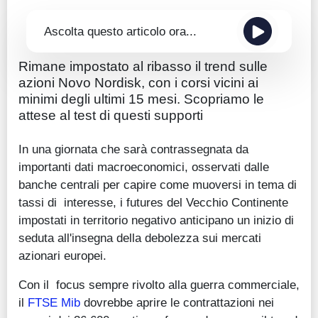
Ascolta questo articolo ora...
Rimane impostato al ribasso il trend sulle
azioni Novo Nordisk, con i corsi vicini ai
minimi degli ultimi 15 mesi. Scopriamo le
attese al test di questi supporti
In una giornata che sarà contrassegnata da
importanti dati macroeconomici, osservati dalle
banche centrali per capire come muoversi in tema di
tassi di interesse, i futures del Vecchio Continente
impostati in territorio negativo anticipano un inizio di
seduta all'insegna della debolezza sui mercati
azionari europei.
Con il focus sempre rivolto alla guerra commerciale,
il
FTSE Mib
dovrebbe aprire le contrattazioni nei