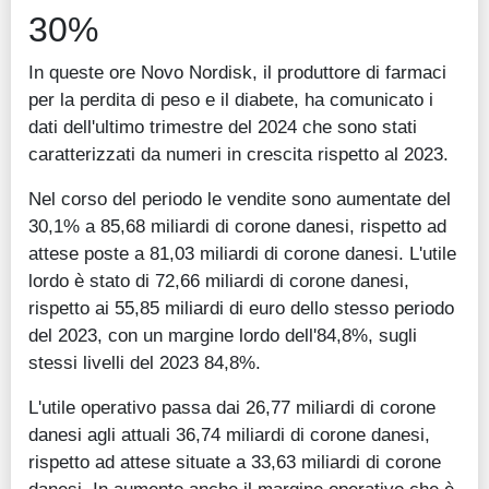
30%
In queste ore Novo Nordisk, il produttore di farmaci
per la perdita di peso e il diabete, ha comunicato i
dati dell'ultimo trimestre del 2024 che sono stati
caratterizzati da numeri in crescita rispetto al 2023.
Nel corso del periodo le vendite sono aumentate del
30,1% a 85,68 miliardi di corone danesi, rispetto ad
attese poste a 81,03 miliardi di corone danesi. L'utile
lordo è stato di 72,66 miliardi di corone danesi,
rispetto ai 55,85 miliardi di euro dello stesso periodo
del 2023, con un margine lordo dell'84,8%, sugli
stessi livelli del 2023 84,8%.
L'utile operativo passa dai 26,77 miliardi di corone
danesi agli attuali 36,74 miliardi di corone danesi,
rispetto ad attese situate a 33,63 miliardi di corone