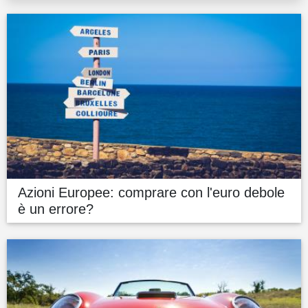
Azioni Europee: comprare con l'euro debole
è un errore?