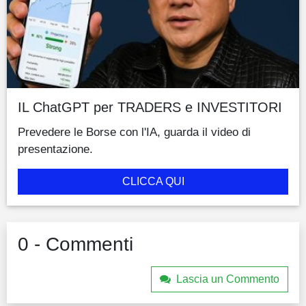
IL ChatGPT per TRADERS e INVESTITORI
Prevedere le Borse con l'IA, guarda il video di
presentazione.
CLICCA QUI
0 - Commenti
Lascia un Commento