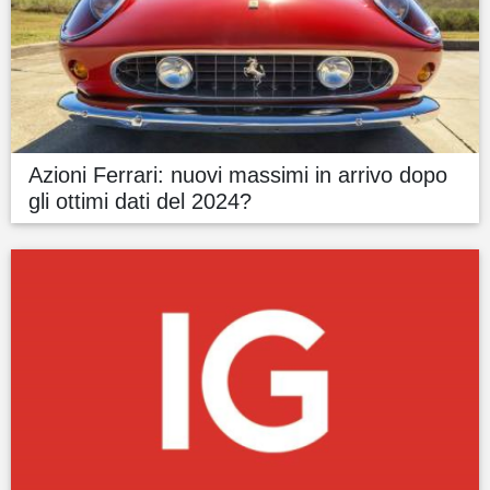
Azioni Ferrari: nuovi massimi in arrivo dopo
gli ottimi dati del 2024?