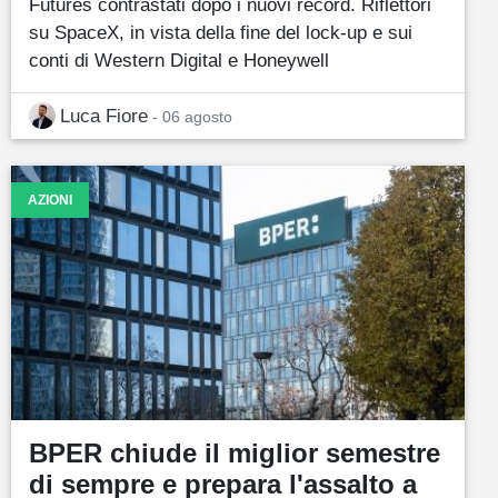
Futures contrastati dopo i nuovi record. Riflettori
su SpaceX, in vista della fine del lock-up e sui
conti di Western Digital e Honeywell
Luca Fiore
- 06 agosto
AZIONI
BPER chiude il miglior semestre
di sempre e prepara l'assalto a