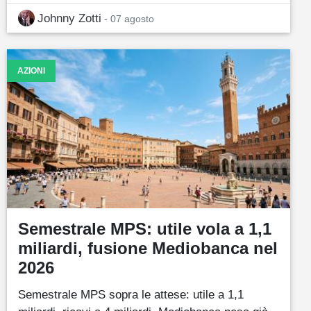
Johnny Zotti
- 07 agosto
AZIONI
Semestrale MPS: utile vola a 1,1
miliardi, fusione Mediobanca nel
2026
Semestrale MPS sopra le attese: utile a 1,1