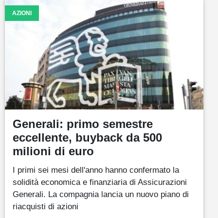
AZIONI
Generali: primo semestre
eccellente, buyback da 500
milioni di euro
I primi sei mesi dell'anno hanno confermato la
solidità economica e finanziaria di Assicurazioni
Generali. La compagnia lancia un nuovo piano di
riacquisti di azioni