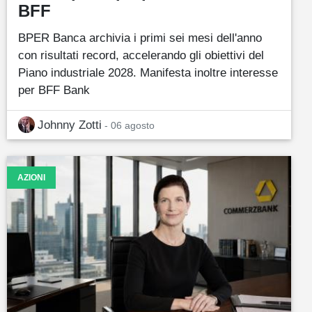
BFF
BPER Banca archivia i primi sei mesi dell'anno
con risultati record, accelerando gli obiettivi del
Piano industriale 2028. Manifesta inoltre interesse
per BFF Bank
Johnny Zotti
- 06 agosto
AZIONI