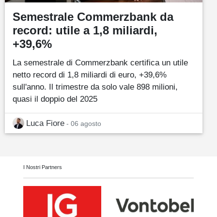
Semestrale Commerzbank da
record: utile a 1,8 miliardi,
+39,6%
La semestrale di Commerzbank certifica un utile
netto record di 1,8 miliardi di euro, +39,6%
sull'anno. Il trimestre da solo vale 898 milioni,
quasi il doppio del 2025
Luca Fiore
- 06 agosto
I Nostri Partners