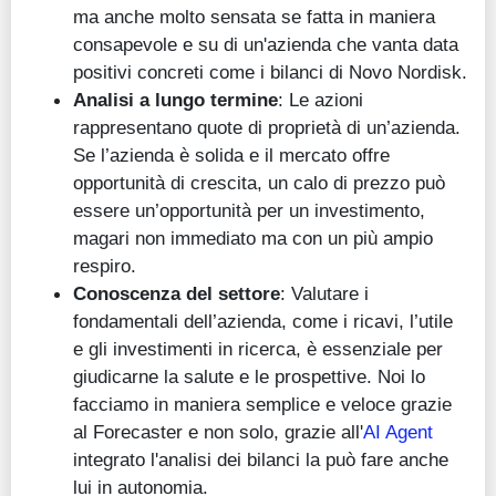
ma anche molto sensata se fatta in maniera
consapevole e su di un'azienda che vanta data
positivi concreti come i bilanci di Novo Nordisk.
Analisi a lungo termine
: Le azioni
rappresentano quote di proprietà di un’azienda.
Se l’azienda è solida e il mercato offre
opportunità di crescita, un calo di prezzo può
essere un’opportunità per un investimento,
magari non immediato ma con un più ampio
respiro.
Conoscenza del settore
: Valutare i
fondamentali dell’azienda, come i ricavi, l’utile
e gli investimenti in ricerca, è essenziale per
giudicarne la salute e le prospettive. Noi lo
facciamo in maniera semplice e veloce grazie
al Forecaster e non solo, grazie all'
AI Agent
integrato l'analisi dei bilanci la può fare anche
lui in autonomia.