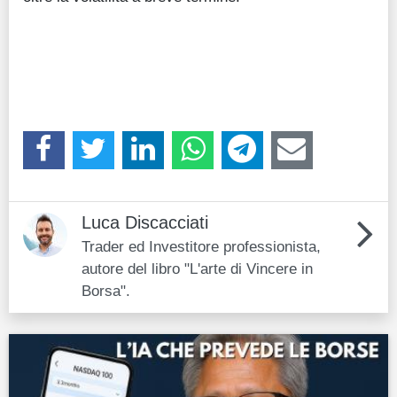
Luca Discacciati
Trader ed Investitore professionista,
autore del libro "L'arte di Vincere in
Borsa".