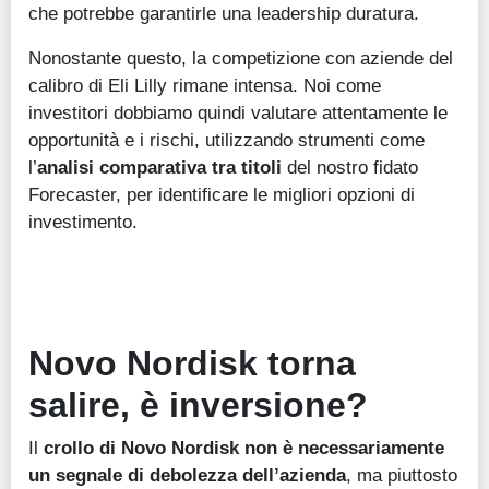
che potrebbe garantirle una leadership duratura.
Nonostante questo, la competizione con aziende del
calibro di Eli Lilly rimane intensa. Noi come
investitori dobbiamo quindi valutare attentamente le
opportunità e i rischi, utilizzando strumenti come
l’
analisi comparativa tra titoli
del nostro fidato
Forecaster, per identificare le migliori opzioni di
investimento.
Novo Nordisk torna
salire, è inversione?
Il
crollo di Novo Nordisk
non è necessariamente
un segnale di debolezza dell’azienda
, ma piuttosto