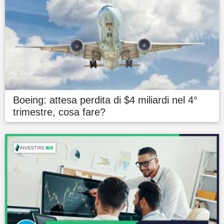
Boeing: attesa perdita di $4 miliardi nel 4°
trimestre, cosa fare?