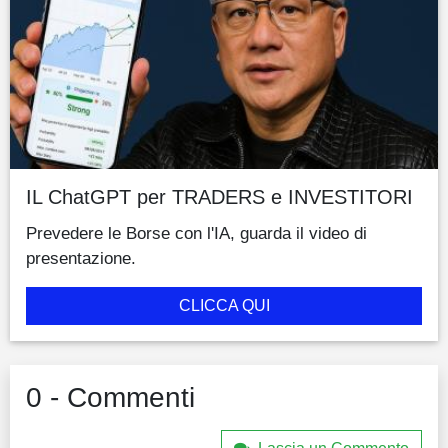
IL ChatGPT per TRADERS e INVESTITORI
Prevedere le Borse con l'IA, guarda il video di
presentazione.
CLICCA QUI
0 - Commenti