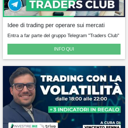
Idee di trading per operare sui mercati
Entra a far parte del gruppo Telegram "Traders Club"
INFO QUI