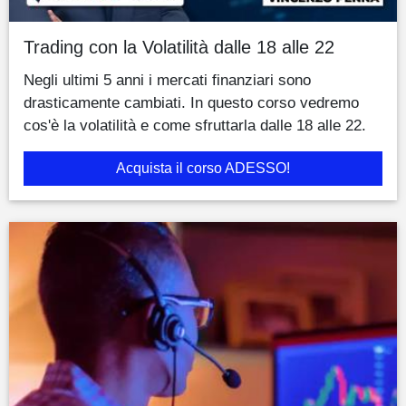
Trading con la Volatilità dalle 18 alle 22
Negli ultimi 5 anni i mercati finanziari sono
drasticamente cambiati. In questo corso vedremo
cos'è la volatilità e come sfruttarla dalle 18 alle 22.
Acquista il corso ADESSO!