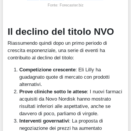
Fonte: Forecaster.biz
Il declino del titolo NVO
Riassumendo quindi dopo un primo periodo di
crescita esponenziale, una serie di eventi ha
contribuito al declino del titolo:
Competizione crescente
: Eli Lilly ha
guadagnato quote di mercato con prodotti
alternativi.
Prove cliniche sotto le attese
: I nuovi farmaci
acquisiti da Novo Nordisk hanno mostrato
risultati inferiori alle aspettative, anche se
davvero di poco, parliamo di virgole.
Interventi governativi
: La proposta di
negoziazione dei prezzi ha aumentato