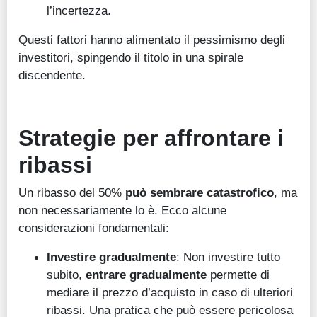
l’incertezza.
Questi fattori hanno alimentato il pessimismo degli
investitori, spingendo il titolo in una spirale
discendente.
Strategie per affrontare i
ribassi
Un ribasso del 50%
può sembrare catastrofico
, ma
non necessariamente lo è. Ecco alcune
considerazioni fondamentali:
Investire gradualmente
: Non investire tutto
subito,
entrare gradualmente
permette di
mediare il prezzo d’acquisto in caso di ulteriori
ribassi. Una pratica che può essere pericolosa