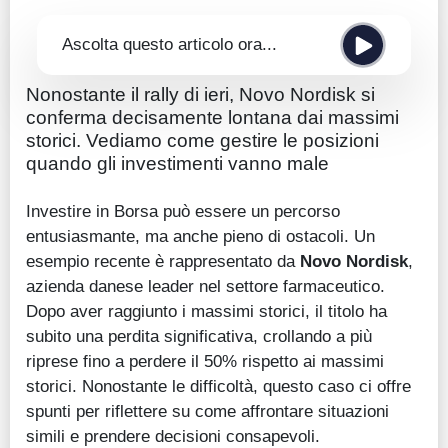
Ascolta questo articolo ora...
Nonostante il rally di ieri, Novo Nordisk si
conferma decisamente lontana dai massimi
storici. Vediamo come gestire le posizioni
quando gli investimenti vanno male
Investire in Borsa può essere un percorso
entusiasmante, ma anche pieno di ostacoli. Un
esempio recente è rappresentato da
Novo Nordisk
,
azienda danese leader nel settore farmaceutico.
Dopo aver raggiunto i massimi storici, il titolo ha
subito una perdita significativa, crollando a più
riprese fino a perdere il 50% rispetto ai massimi
storici. Nonostante le difficoltà, questo caso ci offre
spunti per riflettere su come affrontare situazioni
simili e prendere decisioni consapevoli.