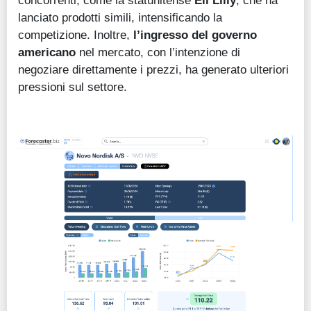
lanciato prodotti simili, intensificando la
competizione. Inoltre,
l’ingresso del governo
americano
nel mercato, con l’intenzione di
negoziare direttamente i prezzi, ha generato ulteriori
pressioni sul settore.