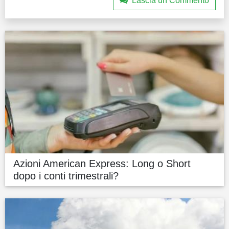
Lascia un Commento
Azioni American Express: Long o Short
dopo i conti trimestrali?