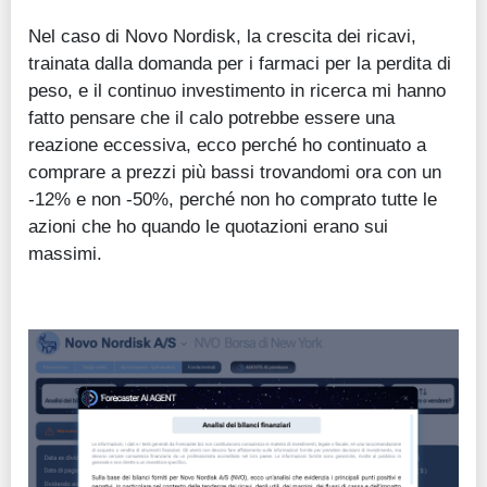
Nel caso di Novo Nordisk, la crescita dei ricavi,
trainata dalla domanda per i farmaci per la perdita di
peso, e il continuo investimento in ricerca mi hanno
fatto pensare che il calo potrebbe essere una
reazione eccessiva, ecco perché ho continuato a
comprare a prezzi più bassi trovandomi ora con un
-12% e non -50%, perché non ho comprato tutte le
azioni che ho quando le quotazioni erano sui
massimi.