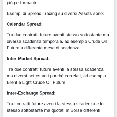
più performante.
Esempi di Spread Trading su diversi Assets sono:
Calendar Spread
:
Tra due contratti future aventi stesso sottostante ma
diversa scadenza temporale, ad esempio Crude Oil
Future a differente mese di scadenza
Inter-Market Spread
:
Tra due contratti future aventi la stessa scadenza
ma diversi sottostanti purché correlati, ad esempio
Brent e Light Crude Oil Future
Inter-Exchange Spread
:
Tra contratti future aventi la stessa scadenza e lo
stesso sottostante ma quotati in Borse differenti