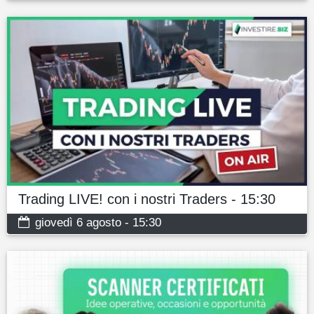
Trading LIVE! con i nostri Traders - 15:30
giovedì 6 agosto - 15:30