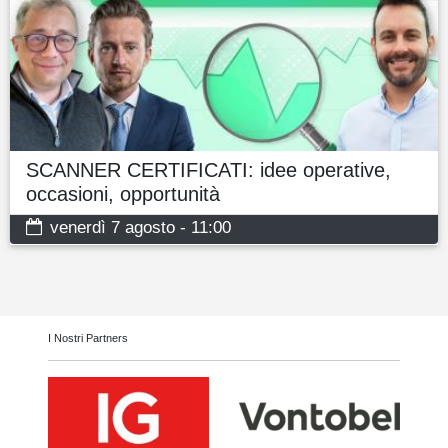
SCANNER CERTIFICATI: idee operative,
occasioni, opportunità
venerdì 7 agosto - 11:00
I Nostri Partners