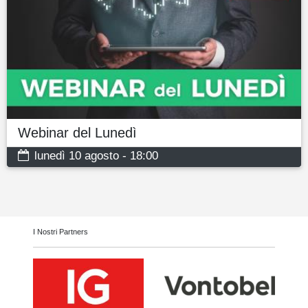
Webinar del Lunedì
lunedì 10 agosto - 18:00
I Nostri Partners