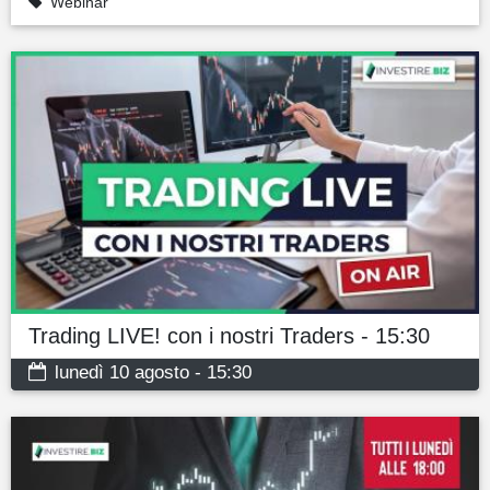
Webinar
Trading LIVE! con i nostri Traders - 15:30
lunedì 10 agosto - 15:30