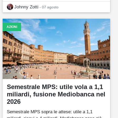
Johnny Zotti
- 07 agosto
AZIONI
Semestrale MPS: utile vola a 1,1
miliardi, fusione Mediobanca nel
2026
Semestrale MPS sopra le attese: utile a 1,1