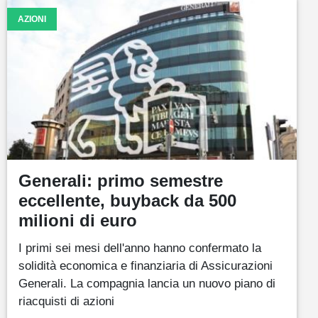
AZIONI
Generali: primo semestre
eccellente, buyback da 500
milioni di euro
I primi sei mesi dell'anno hanno confermato la
solidità economica e finanziaria di Assicurazioni
Generali. La compagnia lancia un nuovo piano di
riacquisti di azioni