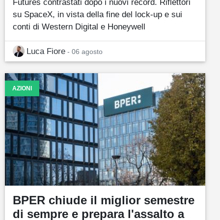
Futures contrastati dopo i nuovi record. Riflettori
su SpaceX, in vista della fine del lock-up e sui
conti di Western Digital e Honeywell
Luca Fiore
- 06 agosto
AZIONI
BPER chiude il miglior semestre
di sempre e prepara l'assalto a