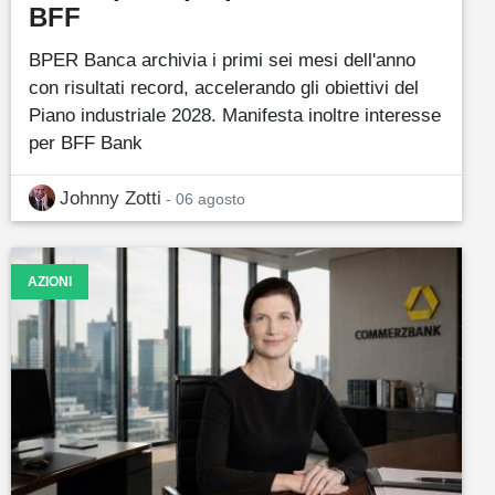
BFF
BPER Banca archivia i primi sei mesi dell'anno
con risultati record, accelerando gli obiettivi del
Piano industriale 2028. Manifesta inoltre interesse
per BFF Bank
Johnny Zotti
- 06 agosto
AZIONI