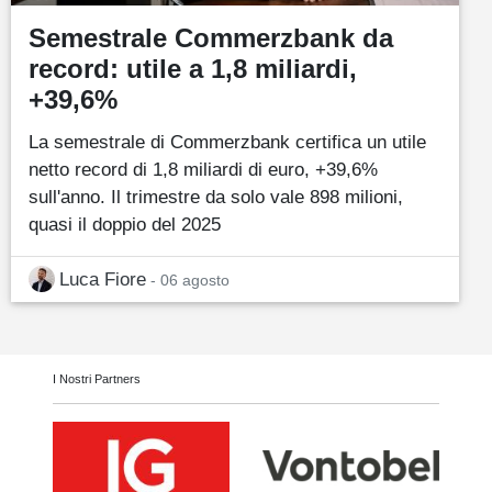
Semestrale Commerzbank da
record: utile a 1,8 miliardi,
+39,6%
La semestrale di Commerzbank certifica un utile
netto record di 1,8 miliardi di euro, +39,6%
sull'anno. Il trimestre da solo vale 898 milioni,
quasi il doppio del 2025
Luca Fiore
- 06 agosto
I Nostri Partners