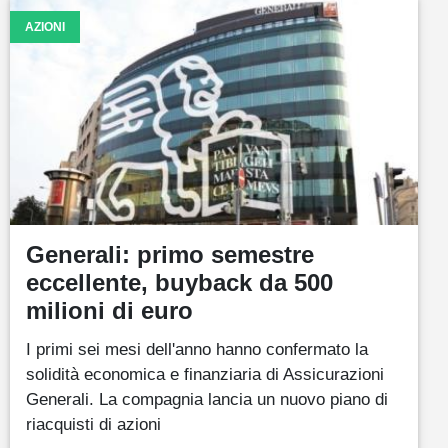
AZIONI
Generali: primo semestre
eccellente, buyback da 500
milioni di euro
I primi sei mesi dell'anno hanno confermato la
solidità economica e finanziaria di Assicurazioni
Generali. La compagnia lancia un nuovo piano di
riacquisti di azioni