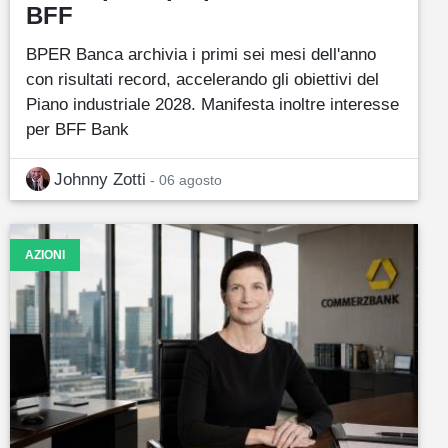
BFF
BPER Banca archivia i primi sei mesi dell'anno
con risultati record, accelerando gli obiettivi del
Piano industriale 2028. Manifesta inoltre interesse
per BFF Bank
Johnny Zotti
- 06 agosto
AZIONI