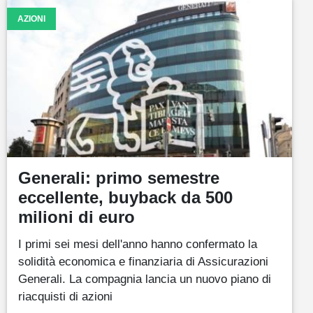
AZIONI
Generali: primo semestre
eccellente, buyback da 500
milioni di euro
I primi sei mesi dell'anno hanno confermato la
solidità economica e finanziaria di Assicurazioni
Generali. La compagnia lancia un nuovo piano di
riacquisti di azioni