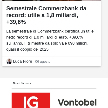
Semestrale Commerzbank da
record: utile a 1,8 miliardi,
+39,6%
La semestrale di Commerzbank certifica un utile
netto record di 1,8 miliardi di euro, +39,6%
sull'anno. Il trimestre da solo vale 898 milioni,
quasi il doppio del 2025
Luca Fiore
- 06 agosto
I Nostri Partners