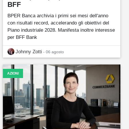
BFF
BPER Banca archivia i primi sei mesi dell'anno
con risultati record, accelerando gli obiettivi del
Piano industriale 2028. Manifesta inoltre interesse
per BFF Bank
Johnny Zotti
- 06 agosto
AZIONI