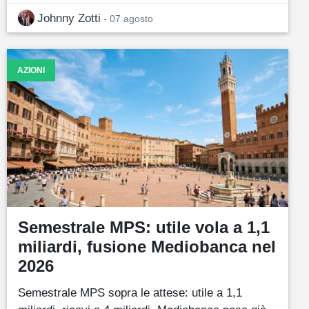
Johnny Zotti
- 07 agosto
AZIONI
Semestrale MPS: utile vola a 1,1
miliardi, fusione Mediobanca nel
2026
Semestrale MPS sopra le attese: utile a 1,1