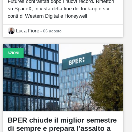
Futures contrastati dopo i nuovi record. Riflettori
su SpaceX, in vista della fine del lock-up e sui
conti di Western Digital e Honeywell
Luca Fiore
- 06 agosto
AZIONI
BPER chiude il miglior semestre
di sempre e prepara l'assalto a