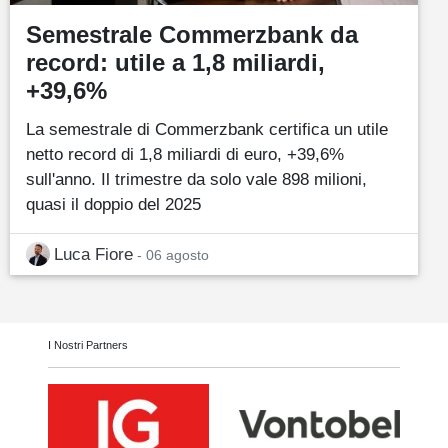
Semestrale Commerzbank da
record: utile a 1,8 miliardi,
+39,6%
La semestrale di Commerzbank certifica un utile
netto record di 1,8 miliardi di euro, +39,6%
sull'anno. Il trimestre da solo vale 898 milioni,
quasi il doppio del 2025
Luca Fiore
- 06 agosto
I Nostri Partners