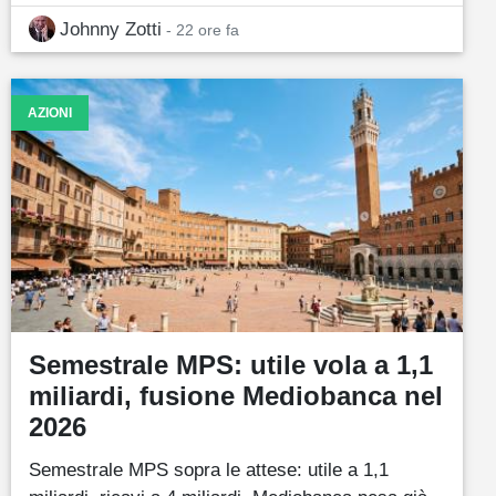
Johnny Zotti
- 22 ore fa
AZIONI
Semestrale MPS: utile vola a 1,1
miliardi, fusione Mediobanca nel
2026
Semestrale MPS sopra le attese: utile a 1,1