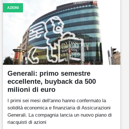
AZIONI
Generali: primo semestre
eccellente, buyback da 500
milioni di euro
I primi sei mesi dell'anno hanno confermato la
solidità economica e finanziaria di Assicurazioni
Generali. La compagnia lancia un nuovo piano di
riacquisti di azioni