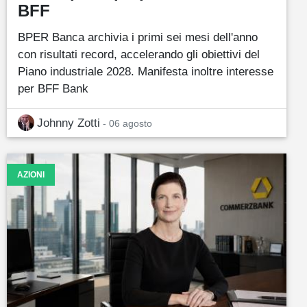
BFF
BPER Banca archivia i primi sei mesi dell'anno
con risultati record, accelerando gli obiettivi del
Piano industriale 2028. Manifesta inoltre interesse
per BFF Bank
Johnny Zotti
- 06 agosto
AZIONI