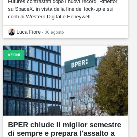
Futures contrastati dopo i nuovi record. Riflettori
su SpaceX, in vista della fine del lock-up e sui
conti di Western Digital e Honeywell
Luca Fiore
- 06 agosto
AZIONI
BPER chiude il miglior semestre
di sempre e prepara l'assalto a