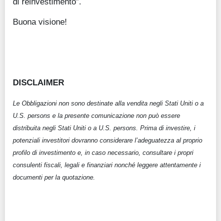
di reinvestimento”.
Buona visione!
DISCLAIMER
Le Obbligazioni non sono destinate alla vendita negli Stati Uniti o a
U.S. persons e la presente comunicazione non può essere
distribuita negli Stati Uniti o a U.S. persons. Prima di investire, i
potenziali investitori dovranno considerare l’adeguatezza al proprio
profilo di investimento e, in caso necessario, consultare i propri
consulenti fiscali, legali e finanziari nonché leggere attentamente i
documenti per la quotazione.