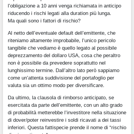
l’obligazione a 10 anni venga richiamata in anticipo
riducendo i rischi legati alla duration più lunga.
Ma quali sono i fattori di rischio?
Al netto dell’eventuale default dell’emittente, che
riteniamo altamente improbabile, l’unico pericolo
tangibile che vediamo è quello legato al possibile
deprezzamento del dollaro USA, cosa che peraltro
non è possibile da prevedere soprattutto nel
lunghissimo termine. Dall’altro lato però sappiamo
come un’attenta suddivisione del portafoglio per
valuta sia un ottimo modo per diversificare.
Da ultimo, la clausola di rimborso anticipato, se
esercitata da parte dell’emittente, con un alto grado
di probabilità metterebbe l’investitore nella situazione
di dover/poter reinvestire i soldi ricavati a dei tassi
inferiori. Questa fattispecie prende il nome di “rischio