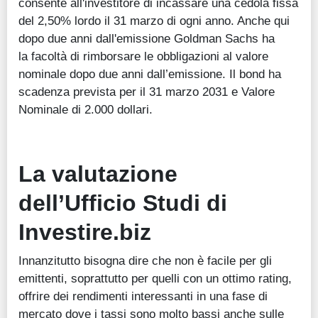
consente all'investitore di incassare una cedola fissa
del 2,50% lordo il 31 marzo di ogni anno. Anche qui
dopo due anni dall'emissione Goldman Sachs ha
la facoltà di rimborsare le obbligazioni al valore
nominale dopo due anni dall’emissione. Il bond ha
scadenza prevista per il 31 marzo 2031 e Valore
Nominale di 2.000 dollari.
La valutazione
dell’Ufficio Studi di
Investire.biz
Innanzitutto bisogna dire che non è facile per gli
emittenti, soprattutto per quelli con un ottimo rating,
offrire dei rendimenti interessanti in una fase di
mercato dove i tassi sono molto bassi anche sulle