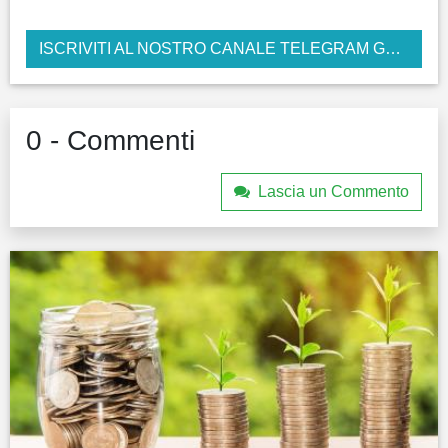
ISCRIVITI AL NOSTRO CANALE TELEGRAM GRATUITO
0 - Commenti
Lascia un Commento