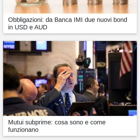
Obbligazioni: da Banca IMI due nuovi bond
in USD e AUD
Mutui subprime: cosa sono e come
funzionano