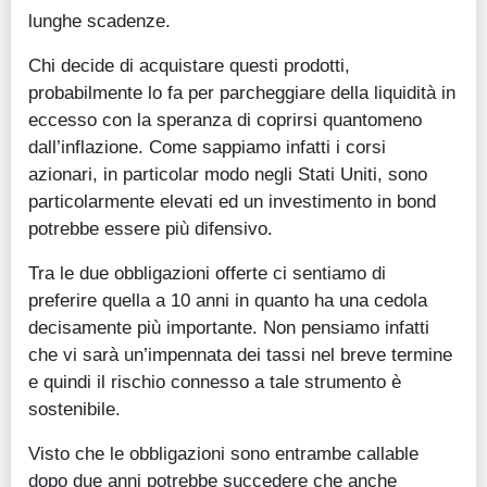
lunghe scadenze.
Chi decide di acquistare questi prodotti,
probabilmente lo fa per parcheggiare della liquidità in
eccesso con la speranza di coprirsi quantomeno
dall’inflazione. Come sappiamo infatti i corsi
azionari, in particolar modo negli Stati Uniti, sono
particolarmente elevati ed un investimento in bond
potrebbe essere più difensivo.
Tra le due obbligazioni offerte ci sentiamo di
preferire quella a 10 anni in quanto ha una cedola
decisamente più importante. Non pensiamo infatti
che vi sarà un’impennata dei tassi nel breve termine
e quindi il rischio connesso a tale strumento è
sostenibile.
Visto che le obbligazioni sono entrambe callable
dopo due anni potrebbe succedere che anche