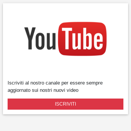
Iscriviti al nostro canale per essere sempre
aggiornato sui nostri nuovi video
ISCRIVITI