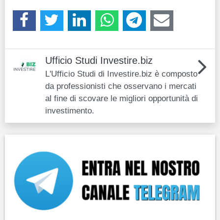
Ufficio Studi Investire.biz
L'Ufficio Studi di Investire.biz è composto
da professionisti che osservano i mercati
al fine di scovare le migliori opportunità di
investimento.