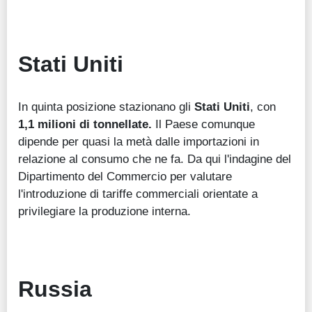
Stati Uniti
In quinta posizione stazionano gli
Stati Uniti
, con
1,1 milioni di tonnellate.
Il Paese comunque
dipende per quasi la metà dalle importazioni in
relazione al consumo che ne fa. Da qui l'indagine del
Dipartimento del Commercio per valutare
l'introduzione di tariffe commerciali orientate a
privilegiare la produzione interna.
Russia