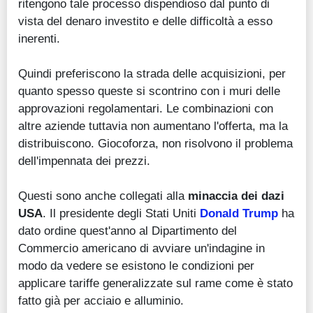
ritengono tale processo dispendioso dal punto di
vista del denaro investito e delle difficoltà a esso
inerenti.
Quindi preferiscono la strada delle acquisizioni, per
quanto spesso queste si scontrino con i muri delle
approvazioni regolamentari. Le combinazioni con
altre aziende tuttavia non aumentano l'offerta, ma la
distribuiscono. Giocoforza, non risolvono il problema
dell'impennata dei prezzi.
Questi sono anche collegati alla
minaccia dei dazi
USA
. Il presidente degli Stati Uniti
Donald Trump
ha
dato ordine quest'anno al Dipartimento del
Commercio americano di avviare un'indagine in
modo da vedere se esistono le condizioni per
applicare tariffe generalizzate sul rame come è stato
fatto già per acciaio e alluminio.