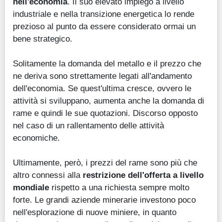
nell'economia
. Il suo elevato impiego a livello
industriale e nella transizione energetica lo rende
prezioso al punto da essere considerato ormai un
bene strategico.
Solitamente la domanda del metallo e il prezzo che
ne deriva sono strettamente legati all'andamento
dell'economia. Se quest'ultima cresce, ovvero le
attività si sviluppano, aumenta anche la domanda di
rame e quindi le sue quotazioni. Discorso opposto
nel caso di un rallentamento delle attività
economiche.
Ultimamente, però, i prezzi del rame sono più che
altro connessi alla
restrizione dell'offerta a livello
mondiale
rispetto a una richiesta sempre molto
forte. Le grandi aziende minerarie investono poco
nell'esplorazione di nuove miniere, in quanto