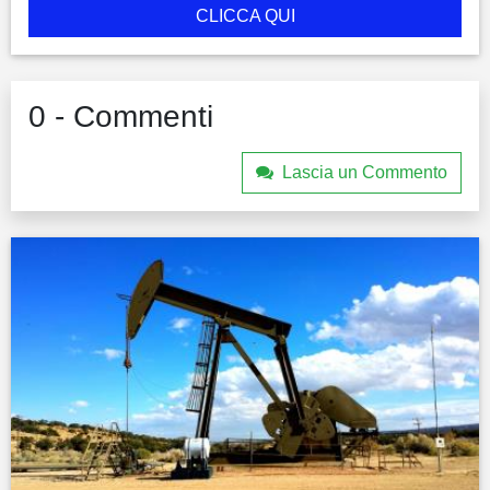
CLICCA QUI
0 - Commenti
Lascia un Commento