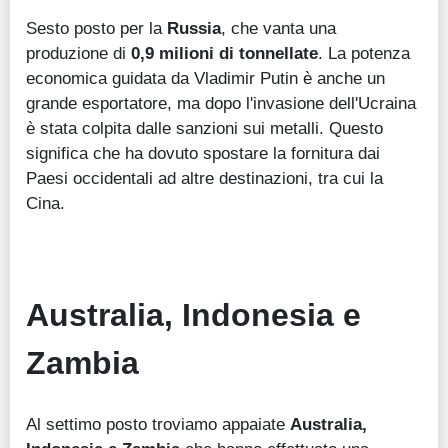
Sesto posto per la
Russia
, che vanta una
produzione di
0,9 milioni di tonnellate
. La potenza
economica guidata da Vladimir Putin è anche un
grande esportatore, ma dopo l'invasione dell'Ucraina
è stata colpita dalle sanzioni sui metalli. Questo
significa che ha dovuto spostare la fornitura dai
Paesi occidentali ad altre destinazioni, tra cui la
Cina.
Australia, Indonesia e
Zambia
Al settimo posto troviamo appaiate
Australia,