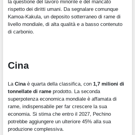
la questione del lavoro minorile e del mancato
rispetto dei diritti umani. Da segnalare comunque
Kamoa-Kakula, un deposito sotterraneo di rame di
livello mondiale, di alta qualità e a basso contenuto
di carbonio.
Cina
La
Cina
è quarta della classifica, con
1,7 milioni di
tonnellate di rame
prodotto. La seconda
superpotenza economica mondiale è affamata di
rame, indispensabile per far crescere la sua
economia. Si stima che entro il 2027, Pechino
potrebbe aggiungere un ulteriore 45% alla sua
produzione complessiva.