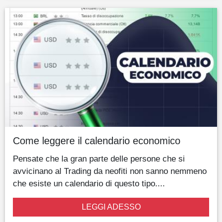
Come leggere il calendario economico
Pensate che la gran parte delle persone che si
avvicinano al Trading da neofiti non sanno nemmeno
che esiste un calendario di questo tipo....
LEGGI ADESSO