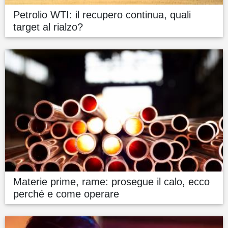
Petrolio WTI: il recupero continua, quali
target al rialzo?
Materie prime, rame: prosegue il calo, ecco
perché e come operare