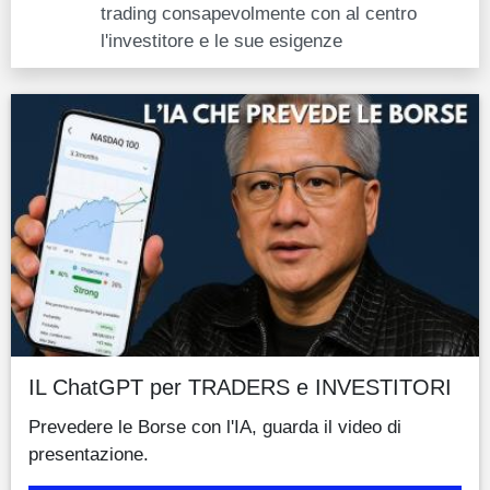
trading consapevolmente con al centro
l'investitore e le sue esigenze
IL ChatGPT per TRADERS e INVESTITORI
Prevedere le Borse con l'IA, guarda il video di
presentazione.