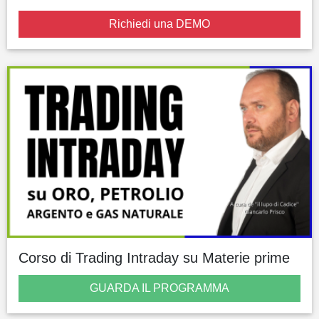
Richiedi una DEMO
Corso di Trading Intraday su Materie prime
GUARDA IL PROGRAMMA