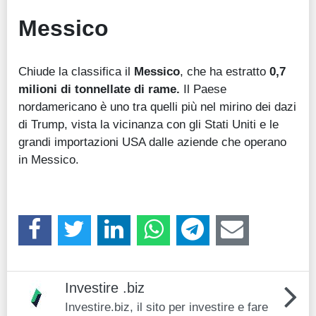
Messico
Chiude la classifica il
Messico
, che ha estratto
0,7
milioni di tonnellate di rame.
Il Paese
nordamericano è uno tra quelli più nel mirino dei dazi
di Trump, vista la vicinanza con gli Stati Uniti e le
grandi importazioni USA dalle aziende che operano
in Messico.
Investire .biz
Investire.biz, il sito per investire e fare