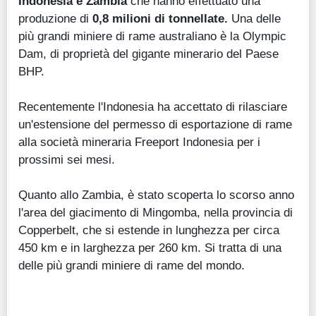
Indonesia e Zambia
che hanno effettuato una
produzione di
0,8 milioni di tonnellate.
Una delle
più grandi miniere di rame australiano è la Olympic
Dam, di proprietà del gigante minerario del Paese
BHP.
Recentemente l'Indonesia ha accettato di rilasciare
un'estensione del permesso di esportazione di rame
alla società mineraria Freeport Indonesia per i
prossimi sei mesi.
Quanto allo Zambia, è stato scoperta lo scorso anno
l'area del giacimento di Mingomba, nella provincia di
Copperbelt, che si estende in lunghezza per circa
450 km e in larghezza per 260 km. Si tratta di una
delle più grandi miniere di rame del mondo.