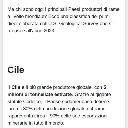
Ma chi sono oggi i principali Paesi produttori di rame
a livello mondiale? Ecco una classifica dei primi
dieci elaborata dall'U.S. Geological Survey che si
riferisce all'anno 2023.
Cile
Il
Cile
è il più grande produttore globale, con
5
milioni di tonnellate estratte
. Grazie al gigante
statale Codelco, il Paese sudamericano detiene
circa il 30% della produzione globale e il rame
rappresenta circa il 90% delle sue esportazioni
minerarie in tutto il mondo.