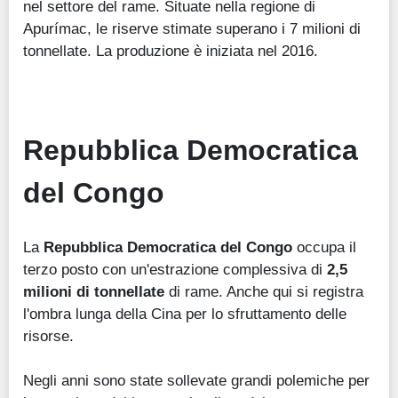
nel settore del rame. Situate nella regione di
Apurímac, le riserve stimate superano i 7 milioni di
tonnellate. La produzione è iniziata nel 2016.
Repubblica Democratica
del Congo
La
Repubblica Democratica del Congo
occupa il
terzo posto con un'estrazione complessiva di
2,5
milioni di tonnellate
di rame. Anche qui si registra
l'ombra lunga della Cina per lo sfruttamento delle
risorse.
Negli anni sono state sollevate grandi polemiche per