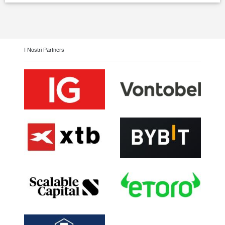
I Nostri Partners