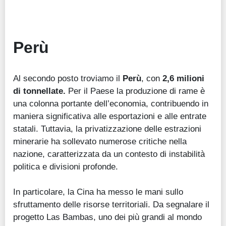
Perù
Al secondo posto troviamo il
Perù
, con
2,6 milioni
di tonnellate.
Per il Paese la produzione di rame è
una colonna portante dell’economia, contribuendo in
maniera significativa alle esportazioni e alle entrate
statali. Tuttavia, la privatizzazione delle estrazioni
minerarie ha sollevato numerose critiche nella
nazione, caratterizzata da un contesto di instabilità
politica e divisioni profonde.
In particolare, la Cina ha messo le mani sullo
sfruttamento delle risorse territoriali. Da segnalare il
progetto Las Bambas, uno dei più grandi al mondo