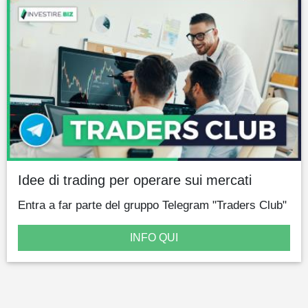
Idee di trading per operare sui mercati
Entra a far parte del gruppo Telegram "Traders Club"
INFO QUI