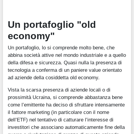
Un portafoglio "old
economy"
Un portafoglio, lo si comprende molto bene, che
abbina società attive nel mondo industriale e a quello
della difesa e sicurezza. Quasi nulla la presenza di
tecnologia a conferma di un paniere value orientato
ad aziende della cosiddetta old economy.
Vista la scarsa presenza di aziende locali o di
prossimità Ucraina, si comprende abbastanza bene
come l’emittente ha deciso di sfruttare intensamente
il fattore marketing (in particolare con il nome
dell’ETF) nel tentativo di catturare l’interesse di
investitori che associano automaticamente fine della