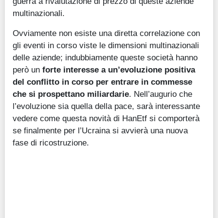
guerra a rivalutazione di prezzo di queste aziende
multinazionali.
Ovviamente non esiste una diretta correlazione con
gli eventi in corso viste le dimensioni multinazionali
delle aziende; indubbiamente queste società hanno
però un
forte interesse a un’evoluzione positiva
del conflitto in corso per entrare in commesse
che si prospettano miliardarie
. Nell’augurio che
l’evoluzione sia quella della pace, sarà interessante
vedere come questa novità di HanEtf si comporterà
se finalmente per l’Ucraina si avvierà una nuova
fase di ricostruzione.