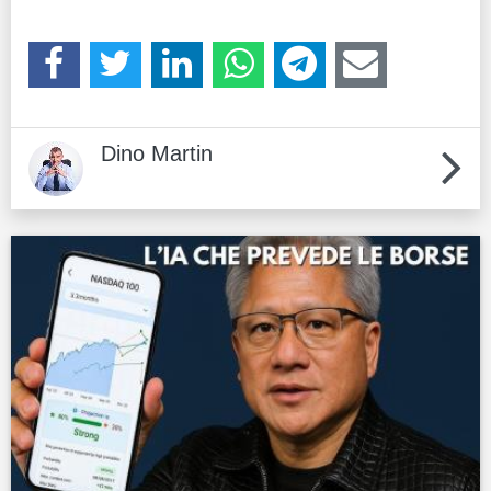
Dino Martin