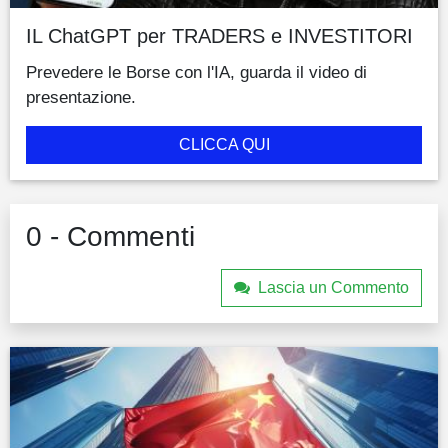
IL ChatGPT per TRADERS e INVESTITORI
Prevedere le Borse con l'IA, guarda il video di
presentazione.
CLICCA QUI
0 - Commenti
Lascia un Commento