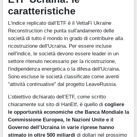
caratteristiche
L'indice replicato dall’ETF è il VettaFi Ukraine
Reconstruction che punta sull'andamento delle
società di tutto il mondo in grado di contribuire alla
ricostruzione dell'Ucraina. Per essere incluse
nell'indice, le società devono essere leader in un
settore ritenuto necessario per la ricostruzione,
l'indipendenza energetica o la difesa dell'Ucraina.
Sono escluse le società classificate come aventi
"attività continuative" dal progetto LeaveRussia.
L’obiettivo dichiarato dell’ETF, come scritto
chiaramente sul sito di HanEtf, è quello di
cogliere
le opportunità economiche che Banca Mondiale la
Commissione Europea, le Nazioni Unite e il
Governo dell’Ucraina in varie riprese hanno
stimato in oltre 500 miliardi
di dollari nel prossimo