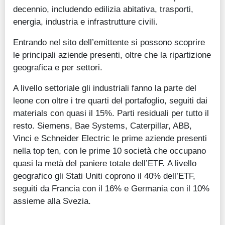
decennio, includendo edilizia abitativa, trasporti,
energia, industria e infrastrutture civili.
Entrando nel sito dell’emittente si possono scoprire
le principali aziende presenti, oltre che la ripartizione
geografica e per settori.
A livello settoriale gli industriali fanno la parte del
leone con oltre i tre quarti del portafoglio, seguiti dai
materials con quasi il 15%. Parti residuali per tutto il
resto. Siemens, Bae Systems, Caterpillar, ABB,
Vinci e Schneider Electric le prime aziende presenti
nella top ten, con le prime 10 società che occupano
quasi la metà del paniere totale dell’ETF. A livello
geografico gli Stati Uniti coprono il 40% dell’ETF,
seguiti da Francia con il 16% e Germania con il 10%
assieme alla Svezia.