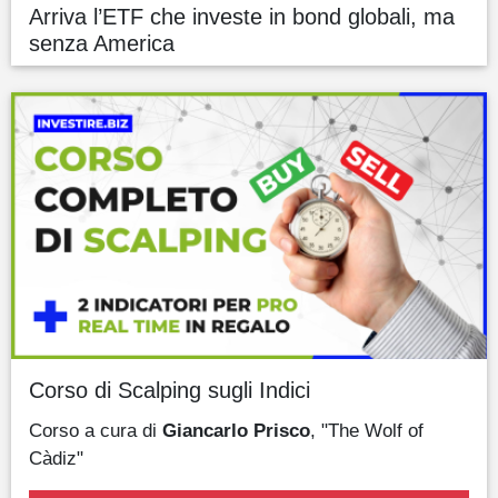
Arriva l’ETF che investe in bond globali, ma
senza America
Corso di Scalping sugli Indici
Corso a cura di
Giancarlo Prisco
, "The Wolf of
Càdiz"