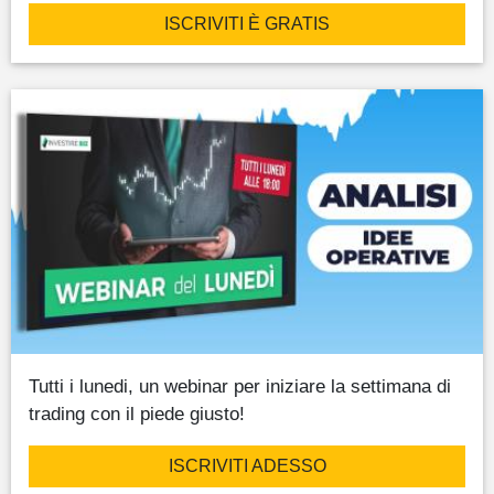
ISCRIVITI È GRATIS
Tutti i lunedi, un webinar per iniziare la settimana di
trading con il piede giusto!
ISCRIVITI ADESSO