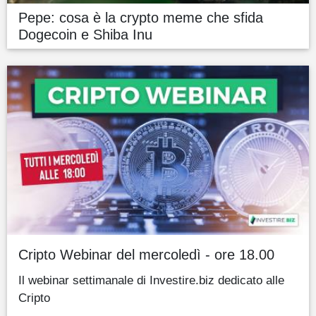
Pepe: cosa è la crypto meme che sfida
Dogecoin e Shiba Inu
Cripto Webinar del mercoledì - ore 18.00
Il webinar settimanale di Investire.biz dedicato alle
Cripto