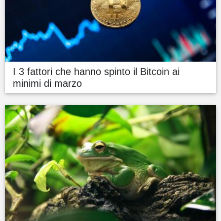
I 3 fattori che hanno spinto il Bitcoin ai
minimi di marzo