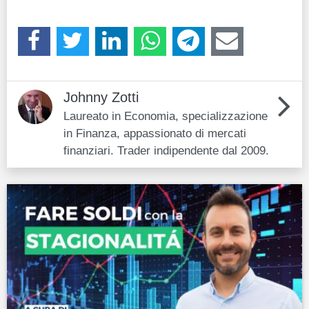
Johnny Zotti
Laureato in Economia, specializzazione
in Finanza, appassionato di mercati
finanziari. Trader indipendente dal 2009.