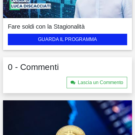
Fare soldi con la Stagionalità
GUARDA IL PROGRAMMA
0 - Commenti
Lascia un Commento