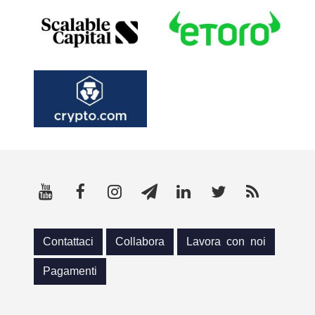
Contattaci
Collabora
Lavora con noi
Pagamenti