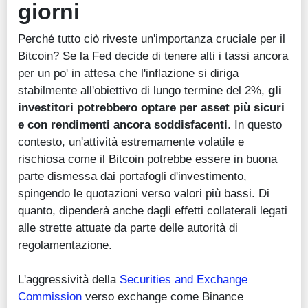
giorni
Perché tutto ciò riveste un'importanza cruciale per il
Bitcoin? Se la Fed decide di tenere alti i tassi ancora
per un po' in attesa che l'inflazione si diriga
stabilmente all'obiettivo di lungo termine del 2%,
gli
investitori potrebbero optare per asset più sicuri
e con rendimenti ancora soddisfacenti
. In questo
contesto, un'attività estremamente volatile e
rischiosa come il Bitcoin potrebbe essere in buona
parte dismessa dai portafogli d'investimento,
spingendo le quotazioni verso valori più bassi. Di
quanto, dipenderà anche dagli effetti collaterali legati
alle strette attuate da parte delle autorità di
regolamentazione.
L'aggressività della
Securities and Exchange
Commission
verso exchange come Binance