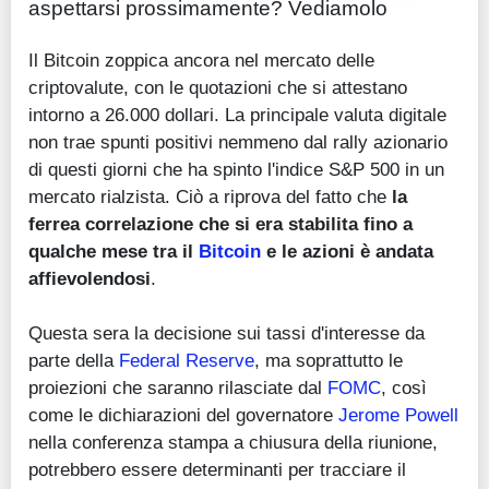
aspettarsi prossimamente? Vediamolo
Il Bitcoin zoppica ancora nel mercato delle
criptovalute, con le quotazioni che si attestano
intorno a 26.000 dollari. La principale valuta digitale
non trae spunti positivi nemmeno dal rally azionario
di questi giorni che ha spinto l'indice S&P 500 in un
mercato rialzista. Ciò a riprova del fatto che
la
ferrea correlazione che si era stabilita fino a
qualche mese tra il
Bitcoin
e le azioni è andata
affievolendosi
.
Questa sera la decisione sui tassi d'interesse da
parte della
Federal Reserve
, ma soprattutto le
proiezioni che saranno rilasciate dal
FOMC
, così
come le dichiarazioni del governatore
Jerome Powell
nella conferenza stampa a chiusura della riunione,
potrebbero essere determinanti per tracciare il