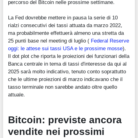
percorso del Bitcoin nelle prossime settimane.
La Fed dovrebbe mettere in pausa la serie di 10
rialzi consecutivi dei tassi attuata da marzo 2022,
ma probabilmente effettuerà almeno una stretta da
25 punti base nel meeting di luglio (
Federal Reserve
oggi: le attese sui tassi USA e le prossime mosse
).
Il dot plot che riporta le proiezioni dei funzionari della
Banca centrale in tema di tassi d'interesse da qui al
2025 sarà molto indicativo, tenuto conto soprattutto
che le ultime proiezioni di marzo indicavano che il
tasso terminale non sarebbe andato oltre quello
attuale.
Bitcoin: previste ancora
vendite nei prossimi