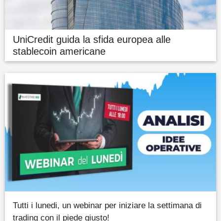
UniCredit guida la sfida europea alle
stablecoin americane
Tutti i lunedi, un webinar per iniziare la settimana di
trading con il piede giusto!