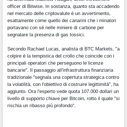
officer di Bitwise. In sostanza, quanto sta accadendo
nel mercato delle criptovalute è un avvertimento,
esattamente come quello dei canarini che i minatori
portavano con sé nelle miniere di carbone per
segnalare la presenza di gas tossici.
Secondo Rachael Lucas, analista di BTC Markets, "a
colpire è la tempistica del crollo che coincide con i
principali operatori che perseguono le licenze
bancarie". Il passaggio all'infrastruttura finanziaria
tradizionale "segnala una copertura strategica contro
la volatilità, con l'obiettivo di costruire legittimità", ha
aggiunto. Ora l'esperto vede quota 107.000 dollari un
livello di supporto chiave per Bitcoin, rotto il quale "si
rischia un ribasso più profondo".