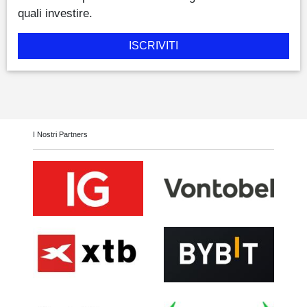
quali investire.
ISCRIVITI
I Nostri Partners