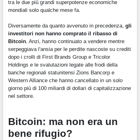
tra le due più grandi superpotenze economiche
mondiali solo qualche mese fa.
Diversamente da quanto avvenuto in precedenza,
gli
investitori non hanno comprato il ribasso di
Bitcoin
. Anzi, hanno continuato a vendere mentre
serpeggiava l'ansia per le perdite nascoste su crediti
dopo i crolli di First Brands Group e Tricolor
Holdings e le svalutazioni legate alle frodi della
banche regionali statunitensi Zions Bancorp e
Western Alliance che hanno cancellato in un solo
giorno più di 100 miliardi di dollari di capitalizzazione
nel settore.
Bitcoin: ma non era un
bene rifugio?