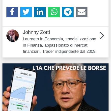
Johnny Zotti
Laureato in Economia, specializzazione
in Finanza, appassionato di mercati
finanziari. Trader indipendente dal 2009.