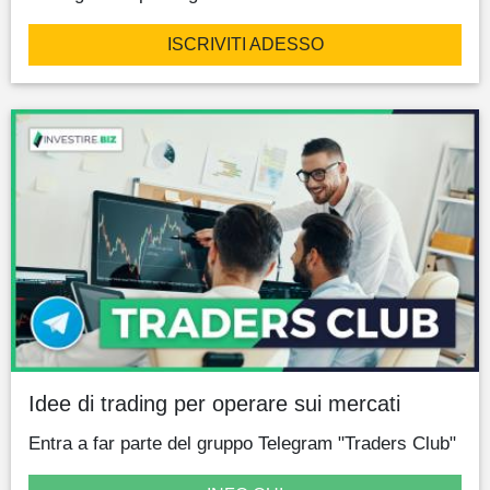
ISCRIVITI ADESSO
Idee di trading per operare sui mercati
Entra a far parte del gruppo Telegram "Traders Club"