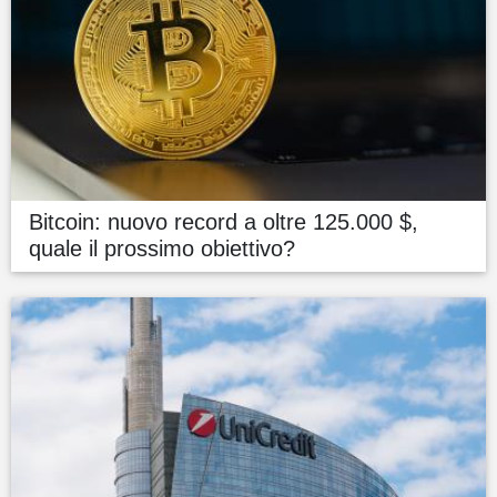
Bitcoin: nuovo record a oltre 125.000 $,
quale il prossimo obiettivo?