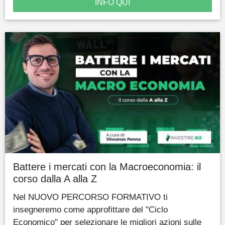
INFO QUI
Battere i mercati con la Macroeconomia: il
corso dalla A alla Z
Nel NUOVO PERCORSO FORMATIVO ti
insegneremo come approfittare del "Ciclo
Economico" per selezionare le migliori azioni sulle