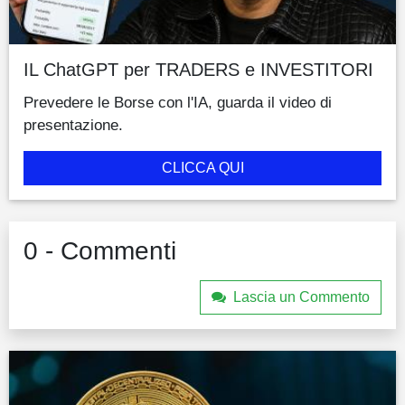
IL ChatGPT per TRADERS e INVESTITORI
Prevedere le Borse con l'IA, guarda il video di
presentazione.
CLICCA QUI
0 - Commenti
Lascia un Commento