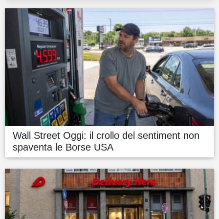
Wall Street Oggi: il crollo del sentiment non
spaventa le Borse USA