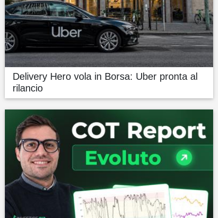
Delivery Hero vola in Borsa: Uber pronta al
rilancio