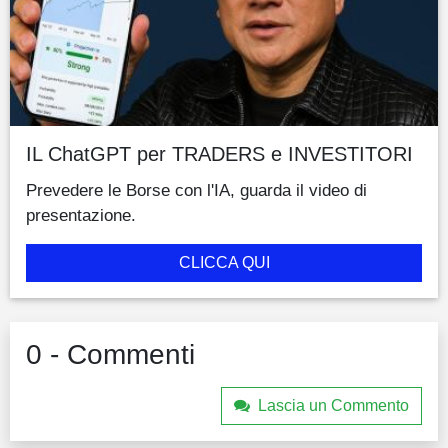
IL ChatGPT per TRADERS e INVESTITORI
Prevedere le Borse con l'IA, guarda il video di
presentazione.
CLICCA QUI
0 - Commenti
Lascia un Commento