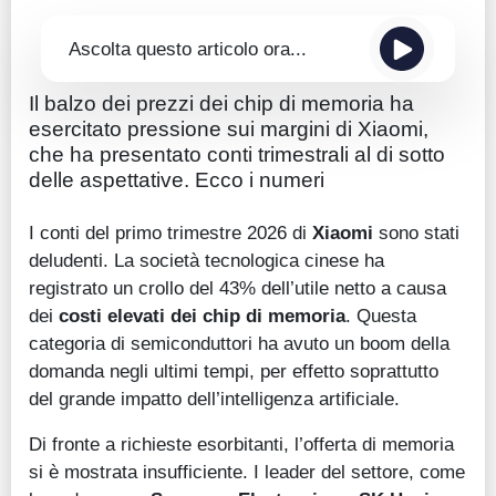
Ascolta questo articolo ora...
Il balzo dei prezzi dei chip di memoria ha
esercitato pressione sui margini di Xiaomi,
che ha presentato conti trimestrali al di sotto
delle aspettative. Ecco i numeri
I conti del primo trimestre 2026 di
Xiaomi
sono stati
deludenti. La società tecnologica cinese ha
registrato un crollo del 43% dell’utile netto a causa
dei
costi elevati dei chip di memoria
. Questa
categoria di semiconduttori ha avuto un boom della
domanda negli ultimi tempi, per effetto soprattutto
del grande impatto dell’intelligenza artificiale.
Di fronte a richieste esorbitanti, l’offerta di memoria
si è mostrata insufficiente. I leader del settore, come