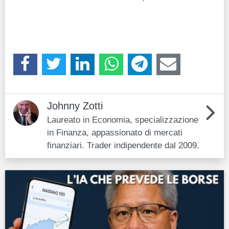
Johnny Zotti
Laureato in Economia, specializzazione
in Finanza, appassionato di mercati
finanziari. Trader indipendente dal 2009.