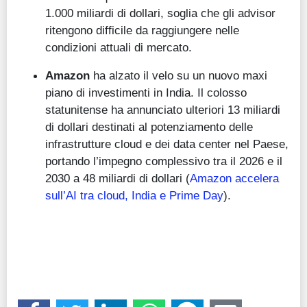
1.000 miliardi di dollari, soglia che gli advisor
ritengono difficile da raggiungere nelle
condizioni attuali di mercato.
Amazon
ha alzato il velo su un nuovo maxi
piano di investimenti in India. Il colosso
statunitense ha annunciato ulteriori 13 miliardi
di dollari destinati al potenziamento delle
infrastrutture cloud e dei data center nel Paese,
portando l’impegno complessivo tra il 2026 e il
2030 a 48 miliardi di dollari (
Amazon accelera
sull’AI tra cloud, India e Prime Day
).