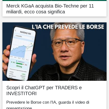
Merck KGaA acquista Bio-Techne per 11
miliardi, ecco cosa significa
Scopri il ChatGPT per TRADERS e
INVESTITORI
Prevedere le Borse con l'IA, guarda il video di
presentazione