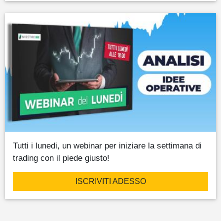
Tutti i lunedi, un webinar per iniziare la settimana di
trading con il piede giusto!
ISCRIVITI ADESSO