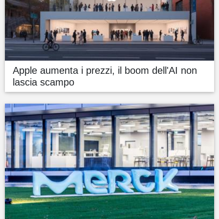
Apple aumenta i prezzi, il boom dell'AI non
lascia scampo