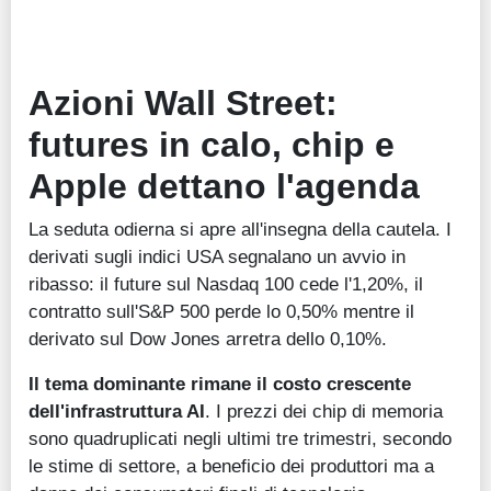
Azioni Wall Street:
futures in calo, chip e
Apple dettano l'agenda
La seduta odierna si apre all'insegna della cautela. I
derivati sugli indici USA segnalano un avvio in
ribasso: il future sul Nasdaq 100 cede l'1,20%, il
contratto sull'S&P 500 perde lo 0,50% mentre il
derivato sul Dow Jones arretra dello 0,10%.
Il tema dominante rimane il costo crescente
dell'infrastruttura AI
. I prezzi dei chip di memoria
sono quadruplicati negli ultimi tre trimestri, secondo
le stime di settore, a beneficio dei produttori ma a