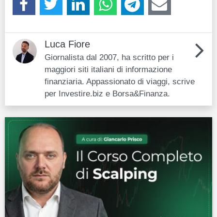
Luca Fiore
Giornalista dal 2007, ha scritto per i
maggiori siti italiani di informazione
finanziaria. Appassionato di viaggi, scrive
per Investire.biz e Borsa&Finanza.