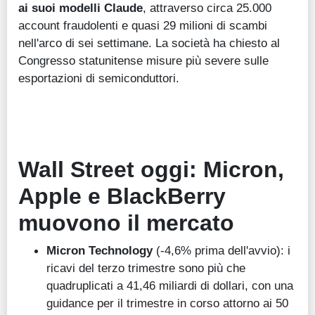
ai suoi modelli Claude
, attraverso circa 25.000
account fraudolenti e quasi 29 milioni di scambi
nell'arco di sei settimane. La società ha chiesto al
Congresso statunitense misure più severe sulle
esportazioni di semiconduttori.
Wall Street oggi: Micron,
Apple e BlackBerry
muovono il mercato
Micron Technology
(-4,6% prima dell'avvio): i
ricavi del terzo trimestre sono più che
quadruplicati a 41,46 miliardi di dollari, con una
guidance per il trimestre in corso attorno ai 50