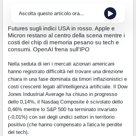
Ascolta questo articolo ora...
Futures sugli indici USA in rosso. Apple e
Micron restano al centro della scena mentre i
costi dei chip di memoria pesano su tech e
consumi. OpenAI frena sull'IPO
Nella seduta di ieri i mercati azionari americani
hanno registrato difficoltà nel trovare una direzione
chiara in una fase dominata da timori inflazionistici e
costi crescenti legati all'intelligenza artificiale. Il Dow
Jones Industrial Average ha chiuso in progresso
dello 0,14%, il Nasdaq Composite è scivolato dello
0,46% mentre lo S&P 500 ha terminato invariato
(-0,01%) con sei degli undici settori in territorio
positivo (che hanno compensato a fatica le perdite
del tech).