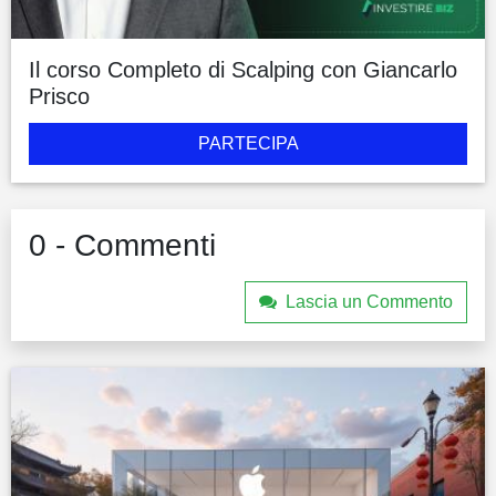
Il corso Completo di Scalping con Giancarlo
Prisco
PARTECIPA
0 - Commenti
Lascia un Commento