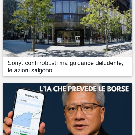
Sony: conti robusti ma guidance deludente,
le azioni salgono