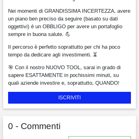
Nei momenti di GRANDISSIMA INCERTEZZA, avere
un piano ben preciso da seguire (basato su dati
oggettivi) è un OBBLIGO per avere un portafoglio
sempre in buona salute. 💪
Il percorso è perfetto soprattutto per chi ha poco
tempo da dedicare agli investimenti. ⏳
🎯 Con il nostro NUOVO TOOL, sarai in grado di
sapere ESATTAMENTE in pochissimi minuti, su
quali aziende investire e, soprattutto, QUANDO!
ISCRIVITI
0 - Commenti