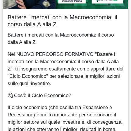
Battere i mercati con la Macroeconomia: il
corso dalla A alla Z
Battere i mercati con la Macroeconomia: il corso
dalla A alla Z
Nel NUOVO PERCORSO FORMATIVO "Battere i
mercati con la Macroeconomia: il corso dalla A alla
Z", ti insegneremo esattamente come approfittare del
"Ciclo Economico" per selezionare le migliori azioni
sulle quali investire.
🤔 Cos'è il Ciclo Economico?
Il ciclo economico (che oscilla tra Espansione e
Recessione) è molto importante per selezionare il
miglior settore sul quale investire e, di conseguenza,
le azioni che otterranno i migliori risultati in borsa.