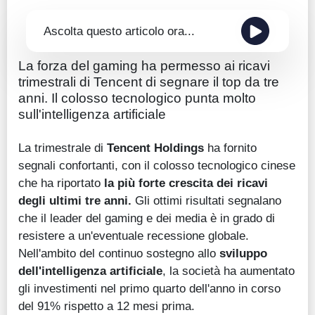
Ascolta questo articolo ora...
La forza del gaming ha permesso ai ricavi
trimestrali di Tencent di segnare il top da tre
anni. Il colosso tecnologico punta molto
sull'intelligenza artificiale
La trimestrale di
Tencent Holdings
ha fornito
segnali confortanti, con il colosso tecnologico cinese
che ha riportato
la più forte crescita dei ricavi
degli ultimi tre anni.
Gli ottimi risultati segnalano
che il leader del gaming e dei media è in grado di
resistere a un'eventuale recessione globale.
Nell'ambito del continuo sostegno allo
sviluppo
del
l'intelligenza artificiale
, la società ha aumentato
gli investimenti nel primo quarto dell'anno in corso
del 91% rispetto a 12 mesi prima.