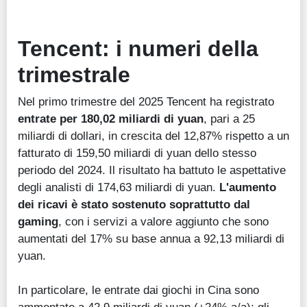
Tencent: i numeri della
trimestrale
Nel primo trimestre del 2025 Tencent ha registrato
entrate per 180,02 miliardi di yuan
, pari a 25
miliardi di dollari, in crescita del 12,87% rispetto a un
fatturato di 159,50 miliardi di yuan dello stesso
periodo del 2024. Il risultato ha battuto le aspettative
degli analisti di 174,63 miliardi di yuan.
L'aumento
dei ricavi è stato sostenuto soprattutto dal
gaming
, con i servizi a valore aggiunto che sono
aumentati del 17% su base annua a 92,13 miliardi di
yuan.
In particolare, le entrate dai giochi in Cina sono