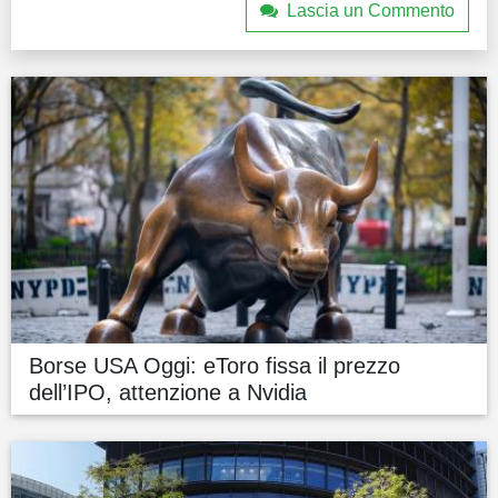
Lascia un Commento
Borse USA Oggi: eToro fissa il prezzo
dell’IPO, attenzione a Nvidia