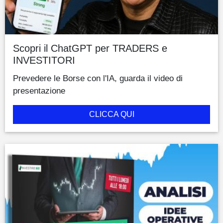
Scopri il ChatGPT per TRADERS e
INVESTITORI
Prevedere le Borse con l'IA, guarda il video di
presentazione
CLICCA QUI