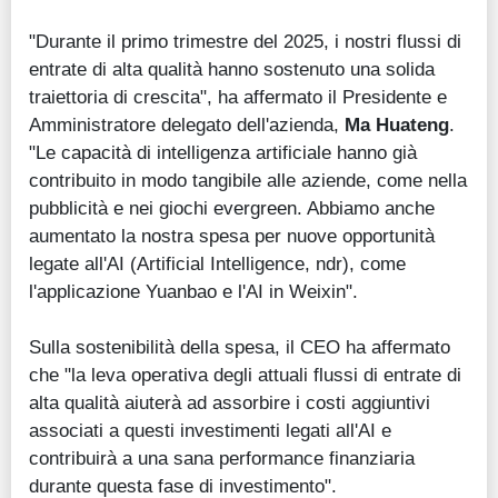
"Durante il primo trimestre del 2025, i nostri flussi di
entrate di alta qualità hanno sostenuto una solida
traiettoria di crescita", ha affermato il Presidente e
Amministratore delegato dell'azienda,
Ma Huateng
.
"Le capacità di intelligenza artificiale hanno già
contribuito in modo tangibile alle aziende, come nella
pubblicità e nei giochi evergreen. Abbiamo anche
aumentato la nostra spesa per nuove opportunità
legate all'AI (Artificial Intelligence, ndr), come
l'applicazione Yuanbao e l'AI in Weixin".
Sulla sostenibilità della spesa, il CEO ha affermato
che "la leva operativa degli attuali flussi di entrate di
alta qualità aiuterà ad assorbire i costi aggiuntivi
associati a questi investimenti legati all'AI e
contribuirà a una sana performance finanziaria
durante questa fase di investimento".