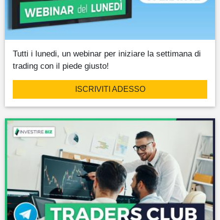
Tutti i lunedi, un webinar per iniziare la settimana di
trading con il piede giusto!
ISCRIVITI ADESSO