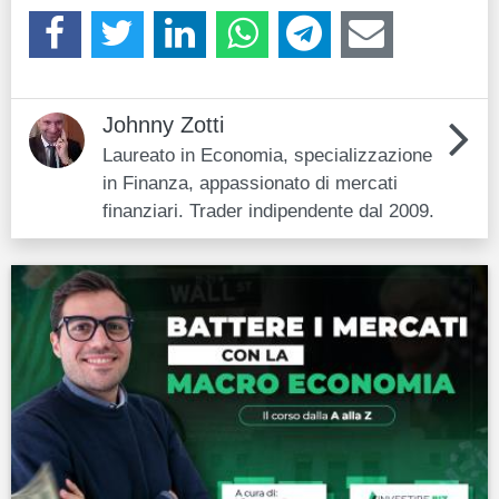
Johnny Zotti
Laureato in Economia, specializzazione
in Finanza, appassionato di mercati
finanziari. Trader indipendente dal 2009.