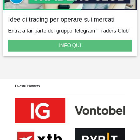
Idee di trading per operare sui mercati
Entra a far parte del gruppo Telegram "Traders Club"
INFO QUI
I Nostri Partners