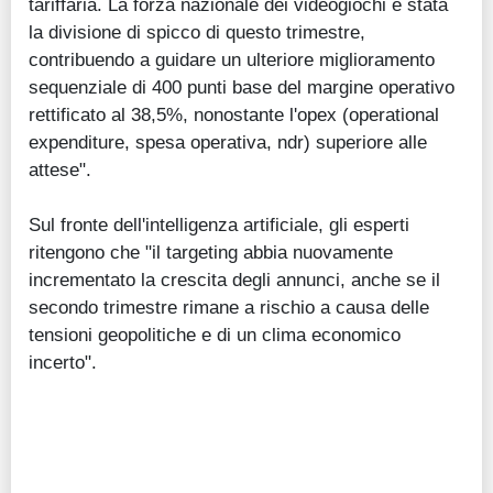
tariffaria. La forza nazionale dei videogiochi è stata
la divisione di spicco di questo trimestre,
contribuendo a guidare un ulteriore miglioramento
sequenziale di 400 punti base del margine operativo
rettificato al 38,5%, nonostante l'opex (operational
expenditure, spesa operativa, ndr) superiore alle
attese".
Sul fronte dell'intelligenza artificiale, gli esperti
ritengono che "il targeting abbia nuovamente
incrementato la crescita degli annunci, anche se il
secondo trimestre rimane a rischio a causa delle
tensioni geopolitiche e di un clima economico
incerto".