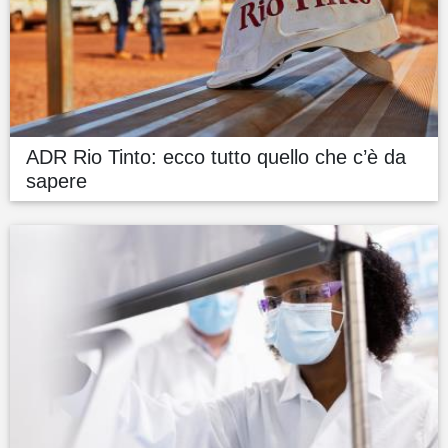
ADR Rio Tinto: ecco tutto quello che c’è da
sapere