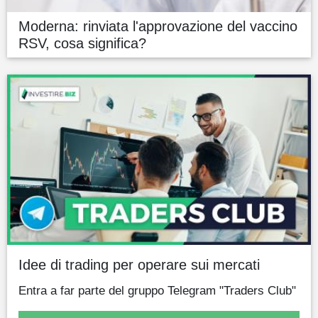
Moderna: rinviata l'approvazione del vaccino
RSV, cosa significa?
Idee di trading per operare sui mercati
Entra a far parte del gruppo Telegram "Traders Club"