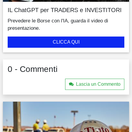
IL ChatGPT per TRADERS e INVESTITORI
Prevedere le Borse con l'IA, guarda il video di
presentazione.
CLICCA QUI
0 - Commenti
Lascia un Commento