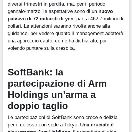
diversi trimestri in perdita, ma, per il periodo
gennaio-marzo, le aspettative sono di un
nuovo
passivo di 72 miliardi di yen
, pari a 462,7 milioni di
dollari. Le attenzioni saranno rivolte anche alla
guidance, per vedere quanto il management adotterà
una approccio cauto, come ha dichiarato, pur
volendo puntare sulla crescita.
SoftBank: la
partecipazione di Arm
Holdings un'arma a
doppio taglio
Le partecipazioni di SoftBank sono croce e delizia
per il colosso con sede a Tokyo.
Una cruciale è