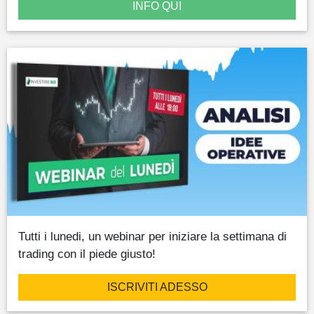
INFO QUI
Tutti i lunedi, un webinar per iniziare la settimana di
trading con il piede giusto!
ISCRIVITI ADESSO