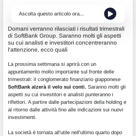
Ascolta questo articolo ora...
Domani verranno rilasciati i risultati trimestrali
di SoftBank Group. Saranno molti gli aspetti
su cui analisti e investitori concentreranno
l'attenzione, ecco quali
La prossima settimana si aprirà con un
appuntamento molto importante sul fronte delle
trimestrali: il conglomerato finanziario giapponese
SoftBank alzerà il velo sui conti.
Saranno molti gli
aspetti su cui investitori e analisti punteranno i
riflettori. A partire dalle partecipazioni della holding e
al ritorno dalle attività fino alle indicazioni sui nuovi
investimenti.
La società è tornata all'utile nell'ultimo quarto dopo