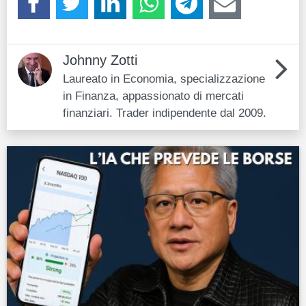
Johnny Zotti
Laureato in Economia, specializzazione
in Finanza, appassionato di mercati
finanziari. Trader indipendente dal 2009.