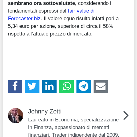
sembrano ora sottovalutate
, considerando i
fondamentali espressi dal
fair value di
Forecaster.biz
. Il valore equo risulta infatti pari a
5,34 euro per azione, superiore di circa il 58%
rispetto all’attuale prezzo di mercato.
Johnny Zotti
Laureato in Economia, specializzazione
in Finanza, appassionato di mercati
finanziari. Trader indipendente dal 2009.