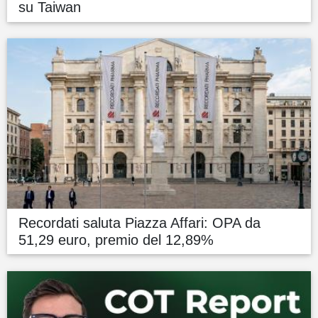
su Taiwan
Recordati saluta Piazza Affari: OPA da
51,29 euro, premio del 12,89%