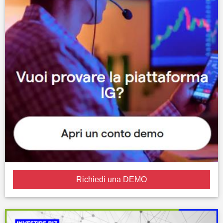
Richiedi una DEMO