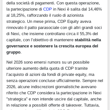
della società di pagamenti. Con questa operazione,
la partecipazione di
CDP
in Nexi è salita dal 14,46%
al 18,25%, rafforzando il ruolo di azionista
strategico. Un mese prima, CDP Equity aveva
rinnovato il patto parasociale con gli altri grandi soci
di Nexi, che insieme controllano circa il 55,3% del
capitale, con l’obiettivo di mantenere
stabilità nella
governance e sostenere la crescita europea del
gruppo
.
Nel 2026 sono emersi rumors su un possibile
ulteriore aumento della quota di CDP tramite
l’acquisto di azioni da fondi di private equity, ma
senza operazioni concluse ufficialmente. Sempre nel
2026, alcune indiscrezioni giornalistiche avevano
riferito che CDP considera la partecipazione in Nexi
"strategica" e non intende uscire dal capitale, anche
in relazione a possibili offerte di takeover. Tuttavia,