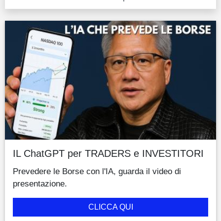
IL ChatGPT per TRADERS e INVESTITORI
Prevedere le Borse con l'IA, guarda il video di
presentazione.
CLICCA QUI