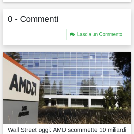
0 - Commenti
Lascia un Commento
Wall Street oggi: AMD scommette 10 miliardi