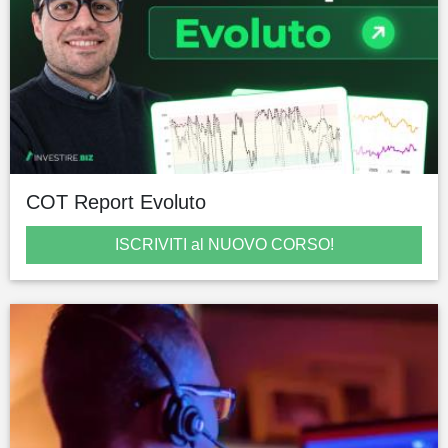
COT Report Evoluto
ISCRIVITI al NUOVO CORSO!