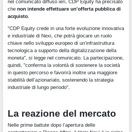
nel comunicato diffuso ieri, CDP Equity ha precisato
che
non intende effettuare un’offerta pubblica di
acquisto.
"CDP Equity crede in una forte evoluzione innovativa
e industriale di Nexi, che potrà giocare un ruolo
chiave nello sviluppo europeo di un’infrastruttura
tecnologica a supporto della digitalizzazione della
moneta", si legge nel comunicato. La partecipazione,
quindi, "conferma la volontà di sostenere la società
in questo percorso e favorirà inoltre una maggiore
stabilità dell’azionariato, sostenendo la strategia
industriale di lungo periodo".
La reazione del mercato
Nelle prime battute dopo l’apertura delle