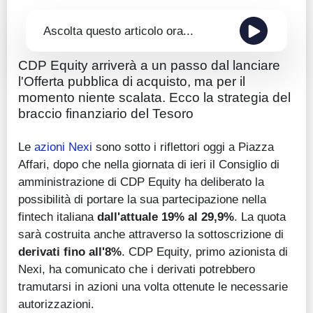
Ascolta questo articolo ora...
CDP Equity arriverà a un passo dal lanciare
l'Offerta pubblica di acquisto, ma per il
momento niente scalata. Ecco la strategia del
braccio finanziario del Tesoro
Le
azioni Nexi
sono sotto i riflettori oggi a Piazza
Affari, dopo che nella giornata di ieri il Consiglio di
amministrazione di CDP Equity ha deliberato la
possibilità di portare la sua partecipazione nella
fintech italiana
dall'attuale 19% al 29,9%
. La quota
sarà costruita anche attraverso la sottoscrizione di
derivati fino all'8%
. CDP Equity, primo azionista di
Nexi, ha comunicato che i derivati potrebbero
tramutarsi in azioni una volta ottenute le necessarie
autorizzazioni.