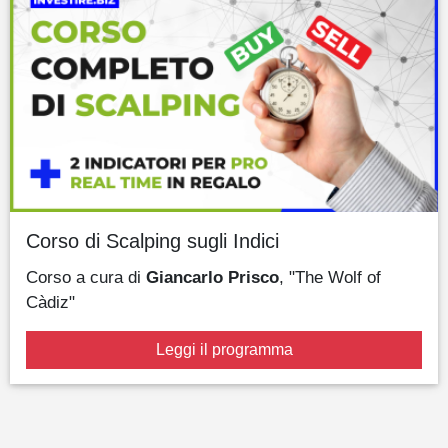
Corso di Scalping sugli Indici
Corso a cura di
Giancarlo Prisco
, "The Wolf of
Càdiz"
Leggi il programma