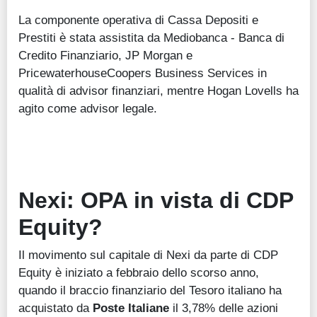
La componente operativa di Cassa Depositi e
Prestiti è stata assistita da Mediobanca - Banca di
Credito Finanziario, JP Morgan e
PricewaterhouseCoopers Business Services in
qualità di advisor finanziari, mentre Hogan Lovells ha
agito come advisor legale.
Nexi: OPA in vista di CDP
Equity?
Il movimento sul capitale di Nexi da parte di CDP
Equity è iniziato a febbraio dello scorso anno,
quando il braccio finanziario del Tesoro italiano ha
acquistato da
Poste Italiane
il 3,78% delle azioni