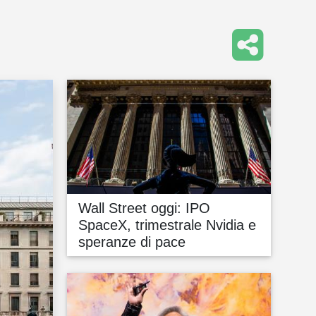
Wall Street oggi: IPO
SpaceX, trimestrale Nvidia e
speranze di pace