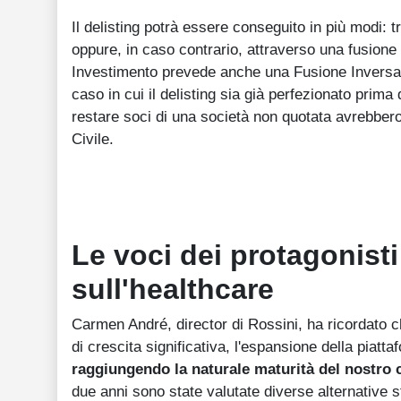
Il delisting potrà essere conseguito in più modi: 
oppure, in caso contrario, attraverso una fusione
Investimento prevede anche una Fusione Inversa 
caso in cui il delisting sia già perfezionato prima
restare soci di una società non quotata avrebbero 
Civile.
Le voci dei protagonist
sull'healthcare
Carmen André, director di Rossini, ha ricordato 
di crescita significativa, l'espansione della piat
raggiungendo la naturale maturità del nostro c
due anni sono state valutate diverse alternative s