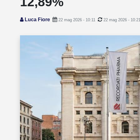
12,89%
Luca Fiore
22 mag 2026 - 10:11
22 mag 2026 - 10:2