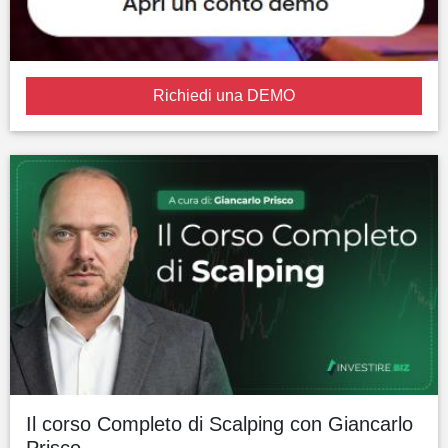
Richiedi una DEMO
Il corso Completo di Scalping con Giancarlo
Prisco