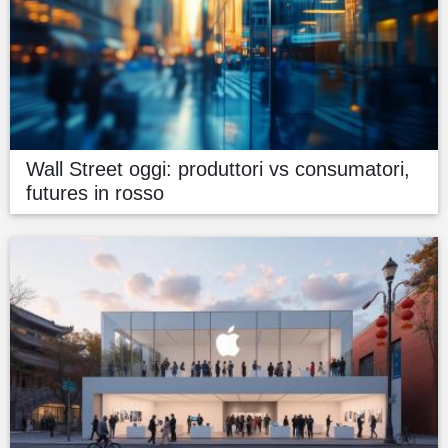
Wall Street oggi: produttori vs consumatori,
futures in rosso