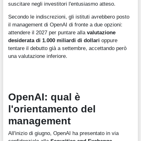
suscitare negli investitori l'entusiasmo atteso.
Secondo le indiscrezioni, gli istituti avrebbero posto
il management di OpenAI di fronte a due opzioni:
attendere il 2027 per puntare alla
valutazione
desiderata di 1.000 miliardi
di dollari
oppure
tentare il debutto già a settembre, accettando però
una valutazione inferiore.
OpenAI: qual è
l'orientamento del
management
All'inizio di giugno, OpenAI ha presentato in via