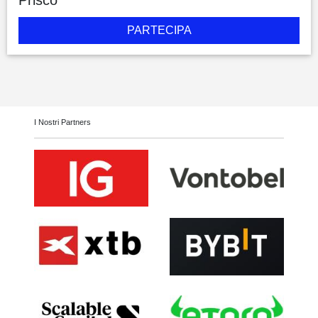
PARTECIPA
I Nostri Partners