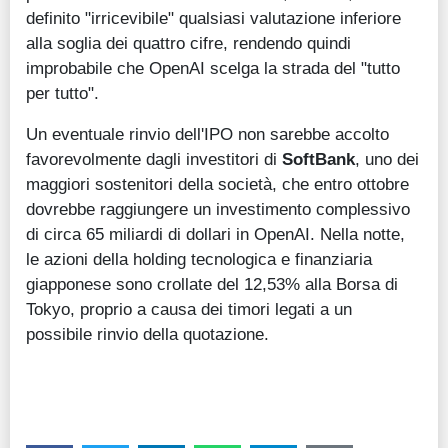
definito "irricevibile" qualsiasi valutazione inferiore
alla soglia dei quattro cifre, rendendo quindi
improbabile che OpenAI scelga la strada del "tutto
per tutto".
Un eventuale rinvio dell'IPO non sarebbe accolto
favorevolmente dagli investitori di
SoftBank
, uno dei
maggiori sostenitori della società, che entro ottobre
dovrebbe raggiungere un investimento complessivo
di circa 65 miliardi di dollari in OpenAI. Nella notte,
le azioni della holding tecnologica e finanziaria
giapponese sono crollate del 12,53% alla Borsa di
Tokyo, proprio a causa dei timori legati a un
possibile rinvio della quotazione.