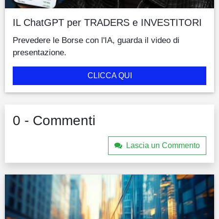
IL ChatGPT per TRADERS e INVESTITORI
Prevedere le Borse con l'IA, guarda il video di
presentazione.
CLICCA QUI
0 - Commenti
Lascia un Commento