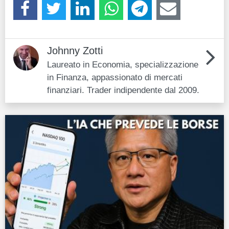
Johnny Zotti
Laureato in Economia, specializzazione
in Finanza, appassionato di mercati
finanziari. Trader indipendente dal 2009.