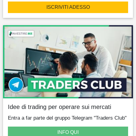
ISCRIVITI ADESSO
Idee di trading per operare sui mercati
Entra a far parte del gruppo Telegram "Traders Club"
INFO QUI