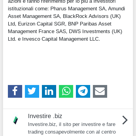
azioni e fanno riferimento per lo più a investitori
istituzionali come: Pharus Management SA, Amundi
Asset Management SA, BlackRock Advisors (UK)
Ltd, Eurizon Capital SGR, BNP Paribas Asset
Management France SAS, DWS Investments (UK)
Ltd. e Invesco Capital Management LLC.
Investire .biz
Investire.biz, il sito per investire e fare
trading consapevolmente con al centro