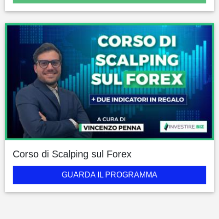
Corso di Scalping sul Forex
GUARDA IL PROGRAMMA