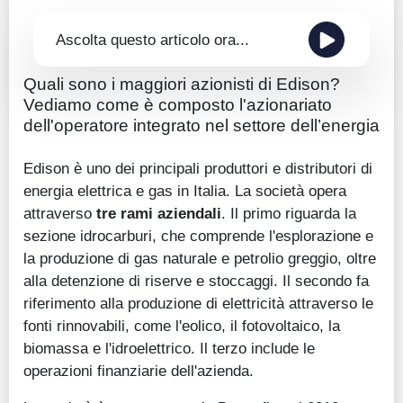
Ascolta questo articolo ora...
Quali sono i maggiori azionisti di Edison?
Vediamo come è composto l'azionariato
dell'operatore integrato nel settore dell’energia
Edison è uno dei principali produttori e distributori di
energia elettrica e gas in Italia. La società opera
attraverso
tre rami aziendali
. Il primo riguarda la
sezione idrocarburi, che comprende l'esplorazione e
la produzione di gas naturale e petrolio greggio, oltre
alla detenzione di riserve e stoccaggi. Il secondo fa
riferimento alla produzione di elettricità attraverso le
fonti rinnovabili, come l'eolico, il fotovoltaico, la
biomassa e l'idroelettrico. Il terzo include le
operazioni finanziarie dell'azienda.