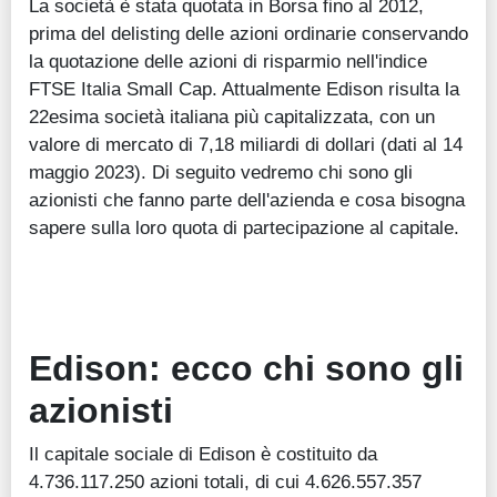
La società è stata quotata in Borsa fino al 2012,
prima del delisting delle azioni ordinarie conservando
la quotazione delle azioni di risparmio nell'indice
FTSE Italia Small Cap. Attualmente Edison risulta la
22esima società italiana più capitalizzata, con un
valore di mercato di 7,18 miliardi di dollari (dati al 14
maggio 2023). Di seguito vedremo chi sono gli
azionisti che fanno parte dell'azienda e cosa bisogna
sapere sulla loro quota di partecipazione al capitale.
Edison: ecco chi sono gli
azionisti
Il capitale sociale di Edison è costituito da
4.736.117.250 azioni totali, di cui 4.626.557.357