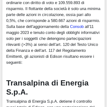
ordinarie con diritto di voto e 109.559.893 di
risparmio. Il flottante della società è solo una minima
parte delle azioni in circolazione, ossia pari allo
0,5%, che corrisponde a 580.667 azioni di risparmio.
Sulla base dell'aggiornamento della
Consob
all'11
maggio 2023 e tenuto conto degli obblighi informativi
solo per i soggetti che detengono partecipazioni
rilevanti (>3%) ai sensi dell'art. 120 del Testo Unico
della Finanza e dell'art. 117 del Regolamento
Emittenti, gli azionisti di Edison risultano essere i
seguenti:
Transalpina di Energia
S.p.A.
Transalpina di Energia S.p.A. detiene il controllo