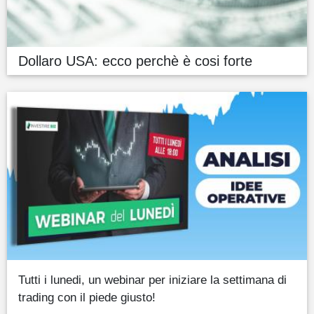
Dollaro USA: ecco perchè è cosi forte
Tutti i lunedi, un webinar per iniziare la settimana di
trading con il piede giusto!