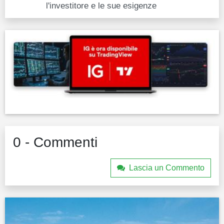
l'investitore e le sue esigenze
0 - Commenti
Lascia un Commento