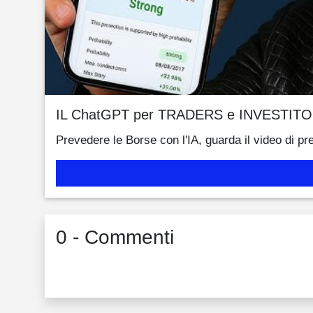
IL ChatGPT per TRADERS e INVESTITO
Prevedere le Borse con l'IA, guarda il video di pr
0 - Commenti