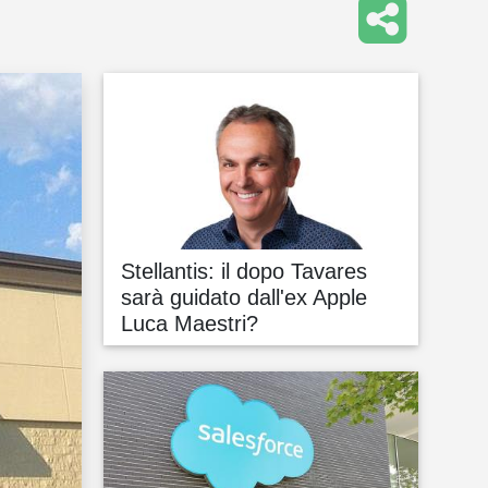
Stellantis: il dopo Tavares
sarà guidato dall'ex Apple
Luca Maestri?