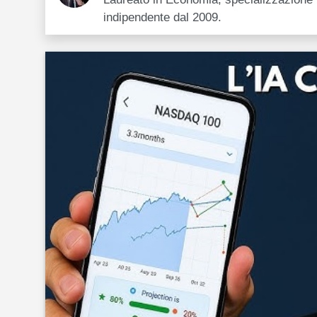
indipendente dal 2009.