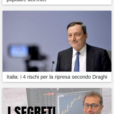
Italia: i 4 rischi per la ripresa secondo Draghi