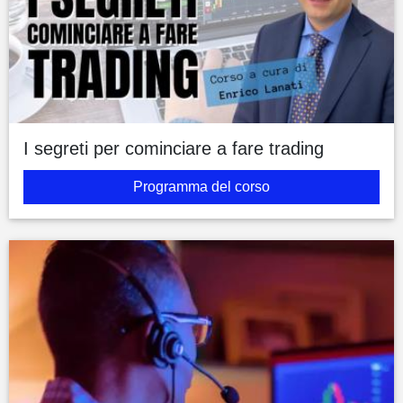
I segreti per cominciare a fare trading
Programma del corso