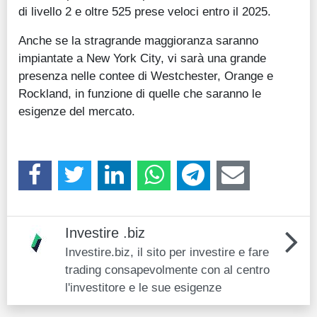
di livello 2 e oltre 525 prese veloci entro il 2025.
Anche se la stragrande maggioranza saranno
impiantate a New York City, vi sarà una grande
presenza nelle contee di Westchester, Orange e
Rockland, in funzione di quelle che saranno le
esigenze del mercato.
Investire .biz
Investire.biz, il sito per investire e fare
trading consapevolmente con al centro
l'investitore e le sue esigenze