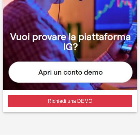
Richiedi una DEMO