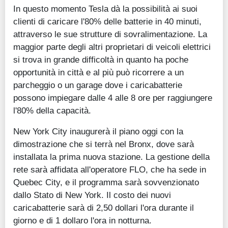
In questo momento Tesla dà la possibilità ai suoi
clienti di caricare l'80% delle batterie in 40 minuti,
attraverso le sue strutture di sovralimentazione. La
maggior parte degli altri proprietari di veicoli elettrici
si trova in grande difficoltà in quanto ha poche
opportunità in città e al più può ricorrere a un
parcheggio o un garage dove i caricabatterie
possono impiegare dalle 4 alle 8 ore per raggiungere
l'80% della capacità.
New York City inaugurerà il piano oggi con la
dimostrazione che si terrà nel Bronx, dove sarà
installata la prima nuova stazione. La gestione della
rete sarà affidata all'operatore FLO, che ha sede in
Quebec City, e il programma sarà sovvenzionato
dallo Stato di New York. Il costo dei nuovi
caricabatterie sarà di 2,50 dollari l'ora durante il
giorno e di 1 dollaro l'ora in notturna.