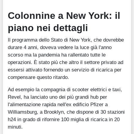
Colonnine a New York: il
piano nei dettagli
Il programma dello Stato di New York, che dovrebbe
durare 4 anni, doveva vedere la luce già l'anno
scorso ma la pandemia ha rallentato tutte le
operazioni. È stato più che altro il settore privato ad
essersi attivato fornendo un servizio di ricarica per
compensare questo ritardo.
Ad esempio la compagnia di scooter elettrici e taxi,
Revel, ha lanciato uno dei più grandi hub per
l'alimentazione rapida nell'ex edificio Pfizer a
Williamsburg, a Brooklyn, che dispone di 30 stazioni
h24 in grado di rifornire 100 miglia di ricarica in 20
minuti.