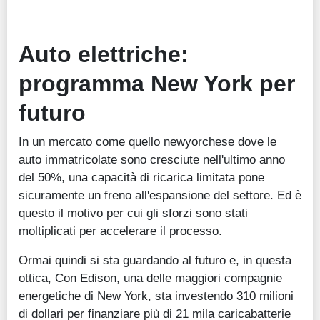
Auto elettriche:
programma
New York
per
futuro
In un mercato come quello newyorchese dove le
auto immatricolate sono cresciute nell'ultimo anno
del 50%, una capacità di ricarica limitata pone
sicuramente un freno all'espansione del settore. Ed è
questo il motivo per cui gli sforzi sono stati
moltiplicati per accelerare il processo.
Ormai quindi si sta guardando al futuro e, in questa
ottica, Con Edison, una delle maggiori compagnie
energetiche di New York, sta investendo 310 milioni
di dollari per finanziare più di 21 mila caricabatterie