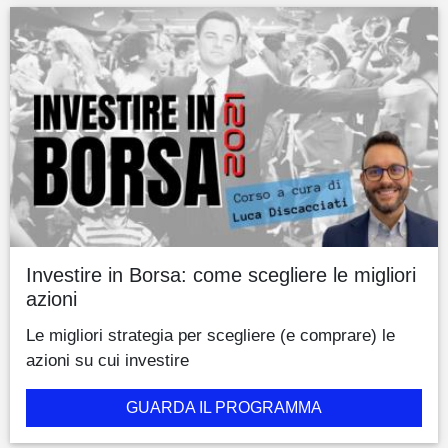
Investire in Borsa: come scegliere le migliori
azioni
Le migliori strategia per scegliere (e comprare) le
azioni su cui investire
GUARDA IL PROGRAMMA