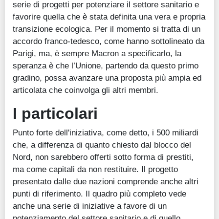
serie di progetti per potenziare il settore sanitario e
favorire quella che è stata definita una vera e propria
transizione ecologica. Per il momento si tratta di un
accordo franco-tedesco, come hanno sottolineato da
Parigi, ma, è sempre Macron a specificarlo, la
speranza è che l’Unione, partendo da questo primo
gradino, possa avanzare una proposta più ampia ed
articolata che coinvolga gli altri membri.
I particolari
Punto forte dell'iniziativa, come detto, i 500 miliardi
che, a differenza di quanto chiesto dal blocco del
Nord, non sarebbero offerti sotto forma di prestiti,
ma come capitali da non restituire. Il progetto
presentato dalle due nazioni comprende anche altri
punti di riferimento. Il quadro più completo vede
anche una serie di iniziative a favore di un
potenziamento del settore sanitario e di quello