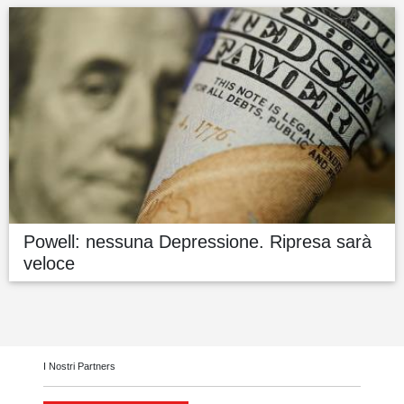
Powell: nessuna Depressione. Ripresa sarà
veloce
I Nostri Partners