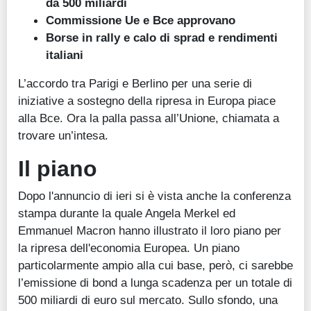
da 500 miliardi
Commissione Ue e Bce approvano
Borse in rally e calo di sprad e rendimenti
italiani
L’accordo tra Parigi e Berlino per una serie di
iniziative a sostegno della ripresa in Europa piace
alla Bce. Ora la palla passa all’Unione, chiamata a
trovare un’intesa.
Il piano
Dopo l'annuncio di ieri si è vista anche la conferenza
stampa durante la quale Angela Merkel ed
Emmanuel Macron hanno illustrato il loro piano per
la ripresa dell'economia Europea. Un piano
particolarmente ampio alla cui base, però, ci sarebbe
l’emissione di bond a lunga scadenza per un totale di
500 miliardi di euro sul mercato. Sullo sfondo, una