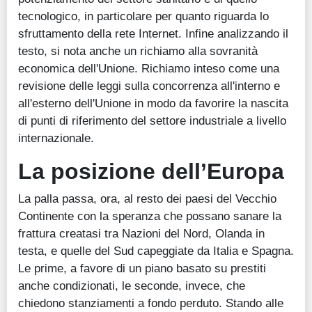
tecnologico, in particolare per quanto riguarda lo
sfruttamento della rete Internet. Infine analizzando il
testo, si nota anche un richiamo alla sovranità
economica dell'Unione. Richiamo inteso come una
revisione delle leggi sulla concorrenza all'interno e
all'esterno dell'Unione in modo da favorire la nascita
di punti di riferimento del settore industriale a livello
internazionale.
La posizione dell’Europa
La palla passa, ora, al resto dei paesi del Vecchio
Continente con la speranza che possano sanare la
frattura creatasi tra Nazioni del Nord, Olanda in
testa, e quelle del Sud capeggiate da Italia e Spagna.
Le prime, a favore di un piano basato su prestiti
anche condizionati, le seconde, invece, che
chiedono stanziamenti a fondo perduto. Stando alle