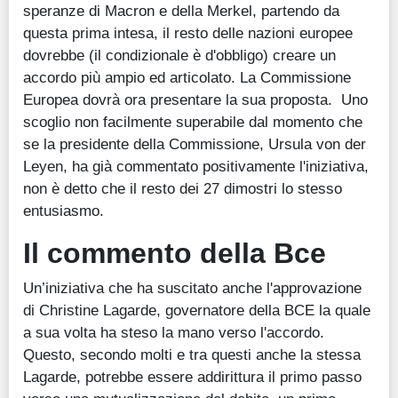
speranze di Macron e della Merkel, partendo da
questa prima intesa, il resto delle nazioni europee
dovrebbe (il condizionale è d'obbligo) creare un
accordo più ampio ed articolato. La Commissione
Europea dovrà ora presentare la sua proposta. Uno
scoglio non facilmente superabile dal momento che
se la presidente della Commissione, Ursula von der
Leyen, ha già commentato positivamente l'iniziativa,
non è detto che il resto dei 27 dimostri lo stesso
entusiasmo.
Il commento della Bce
Un’iniziativa che ha suscitato anche l'approvazione
di Christine Lagarde, governatore della BCE la quale
a sua volta ha steso la mano verso l'accordo.
Questo, secondo molti e tra questi anche la stessa
Lagarde, potrebbe essere addirittura il primo passo