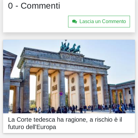
0 - Commenti
Lascia un Commento
La Corte tedesca ha ragione, a rischio è il
futuro dell'Europa