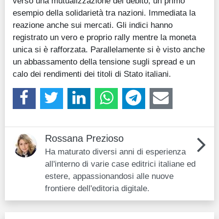
verso una mutualizzazione del debito, un primo
esempio della solidarietà tra nazioni. Immediata la
reazione anche sui mercati. Gli indici hanno
registrato un vero e proprio rally mentre la moneta
unica si è rafforzata. Parallelamente si è visto anche
un abbassamento della tensione sugli spread e un
calo dei rendimenti dei titoli di Stato italiani.
Rossana Prezioso
Ha maturato diversi anni di esperienza
all'interno di varie case editrici italiane ed
estere, appassionandosi alle nuove
frontiere dell'editoria digitale.