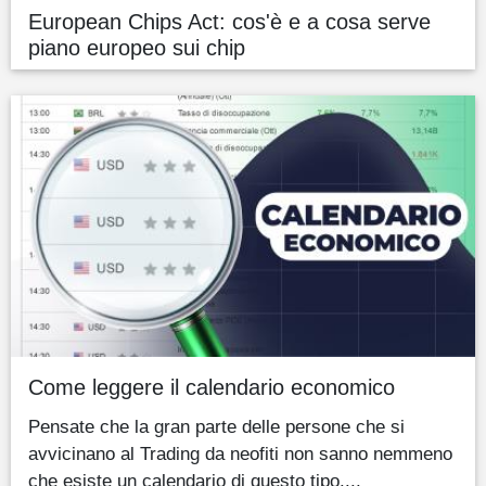
European Chips Act: cos'è e a cosa serve
piano europeo sui chip
Come leggere il calendario economico
Pensate che la gran parte delle persone che si
avvicinano al Trading da neofiti non sanno nemmeno
che esiste un calendario di questo tipo....