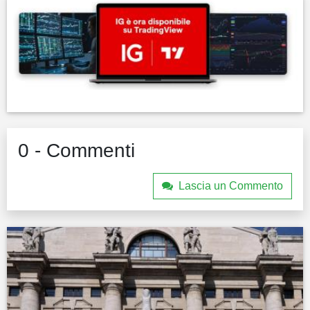
0 - Commenti
Lascia un Commento