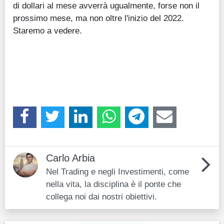
di dollari al mese avverrà ugualmente, forse non il
prossimo mese, ma non oltre l'inizio del 2022.
Staremo a vedere.
Carlo Arbia
Nel Trading e negli Investimenti, come
nella vita, la disciplina è il ponte che
collega noi dai nostri obiettivi.