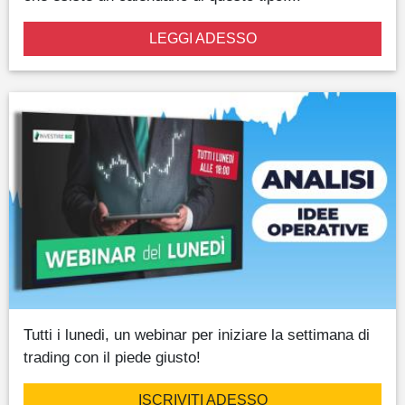
LEGGI ADESSO
Tutti i lunedi, un webinar per iniziare la settimana di
trading con il piede giusto!
ISCRIVITI ADESSO