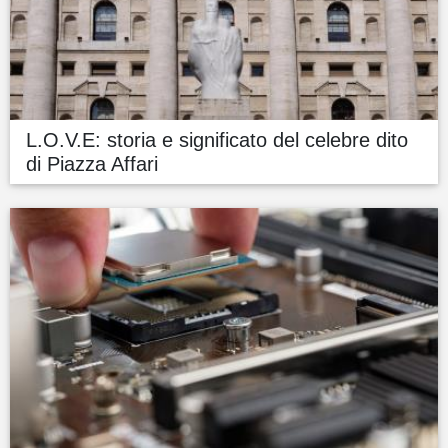
L.O.V.E: storia e significato del celebre dito
di Piazza Affari