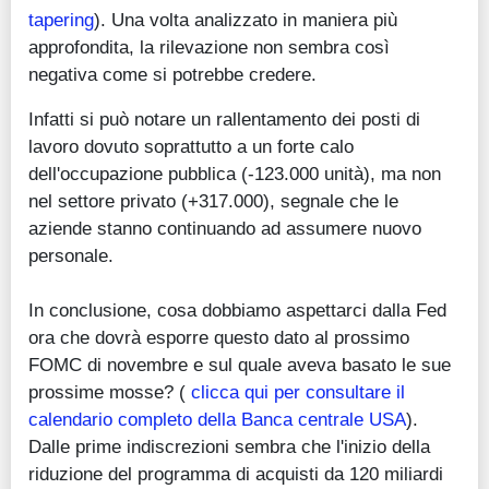
tapering
). Una volta analizzato in maniera più
approfondita, la rilevazione non sembra così
negativa come si potrebbe credere.
Infatti si può notare un rallentamento dei posti di
lavoro dovuto soprattutto a un forte calo
dell'occupazione pubblica (-123.000 unità), ma non
nel settore privato (+317.000), segnale che le
aziende stanno continuando ad assumere nuovo
personale.
In conclusione, cosa dobbiamo aspettarci dalla Fed
ora che dovrà esporre questo dato al prossimo
FOMC di novembre e sul quale aveva basato le sue
prossime mosse? (
clicca qui per consultare il
calendario completo della Banca centrale USA
).
Dalle prime indiscrezioni sembra che l'inizio della
riduzione del programma di acquisti da 120 miliardi