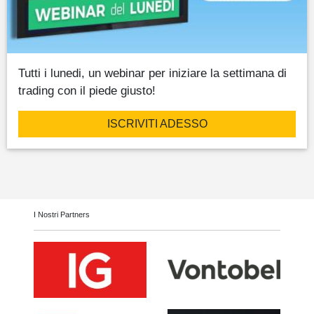
Tutti i lunedi, un webinar per iniziare la settimana di
trading con il piede giusto!
ISCRIVITI ADESSO
I Nostri Partners