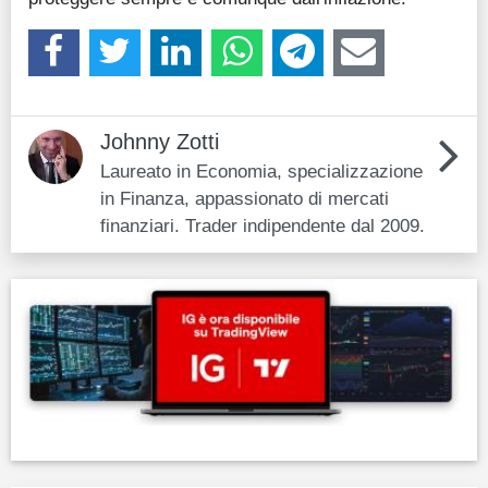
Johnny Zotti
Laureato in Economia, specializzazione
in Finanza, appassionato di mercati
finanziari. Trader indipendente dal 2009.