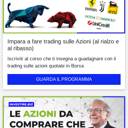
Impara a fare trading sulle Azioni (al rialzo e
al ribasso)
Iscriviti al corso che ti insegna a guadagnare con il
trading sulle azioni quotate in Borsa
GUARDA IL PROGRAMMA