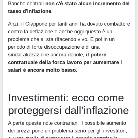
Banche centrali
non c'è stato alcun incremento del
tasso d'inflazione
.
Anzi, il Giappone per tanti anni ha dovuto combattere
contro la deflazione e anche oggi questo è un
problema che si sta rifacendo vivo. E poi in un
periodo di forte disoccupazione e di una
sindacalizzazione ancora debole,
il potere
contrattuale della forza lavoro per aumentare i
salari è ancora molto basso.
Investimenti: ecco come
proteggersi dall'inflazione
A parte queste note contrarian, il possibile aumento
dei prezzi pone un problema serio per gli investitori,