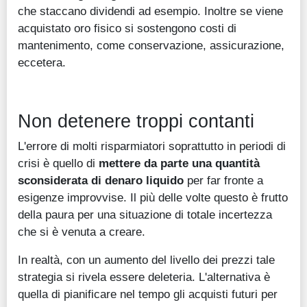
che staccano dividendi ad esempio. Inoltre se viene
acquistato oro fisico si sostengono costi di
mantenimento, come conservazione, assicurazione,
eccetera.
Non detenere troppi contanti
L'errore di molti risparmiatori soprattutto in periodi di
crisi è quello di
mettere da parte una quantità
sconsiderata di denaro liquido
per far fronte a
esigenze improvvise. Il più delle volte questo è frutto
della paura per una situazione di totale incertezza
che si è venuta a creare.
In realtà, con un aumento del livello dei prezzi tale
strategia si rivela essere deleteria. L'alternativa è
quella di pianificare nel tempo gli acquisti futuri per