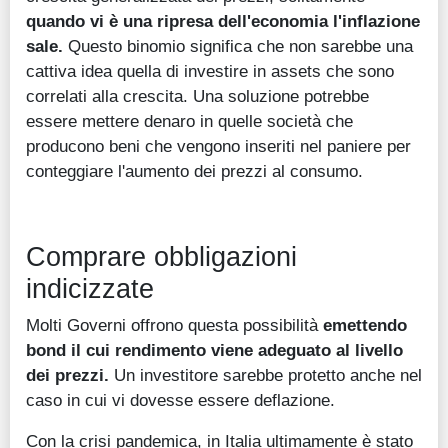
quando vi è una ripresa dell'economia l'inflazione
sale.
Questo binomio significa che non sarebbe una
cattiva idea quella di investire in assets che sono
correlati alla crescita. Una soluzione potrebbe
essere mettere denaro in quelle società che
producono beni che vengono inseriti nel paniere per
conteggiare l'aumento dei prezzi al consumo.
Comprare obbligazioni
indicizzate
Molti Governi offrono questa possibilità
emettendo
bond il cui rendimento viene adeguato al livello
dei prezzi.
Un investitore sarebbe protetto anche nel
caso in cui vi dovesse essere deflazione.
Con la crisi pandemica, in Italia ultimamente è stato