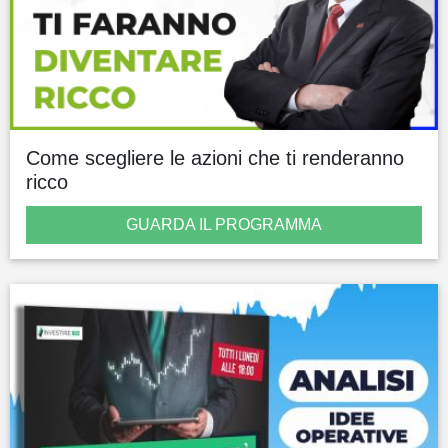
Come scegliere le azioni che ti renderanno
ricco
GUARDA IL PROGRAMMA