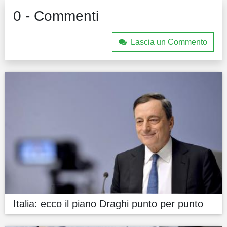
0 - Commenti
Lascia un Commento
Italia: ecco il piano Draghi punto per punto