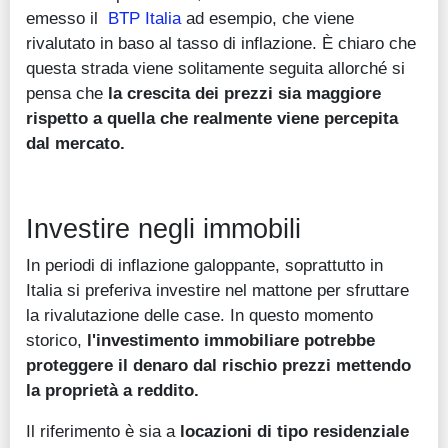
emesso il
BTP Italia
ad esempio, che viene
rivalutato in baso al tasso di inflazione. È chiaro che
questa strada viene solitamente seguita allorché si
pensa che
la crescita dei prezzi sia maggiore
rispetto a quella che realmente viene percepita
dal mercato.
Investire negli immobili
In periodi di inflazione galoppante, soprattutto in
Italia si preferiva investire nel mattone per sfruttare
la rivalutazione delle case. In questo momento
storico,
l'investimento immobiliare potrebbe
proteggere il denaro dal rischio prezzi mettendo
la proprietà a reddito.
Il riferimento è sia a
locazioni di tipo residenziale