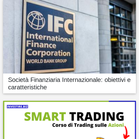
Società Finanziaria Internazionale: obiettivi e
caratteristiche