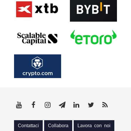
Contattaci
Collabora
Lavora con noi