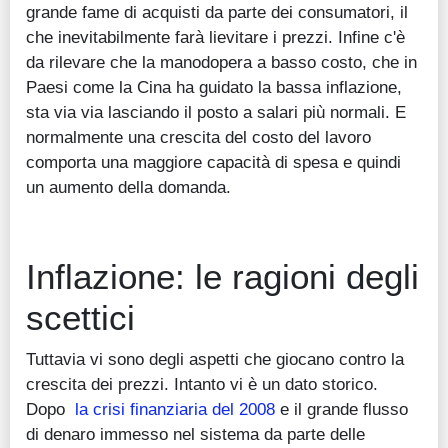
grande fame di acquisti da parte dei consumatori, il
che inevitabilmente farà lievitare i prezzi. Infine c'è
da rilevare che la manodopera a basso costo, che in
Paesi come la Cina ha guidato la bassa inflazione,
sta via via lasciando il posto a salari più normali. E
normalmente una crescita del costo del lavoro
comporta una maggiore capacità di spesa e quindi
un aumento della domanda.
Inflazione: le ragioni degli
scettici
Tuttavia vi sono degli aspetti che giocano contro la
crescita dei prezzi. Intanto vi è un dato storico.
Dopo
la crisi finanziaria del 2008
e il grande flusso
di denaro immesso nel sistema da parte delle