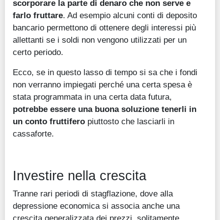
scorporare la parte di denaro che non serve e
farlo fruttare
. Ad esempio alcuni conti di deposito
bancario permettono di ottenere degli interessi più
allettanti se i soldi non vengono utilizzati per un
certo periodo.
Ecco, se in questo lasso di tempo si sa che i fondi
non verranno impiegati perché una certa spesa è
stata programmata in una certa data futura,
potrebbe essere una buona soluzione tenerli in
un conto fruttifero
piuttosto che lasciarli in
cassaforte.
Investire nella crescita
Tranne rari periodi di stagflazione, dove alla
depressione economica si associa anche una
crescita generalizzata dei prezzi, solitamente