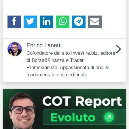
Enrico Lanati
Cofondatore del sito Investire.biz, editore
di Borsa&Finanza e Trader
Professionista. Appassionato di analisi
fondamentale e di certificati.