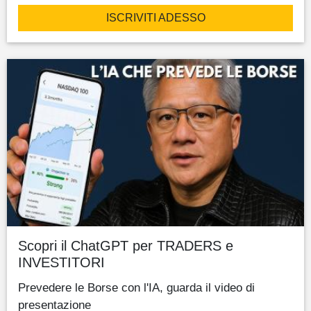
ISCRIVITI ADESSO
Scopri il ChatGPT per TRADERS e
INVESTITORI
Prevedere le Borse con l'IA, guarda il video di
presentazione