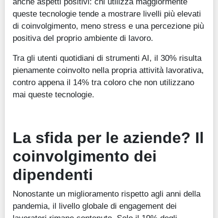
anche aspetti positivi: chi utilizza maggiormente
queste tecnologie tende a mostrare livelli più elevati
di coinvolgimento, meno stress e una percezione più
positiva del proprio ambiente di lavoro.
Tra gli utenti quotidiani di strumenti AI, il 30% risulta
pienamente coinvolto nella propria attività lavorativa,
contro appena il 14% tra coloro che non utilizzano
mai queste tecnologie.
La sfida per le aziende? Il
coinvolgimento dei
dipendenti
Nonostante un miglioramento rispetto agli anni della
pandemia, il livello globale di engagement dei