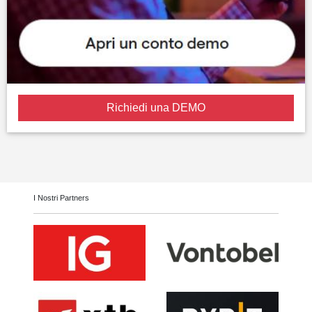
Richiedi una DEMO
I Nostri Partners