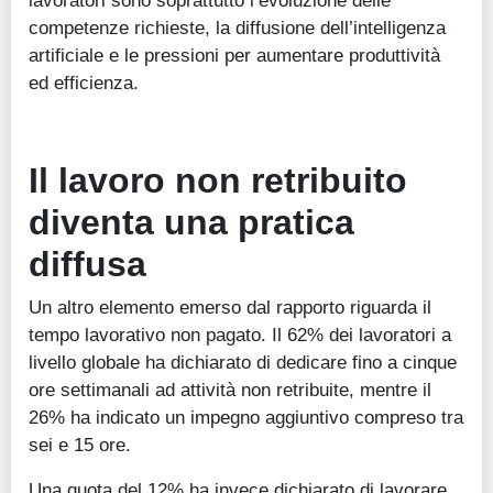
lavoratori sono soprattutto l’evoluzione delle
competenze richieste, la diffusione dell’intelligenza
artificiale e le pressioni per aumentare produttività
ed efficienza.
Il lavoro non retribuito
diventa una pratica
diffusa
Un altro elemento emerso dal rapporto riguarda il
tempo lavorativo non pagato. Il 62% dei lavoratori a
livello globale ha dichiarato di dedicare fino a cinque
ore settimanali ad attività non retribuite, mentre il
26% ha indicato un impegno aggiuntivo compreso tra
sei e 15 ore.
Una quota del 12% ha invece dichiarato di lavorare