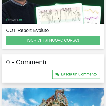
COT Report Evoluto
ISCRIVITI al NUOVO CORSO!
0 - Commenti
Lascia un Commento