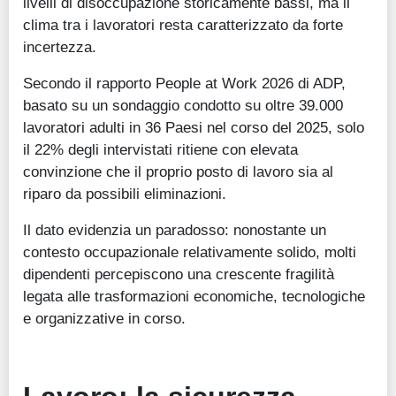
livelli di disoccupazione storicamente bassi, ma il
clima tra i lavoratori resta caratterizzato da forte
incertezza.
Secondo il rapporto People at Work 2026 di ADP,
basato su un sondaggio condotto su oltre 39.000
lavoratori adulti in 36 Paesi nel corso del 2025, solo
il 22% degli intervistati ritiene con elevata
convinzione che il proprio posto di lavoro sia al
riparo da possibili eliminazioni.
Il dato evidenzia un paradosso: nonostante un
contesto occupazionale relativamente solido, molti
dipendenti percepiscono una crescente fragilità
legata alle trasformazioni economiche, tecnologiche
e organizzative in corso.