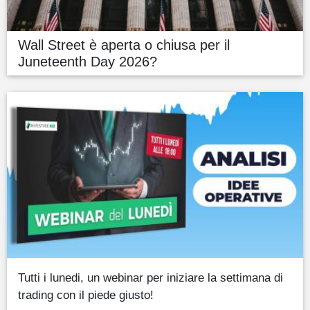
Wall Street è aperta o chiusa per il
Juneteenth Day 2026?
Tutti i lunedi, un webinar per iniziare la settimana di
trading con il piede giusto!