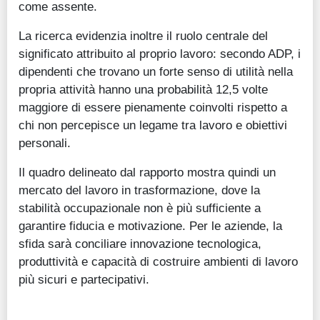
come assente.
La ricerca evidenzia inoltre il ruolo centrale del
significato attribuito al proprio lavoro: secondo ADP, i
dipendenti che trovano un forte senso di utilità nella
propria attività hanno una probabilità 12,5 volte
maggiore di essere pienamente coinvolti rispetto a
chi non percepisce un legame tra lavoro e obiettivi
personali.
Il quadro delineato dal rapporto mostra quindi un
mercato del lavoro in trasformazione, dove la
stabilità occupazionale non è più sufficiente a
garantire fiducia e motivazione. Per le aziende, la
sfida sarà conciliare innovazione tecnologica,
produttività e capacità di costruire ambienti di lavoro
più sicuri e partecipativi.