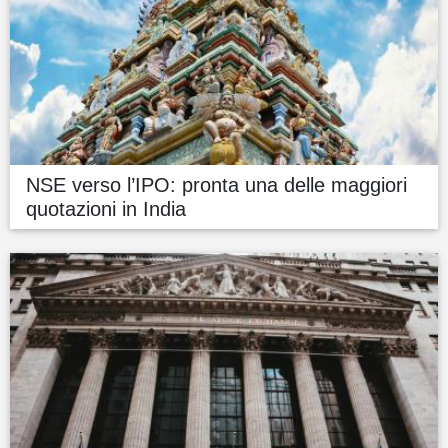
NSE verso l’IPO: pronta una delle maggiori
quotazioni in India