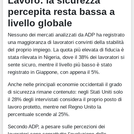
Lavoro: la sicurezza
percepita resta bassa a
livello globale
Nessuno dei mercati analizzati da ADP ha registrato
una maggioranza di lavoratori convinti della stabilità
del proprio impiego. La quota più elevata di fiducia è
stata rilevata in Nigeria, dove il 38% dei lavoratori si
sente sicuro, mentre il livello più basso è stato
registrato in Giappone, con appena il 5%.
Anche nelle principali economie occidentali il grado
di sicurezza rimane contenuto: negli Stati Uniti solo
il 28% degli intervistati considera il proprio posto di
lavoro protetto, mentre nel Regno Unito la
percentuale scende al 25%.
Secondo ADP, a pesare sulle percezioni dei