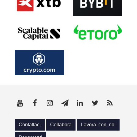
Contattaci
Collabora
Lavora con noi