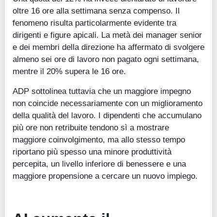
oltre 16 ore alla settimana senza compenso. Il
fenomeno risulta particolarmente evidente tra
dirigenti e figure apicali. La metà dei manager senior
e dei membri della direzione ha affermato di svolgere
almeno sei ore di lavoro non pagato ogni settimana,
mentre il 20% supera le 16 ore.
ADP sottolinea tuttavia che un maggiore impegno
non coincide necessariamente con un miglioramento
della qualità del lavoro. I dipendenti che accumulano
più ore non retribuite tendono sì a mostrare
maggiore coinvolgimento, ma allo stesso tempo
riportano più spesso una minore produttività
percepita, un livello inferiore di benessere e una
maggiore propensione a cercare un nuovo impiego.