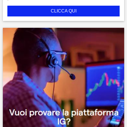
CLICCA QUI