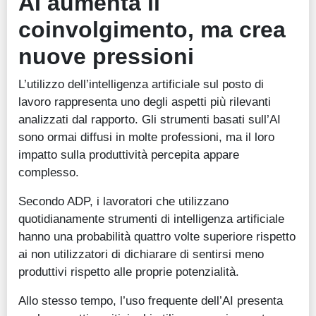
AI aumenta il
coinvolgimento, ma crea
nuove pressioni
L’utilizzo dell’intelligenza artificiale sul posto di
lavoro rappresenta uno degli aspetti più rilevanti
analizzati dal rapporto. Gli strumenti basati sull’AI
sono ormai diffusi in molte professioni, ma il loro
impatto sulla produttività percepita appare
complesso.
Secondo ADP, i lavoratori che utilizzano
quotidianamente strumenti di intelligenza artificiale
hanno una probabilità quattro volte superiore rispetto
ai non utilizzatori di dichiarare di sentirsi meno
produttivi rispetto alle proprie potenzialità.
Allo stesso tempo, l’uso frequente dell’AI presenta