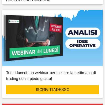
Tutti i lunedi, un webinar per iniziare la settimana di
trading con il piede giusto!
ISCRIVITI ADESSO