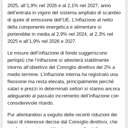
2025, all’1,9% nel 2026 e al 2,1% nel 2027, anno
dell’entrata in vigore del sistema ampliato di scambio
di quote di emissione dell’UE. L’inflazione al netto
della componente energetica e alimentare si
porterebbe in media al 2,9% nel 2024, al 2,3% nel
2025 e all’1,9% nel 2026 e 2027.
Le misure dell’inflazione di fondo suggeriscono
perlopiù che l’inflazione si attesterà stabilmente
intorno all’obiettivo del Consiglio direttivo del 2% a
medio termine. L’inflazione interna ha registrato una
flessione ma resta elevata, principalmente perché
salari e prezzi in determinati settori si stanno ancora
adeguando al passato incremento dell’inflazione con
considerevole ritardo.
Pur allentandosi a seguito delle recenti riduzioni dei
tassi di interesse decise dal Consiglio direttivo, che