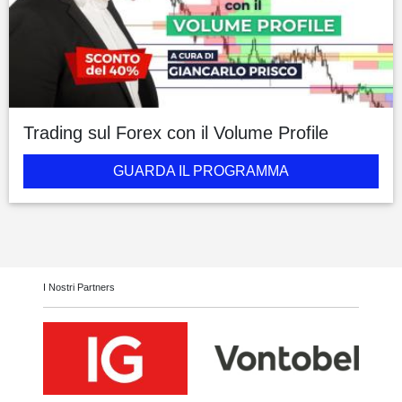
Trading sul Forex con il Volume Profile
GUARDA IL PROGRAMMA
I Nostri Partners