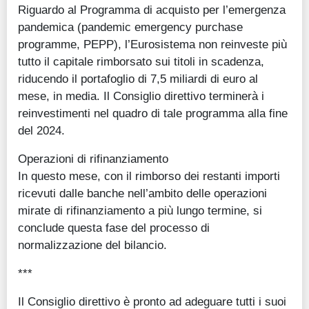
Riguardo al Programma di acquisto per l’emergenza
pandemica (pandemic emergency purchase
programme, PEPP), l’Eurosistema non reinveste più
tutto il capitale rimborsato sui titoli in scadenza,
riducendo il portafoglio di 7,5 miliardi di euro al
mese, in media. Il Consiglio direttivo terminerà i
reinvestimenti nel quadro di tale programma alla fine
del 2024.
Operazioni di rifinanziamento
In questo mese, con il rimborso dei restanti importi
ricevuti dalle banche nell’ambito delle operazioni
mirate di rifinanziamento a più lungo termine, si
conclude questa fase del processo di
normalizzazione del bilancio.
***
Il Consiglio direttivo è pronto ad adeguare tutti i suoi