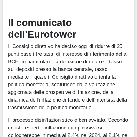
Il comunicato
dell'Eurotower
Il Consiglio direttivo ha deciso oggi di ridurre di 25
punti base i tre tassi di interesse di riferimento della
BCE. In particolare, la decisione di ridurre il tasso
sui depositi presso la banca centrale, tasso
mediante il quale il Consiglio direttivo orienta la
politica monetaria, scaturisce dalla valutazione
aggiornata delle prospettive di inflazione, della
dinamica dell’inflazione di fondo e dell’intensità della
trasmissione della politica monetaria.
Il processo disinflazionistico è ben avviato. Secondo
i nostri esperti l’inflazione complessiva si
collocherebbe in media al 2,4% nel 2024, al 2,1% nel