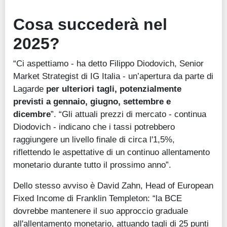
Cosa succederà nel
2025?
“Ci aspettiamo - ha detto Filippo Diodovich, Senior
Market Strategist di IG Italia - un’apertura da parte di
Lagarde
per ulteriori tagli, potenzialmente
previsti a gennaio, giugno, settembre e
dicembre
”. “Gli attuali prezzi di mercato - continua
Diodovich - indicano che i tassi potrebbero
raggiungere un livello finale di circa l'1,5%,
riflettendo le aspettative di un continuo allentamento
monetario durante tutto il prossimo anno”.
Dello stesso avviso è David Zahn, Head of European
Fixed Income di Franklin Templeton: “la BCE
dovrebbe mantenere il suo approccio graduale
all'allentamento monetario, attuando tagli di 25 punti