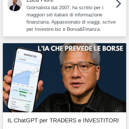
Giornalista dal 2007, ha scritto per i
maggiori siti italiani di informazione
finanziaria. Appassionato di viaggi, scrive
per Investire.biz e Borsa&Finanza.
IL ChatGPT per TRADERS e INVESTITORI