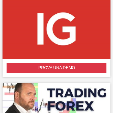
PROVA UNA DEMO