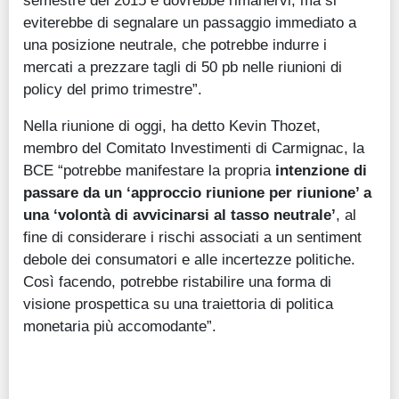
eviterebbe di segnalare un passaggio immediato a
una posizione neutrale, che potrebbe indurre i
mercati a prezzare tagli di 50 pb nelle riunioni di
policy del primo trimestre”.
Nella riunione di oggi, ha detto Kevin Thozet,
membro del Comitato Investimenti di Carmignac, la
BCE “potrebbe manifestare la propria
intenzione di
passare da un ‘approccio riunione per riunione’ a
una ‘volontà di avvicinarsi al tasso neutrale’
, al
fine di considerare i rischi associati a un sentiment
debole dei consumatori e alle incertezze politiche.
Così facendo, potrebbe ristabilire una forma di
visione prospettica su una traiettoria di politica
monetaria più accomodante”.