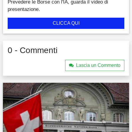
Prevedere le Borse con l'IA, guarda il video di
presentazione.
CLICCA QUI
0 - Commenti
Lascia un Commento