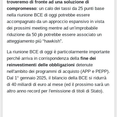
troveremo di fronte ad una soluzione di
compromesso
: un calo dei tassi da 25 punti base
nella riunione BCE di oggi potrebbe essere
accompagnato da un approccio espansivo in vista
dei prossimi meeting mentre ad un’improbabile
riduzione da 50 pb potrebbe essere associato un
atteggiamento più “hawkish”.
La riunione BCE di oggi è particolarmente importante
perché arriva in corrispondenza della
fine dei
reinvestimenti delle obbligazioni
detenute
nell'ambito dei programmi di acquisto (APP e PEPP).
Dal 1° gennaio 2025, il bilancio della BCE si ridurrà
di 40 miliardi di euro al mese (ed il prossimo sarà un
altro anno record per l'emissione di titoli di Stato).