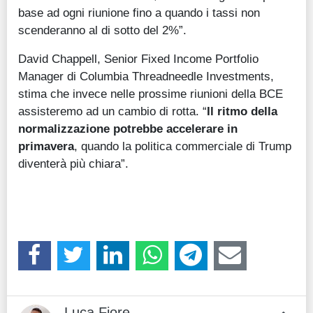
base ad ogni riunione fino a quando i tassi non
scenderanno al di sotto del 2%”.
David Chappell, Senior Fixed Income Portfolio
Manager di Columbia Threadneedle Investments,
stima che invece nelle prossime riunioni della BCE
assisteremo ad un cambio di rotta. “
Il ritmo della
normalizzazione potrebbe accelerare in
primavera
, quando la politica commerciale di Trump
diventerà più chiara”.
Luca Fiore