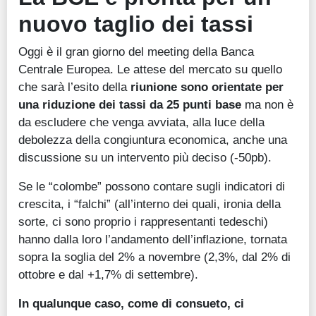
nuovo taglio dei tassi
Oggi è il gran giorno del meeting della Banca
Centrale Europea. Le attese del mercato su quello
che sarà l’esito della
riunione sono orientate per
una riduzione dei tassi da 25 punti base
ma non è
da escludere che venga avviata, alla luce della
debolezza della congiuntura economica, anche una
discussione su un intervento più deciso (-50pb).
Se le “colombe” possono contare sugli indicatori di
crescita, i “falchi” (all’interno dei quali, ironia della
sorte, ci sono proprio i rappresentanti tedeschi)
hanno dalla loro l’andamento dell’inflazione, tornata
sopra la soglia del 2% a novembre (2,3%, dal 2% di
ottobre e dal +1,7% di settembre).
In qualunque caso, come di consueto, ci