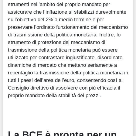
strumenti nell’ambito del proprio mandato per
assicurare che l’inflazione si stabilizzi durevolmente
sull’obiettivo del 2% a medio termine e per
preservare l’ordinato funzionamento del meccanismo
di trasmissione della politica monetaria. Inoltre, lo
strumento di protezione del meccanismo di
trasmissione della politica monetaria può essere
utilizzato per contrastare ingiustificate, disordinate
dinamiche di mercato che mettano seriamente a
repentaglio la trasmissione della politica monetaria in
tutti i paesi dell’area dell’euro, consentendo così al
Consiglio direttivo di assolvere con più efficacia il
proprio mandato della stabilità dei prezzi.
La BCE è pronta per un