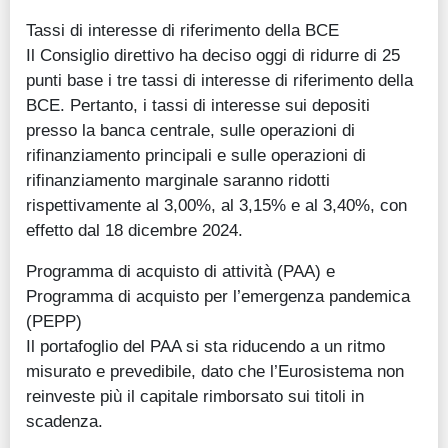
Tassi di interesse di riferimento della BCE
Il Consiglio direttivo ha deciso oggi di ridurre di 25
punti base i tre tassi di interesse di riferimento della
BCE. Pertanto, i tassi di interesse sui depositi
presso la banca centrale, sulle operazioni di
rifinanziamento principali e sulle operazioni di
rifinanziamento marginale saranno ridotti
rispettivamente al 3,00%, al 3,15% e al 3,40%, con
effetto dal 18 dicembre 2024.
Programma di acquisto di attività (PAA) e
Programma di acquisto per l’emergenza pandemica
(PEPP)
Il portafoglio del PAA si sta riducendo a un ritmo
misurato e prevedibile, dato che l’Eurosistema non
reinveste più il capitale rimborsato sui titoli in
scadenza.