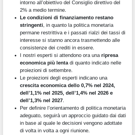
intorno all’obiettivo del Consiglio direttivo del
2% a medio termine.
Le condizioni di finanziamento restano
stringenti
, in quanto la politica monetaria
permane restrittiva e i passati rialzi dei tassi di
interesse si stanno ancora trasmettendo alle
consistenze dei crediti in essere.
I nostri esperti si attendono ora una
ripresa
economica più lenta
di quanto indicato nelle
proiezioni di settembre.
Le proiezioni degli esperti indicano una
crescita economica dello 0,7% nel 2024,
dell’1,1% nel 2025, dell’1,4% nel 2026 e
dell’1,3% nel 2027
.
Per definire l’orientamento di politica monetaria
adeguato, seguirà un approccio guidato dai dati
in base al quale le decisioni vengono adottate
di volta in volta a ogni riunione.