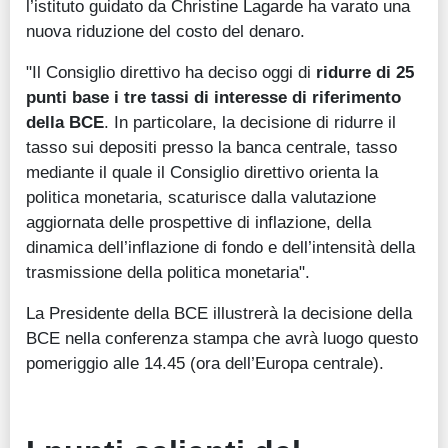
l’istituto guidato da Christine Lagarde ha varato una
nuova riduzione del costo del denaro.
"Il Consiglio direttivo ha deciso oggi di
ridurre di 25
punti base i tre tassi di interesse di riferimento
della BCE
. In particolare, la decisione di ridurre il
tasso sui depositi presso la banca centrale, tasso
mediante il quale il Consiglio direttivo orienta la
politica monetaria, scaturisce dalla valutazione
aggiornata delle prospettive di inflazione, della
dinamica dell’inflazione di fondo e dell’intensità della
trasmissione della politica monetaria".
La Presidente della BCE illustrerà la decisione della
BCE nella conferenza stampa che avrà luogo questo
pomeriggio alle 14.45 (ora dell’Europa centrale).