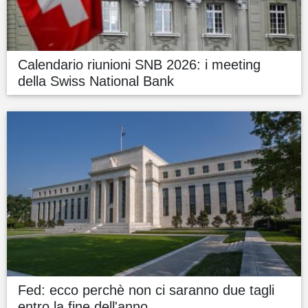
Calendario riunioni SNB 2026: i meeting
della Swiss National Bank
Fed: ecco perchè non ci saranno due tagli
entro la fine dell'anno