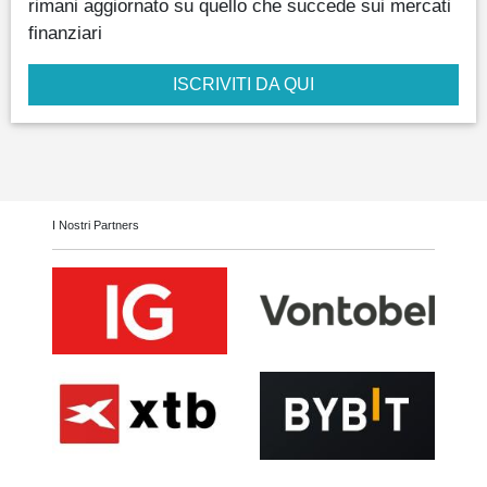
rimani aggiornato su quello che succede sui mercati
finanziari
ISCRIVITI DA QUI
I Nostri Partners