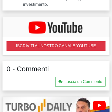
investimento.
ISCRIVITI AL NOSTRO CANALE YOUTUBE
0 - Commenti
Lascia un Commento