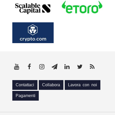
Contattaci
Collabora
Lavora con noi
Pagamenti