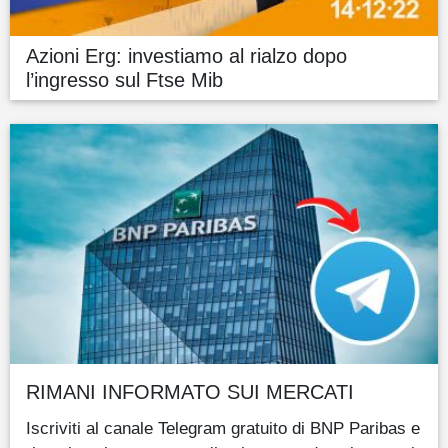
Azioni Erg: investiamo al rialzo dopo
l’ingresso sul Ftse Mib
RIMANI INFORMATO SUI MERCATI
Iscriviti al canale Telegram gratuito di BNP Paribas e