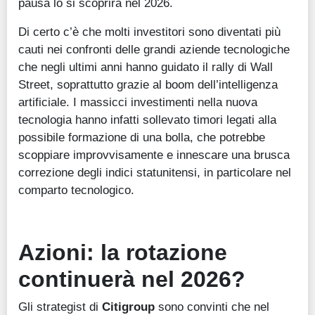
pausa lo si scoprirà nel 2026.
Di certo c’è che molti investitori sono diventati più
cauti nei confronti delle grandi aziende tecnologiche
che negli ultimi anni hanno guidato il rally di Wall
Street, soprattutto grazie al boom dell’intelligenza
artificiale. I massicci investimenti nella nuova
tecnologia hanno infatti sollevato timori legati alla
possibile formazione di una bolla, che potrebbe
scoppiare improvvisamente e innescare una brusca
correzione degli indici statunitensi, in particolare nel
comparto tecnologico.
Azioni: la rotazione
continuerà nel 2026?
Gli strategist di
Citigroup
sono convinti che nel