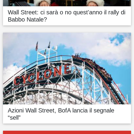
Wall Street: ci sarà o no quest'anno il rally di
Babbo Natale?
Azioni Wall Street, BofA lancia il segnale
“sell”