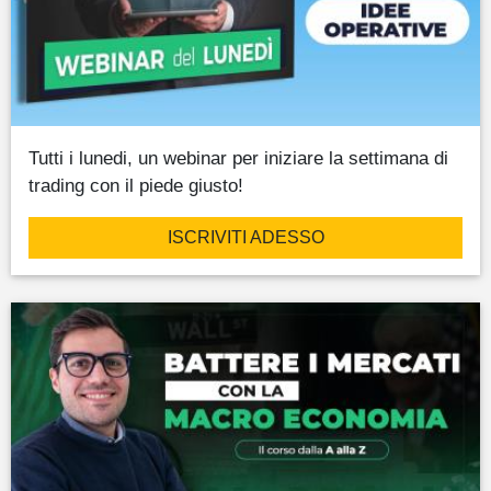
Tutti i lunedi, un webinar per iniziare la settimana di
trading con il piede giusto!
ISCRIVITI ADESSO