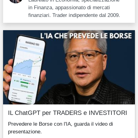
in Finanza, appassionato di mercati
finanziari. Trader indipendente dal 2009.
IL ChatGPT per TRADERS e INVESTITORI
Prevedere le Borse con l'IA, guarda il video di
presentazione.