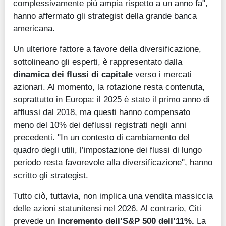
complessivamente più ampia rispetto a un anno fa",
hanno affermato gli strategist della grande banca
americana.
Un ulteriore fattore a favore della diversificazione,
sottolineano gli esperti, è rappresentato dalla
dinamica dei flussi di capitale
verso i mercati
azionari. Al momento, la rotazione resta contenuta,
soprattutto in Europa: il 2025 è stato il primo anno di
afflussi dal 2018, ma questi hanno compensato
meno del 10% dei deflussi registrati negli anni
precedenti. "In un contesto di cambiamento del
quadro degli utili, l’impostazione dei flussi di lungo
periodo resta favorevole alla diversificazione", hanno
scritto gli strategist.
Tutto ciò, tuttavia, non implica una vendita massiccia
delle azioni statunitensi nel 2026. Al contrario, Citi
prevede un
incremento dell’S&P 500 dell’11%.
La