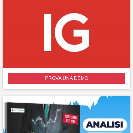
PROVA UNA DEMO