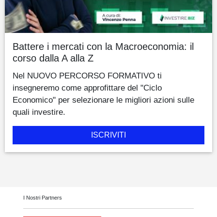
Battere i mercati con la Macroeconomia: il
corso dalla A alla Z
Nel NUOVO PERCORSO FORMATIVO ti
insegneremo come approfittare del "Ciclo
Economico" per selezionare le migliori azioni sulle
quali investire.
ISCRIVITI
I Nostri Partners