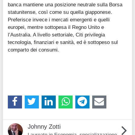
banca mantiene una posizione neutrale sulla Borsa
statunitense, così come su quella giapponese.
Preferisce invece i mercati emergenti e quelli
europei, mentre sottopesa il Regno Unito e
l’Australia. A livello settoriale, Citi privilegia
tecnologia, finanziari e sanità, ed è sottopeso sul
comparto dei consumi.
Johnny Zotti
Laureato in Economia, specializzazione