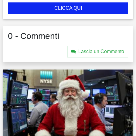
CLICCA QUI
0 - Commenti
Lascia un Commento