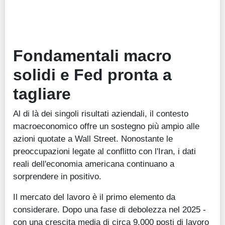
Fondamentali macro
solidi e Fed pronta a
tagliare
Al di là dei singoli risultati aziendali, il contesto
macroeconomico offre un sostegno più ampio alle
azioni quotate a Wall Street. Nonostante le
preoccupazioni legate al conflitto con l'Iran, i dati
reali dell'economia americana continuano a
sorprendere in positivo.
Il mercato del lavoro è il primo elemento da
considerare. Dopo una fase di debolezza nel 2025 -
con una crescita media di circa 9.000 posti di lavoro