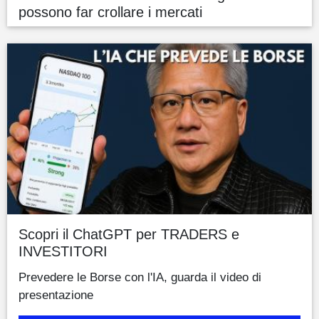
possono far crollare i mercati
Scopri il ChatGPT per TRADERS e
INVESTITORI
Prevedere le Borse con l'IA, guarda il video di
presentazione