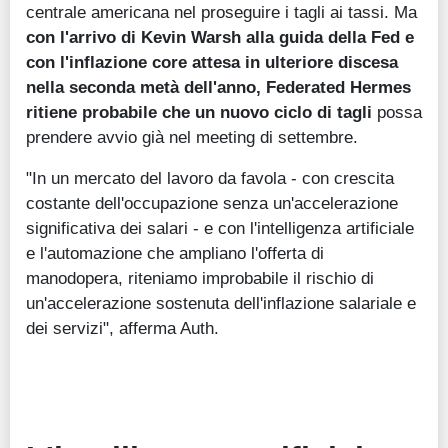
centrale americana nel proseguire i tagli ai tassi. Ma
con l'arrivo di Kevin Warsh alla guida della Fed e
con l'inflazione core attesa in ulteriore discesa
nella seconda metà dell'anno, Federated Hermes
ritiene probabile che un nuovo ciclo di tagli
possa
prendere avvio già nel meeting di settembre.
"In un mercato del lavoro da favola - con crescita
costante dell'occupazione senza un'accelerazione
significativa dei salari - e con l'intelligenza artificiale
e l'automazione che ampliano l'offerta di
manodopera, riteniamo improbabile il rischio di
un'accelerazione sostenuta dell'inflazione salariale e
dei servizi", afferma Auth.