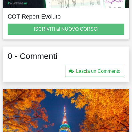
COT Report Evoluto
ISCRIVITI al NUOVO CORSO!
0 - Commenti
Lascia un Commento