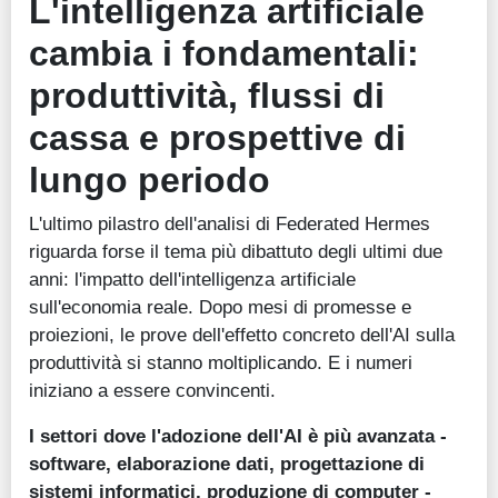
L'intelligenza artificiale
cambia i fondamentali:
produttività, flussi di
cassa e prospettive di
lungo periodo
L'ultimo pilastro dell'analisi di Federated Hermes
riguarda forse il tema più dibattuto degli ultimi due
anni: l'impatto dell'intelligenza artificiale
sull'economia reale. Dopo mesi di promesse e
proiezioni, le prove dell'effetto concreto dell'AI sulla
produttività si stanno moltiplicando. E i numeri
iniziano a essere convincenti.
I settori dove l'adozione dell'AI è più avanzata -
software, elaborazione dati, progettazione di
sistemi informatici, produzione di computer -