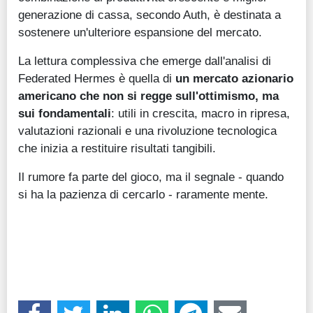
generazione di cassa, secondo Auth, è destinata a
sostenere un'ulteriore espansione del mercato.
La lettura complessiva che emerge dall'analisi di
Federated Hermes è quella di
un mercato azionario
americano che non si regge sull'ottimismo, ma
sui fondamentali
: utili in crescita, macro in ripresa,
valutazioni razionali e una rivoluzione tecnologica
che inizia a restituire risultati tangibili.
Il rumore fa parte del gioco, ma il segnale - quando
si ha la pazienza di cercarlo - raramente mente.