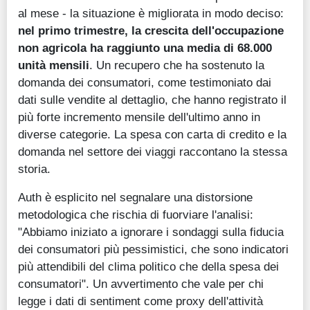
al mese - la situazione è migliorata in modo deciso:
nel primo trimestre, la crescita dell'occupazione
non agricola ha raggiunto una media di 68.000
unità mensili
. Un recupero che ha sostenuto la
domanda dei consumatori, come testimoniato dai
dati sulle vendite al dettaglio, che hanno registrato il
più forte incremento mensile dell'ultimo anno in
diverse categorie. La spesa con carta di credito e la
domanda nel settore dei viaggi raccontano la stessa
storia.
Auth è esplicito nel segnalare una distorsione
metodologica che rischia di fuorviare l'analisi:
"Abbiamo iniziato a ignorare i sondaggi sulla fiducia
dei consumatori più pessimistici, che sono indicatori
più attendibili del clima politico che della spesa dei
consumatori". Un avvertimento che vale per chi
legge i dati di sentiment come proxy dell'attività