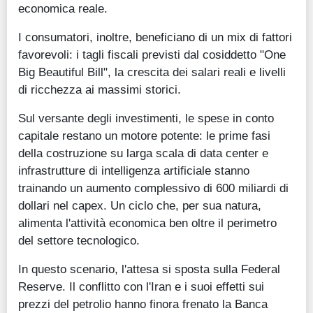
economica reale.
I consumatori, inoltre, beneficiano di un mix di fattori
favorevoli: i tagli fiscali previsti dal cosiddetto "One
Big Beautiful Bill", la crescita dei salari reali e livelli
di ricchezza ai massimi storici.
Sul versante degli investimenti, le spese in conto
capitale restano un motore potente: le prime fasi
della costruzione su larga scala di data center e
infrastrutture di intelligenza artificiale stanno
trainando un aumento complessivo di 600 miliardi di
dollari nel capex. Un ciclo che, per sua natura,
alimenta l'attività economica ben oltre il perimetro
del settore tecnologico.
In questo scenario, l'attesa si sposta sulla Federal
Reserve. Il conflitto con l'Iran e i suoi effetti sui
prezzi del petrolio hanno finora frenato la Banca