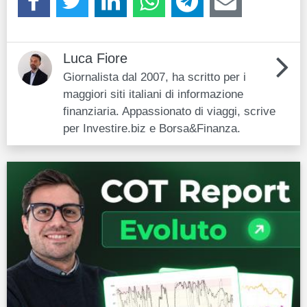
Luca Fiore
Giornalista dal 2007, ha scritto per i
maggiori siti italiani di informazione
finanziaria. Appassionato di viaggi, scrive
per Investire.biz e Borsa&Finanza.