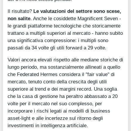
Il risultato?
Le valutazioni del settore sono scese,
non salite
. Anche le cosiddette Magnificent Seven -
le grandi piattaforme tecnologiche che storicamente
trattano a multipli superiori al mercato - hanno subito
una significativa compressione: i multipli sono
passati da 34 volte gli utili forward a 29 volte.
Valori ancora elevati rispetto alle mediane storiche di
lungo periodo, ma sostanzialmente allineati a quello
che Federated Hermes considera il "fair value" di
mercato, tenuto conto della crescita degli utili
superiore al trend e dei margini record. Una soglia
che la casa di gestione ha peraltro abbassato a 20
volte per il mercato nel suo complesso, per
incorporare i rischi legati ai modelli di business
asset-light e alle incertezze sul ritorno degli
investimenti in intelligenza artificiale.