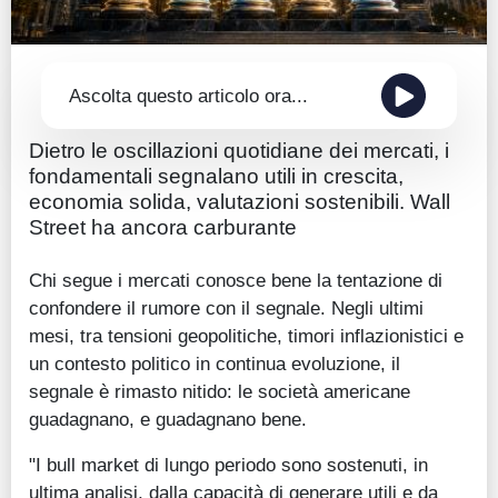
Ascolta questo articolo ora...
Dietro le oscillazioni quotidiane dei mercati, i
fondamentali segnalano utili in crescita,
economia solida, valutazioni sostenibili. Wall
Street ha ancora carburante
Chi segue i mercati conosce bene la tentazione di
confondere il rumore con il segnale. Negli ultimi
mesi, tra tensioni geopolitiche, timori inflazionistici e
un contesto politico in continua evoluzione, il
segnale è rimasto nitido: le società americane
guadagnano, e guadagnano bene.
"I bull market di lungo periodo sono sostenuti, in
ultima analisi, dalla capacità di generare utili e da