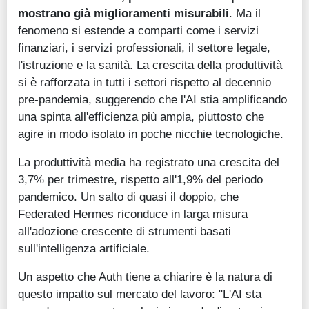
mostrano già miglioramenti misurabili
. Ma il
fenomeno si estende a comparti come i servizi
finanziari, i servizi professionali, il settore legale,
l'istruzione e la sanità. La crescita della produttività
si è rafforzata in tutti i settori rispetto al decennio
pre-pandemia, suggerendo che l'AI stia amplificando
una spinta all'efficienza più ampia, piuttosto che
agire in modo isolato in poche nicchie tecnologiche.
La produttività media ha registrato una crescita del
3,7% per trimestre, rispetto all'1,9% del periodo
pandemico. Un salto di quasi il doppio, che
Federated Hermes riconduce in larga misura
all'adozione crescente di strumenti basati
sull'intelligenza artificiale.
Un aspetto che Auth tiene a chiarire è la natura di
questo impatto sul mercato del lavoro: "L'AI sta