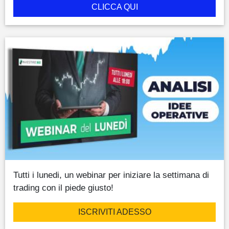
CLICCA QUI
Tutti i lunedi, un webinar per iniziare la settimana di
trading con il piede giusto!
ISCRIVITI ADESSO