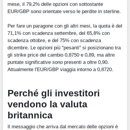
mese, il 79,2% delle opzioni con sottostante
EUR/GBP sono orientate verso le perdite in sterline.
Per fare un paragone con gli altri mesi, la quota è del
71,1% con scadenza settembre, del 65,8% con
scadenza ottobre, e del 75% con scadenza
dicembre. Le opzioni più "pesanti" si posizionano tra
gli strike price del cambio 0,8750 e 0,89, ma altre
puntate significative sono presenti a oltre 0,90.
Attualmente l'EUR/GBP viaggia intorno a 0,8720.
Perché gli investitori
vendono la valuta
britannica
Il messaggio che arriva dal mercato delle opzioni è