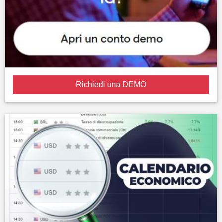
Richiedi una DEMO