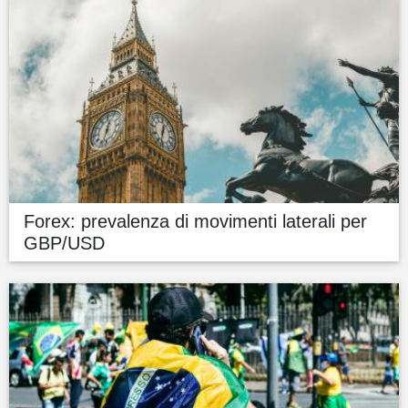
Forex: prevalenza di movimenti laterali per
GBP/USD