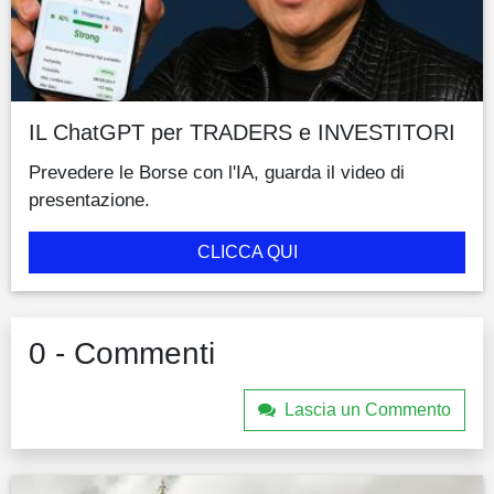
IL ChatGPT per TRADERS e INVESTITORI
Prevedere le Borse con l'IA, guarda il video di
presentazione.
CLICCA QUI
0 - Commenti
Lascia un Commento