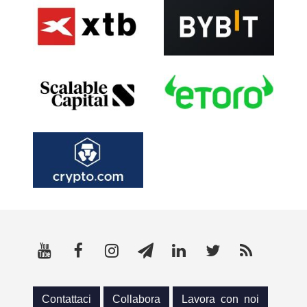
Contattaci
Collabora
Lavora con noi