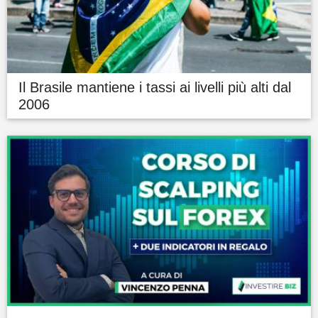
Il Brasile mantiene i tassi ai livelli più alti dal
2006