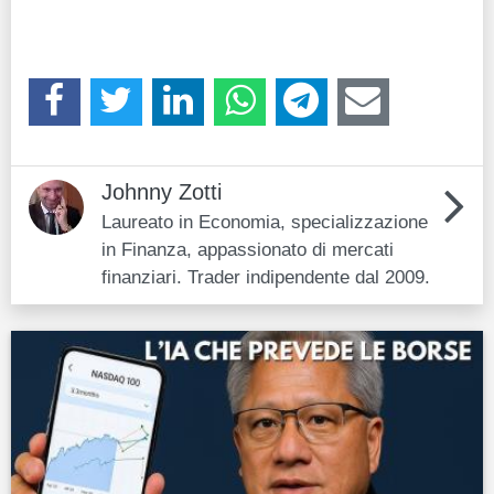
Johnny Zotti
Laureato in Economia, specializzazione
in Finanza, appassionato di mercati
finanziari. Trader indipendente dal 2009.