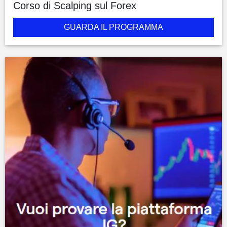
Corso di Scalping sul Forex
GUARDA IL PROGRAMMA