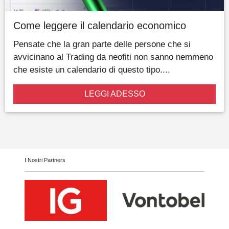
Come leggere il calendario economico
Pensate che la gran parte delle persone che si
avvicinano al Trading da neofiti non sanno nemmeno
che esiste un calendario di questo tipo....
LEGGI ADESSO
I Nostri Partners