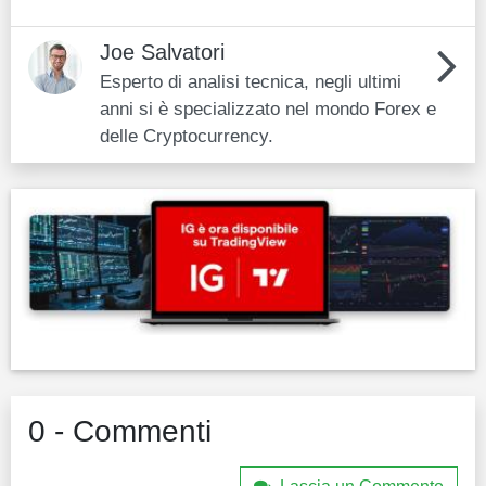
Joe Salvatori
Esperto di analisi tecnica, negli ultimi
anni si è specializzato nel mondo Forex e
delle Cryptocurrency.
0 - Commenti