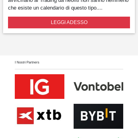
che esiste un calendario di questo tipo....
LEGGI ADESSO
I Nostri Partners