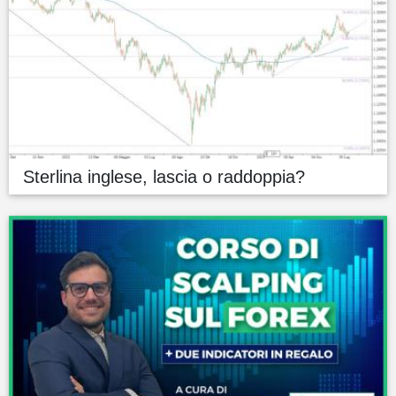
Sterlina inglese, lascia o raddoppia?