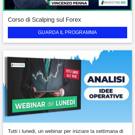
Corso di Scalping sul Forex
GUARDA IL PROGRAMMA
Tutti i lunedi, un webinar per iniziare la settimana di