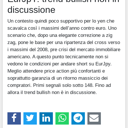
discussione
Un contesto quindi poco supportivo per lo yen che
scavalca così i massimi dell’anno contro euro. Uno
scenario che, dopo una elegante correzione a zig
zag, pone le base per una ripartenza del cross verso
i massimi del 2008, pre crisi del mercato immobiliare
americano. A questo punto tecnicamente non si
vedono le condizioni per andare short su EurJpy.
Meglio attendere price action più confortanti e
soprattutto garanzia di un ritorno massiccio dei
compratori. Primi segnali solo sotto 148. Fino ad
allora il trend bullish non è in discussione.