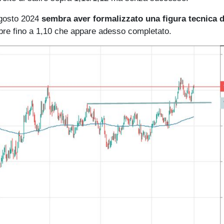
agosto 2024
sembra aver formalizzato una figura tecnica d
embre fino a 1,10 che appare adesso completato.