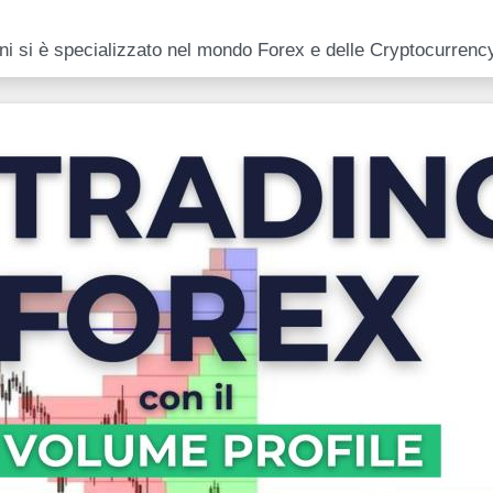
anni si è specializzato nel mondo Forex e delle Cryptocurrenc