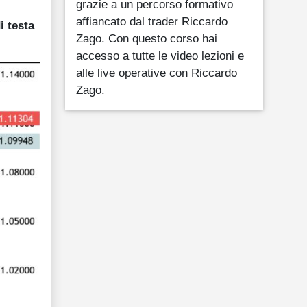
grazie a un percorso formativo
affiancato dal trader Riccardo
i testa
Zago. Con questo corso hai
accesso a tutte le video lezioni e
alle live operative con Riccardo
Zago.