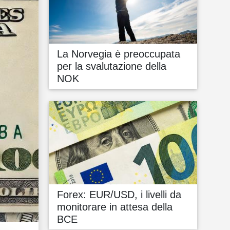
La Norvegia è preoccupata
per la svalutazione della
NOK
Forex: EUR/USD, i livelli da
monitorare in attesa della
BCE