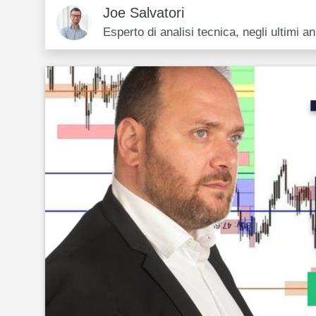
Joe Salvatori
Esperto di analisi tecnica, negli ultimi 