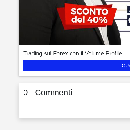
Trading sul Forex con il Volume Profile
GU
0 - Commenti