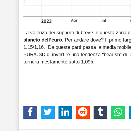
La valenza dei supporti di breve in questa zona 
slancio dell’euro
. Per andare dove? Il primo tar
1,15/1,16. Da queste parti passa la media mobile 
EUR/USD di invertire una tendenza "bearish" di 
tornerà mestamente sotto 1,095.