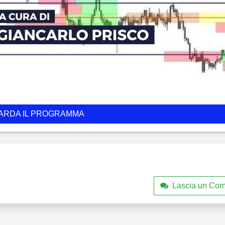
ARDA IL PROGRAMMA
Lascia un Co