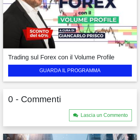
Trading sul Forex con il Volume Profile
GUARDA IL PROGRAMMA
0 - Commenti
Lascia un Commento