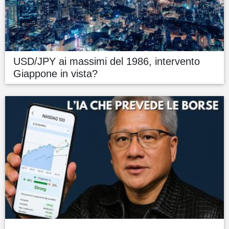
USD/JPY ai massimi del 1986, intervento
Giappone in vista?