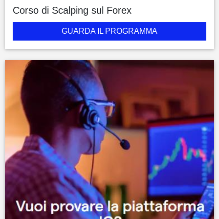
Corso di Scalping sul Forex
GUARDA IL PROGRAMMA