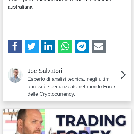
australiana.
Joe Salvatori
Esperto di analisi tecnica, negli ultimi
anni si è specializzato nel mondo Forex e
delle Cryptocurrency.