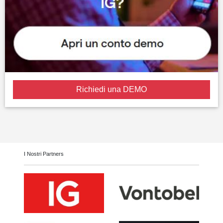
Richiedi una DEMO
I Nostri Partners