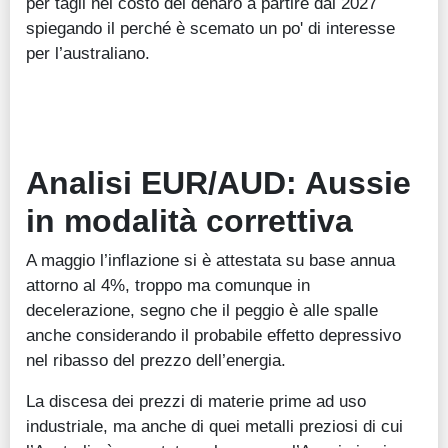
per tagli nel costo del denaro a partire dal 2027
spiegando il perché è scemato un po' di interesse
per l’australiano.
Analisi EUR/AUD: Aussie
in modalità correttiva
A maggio l’inflazione si è attestata su base annua
attorno al 4%, troppo ma comunque in
decelerazione, segno che il peggio è alle spalle
anche considerando il probabile effetto depressivo
nel ribasso del prezzo dell’energia.
La discesa dei prezzi di materie prime ad uso
industriale, ma anche di quei metalli preziosi di cui