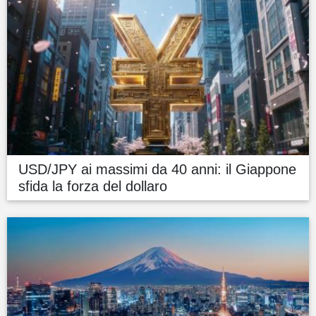
USD/JPY ai massimi da 40 anni: il Giappone
sfida la forza del dollaro