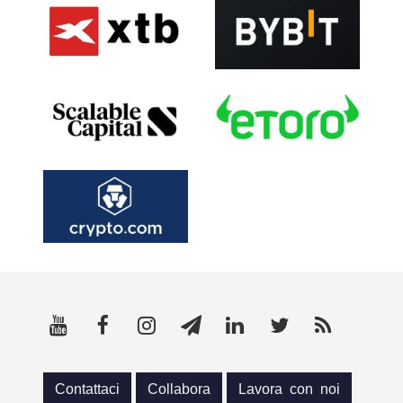
Contattaci
Collabora
Lavora con noi