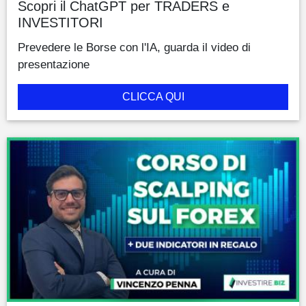
Scopri il ChatGPT per TRADERS e
INVESTITORI
Prevedere le Borse con l'IA, guarda il video di
presentazione
CLICCA QUI