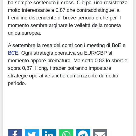
ha sempre sostenuto il cross. C’è poi una resistenza
molto interessante a 0,87 che contraddistingue la
trendline discendente di breve periodo e che per il
momento sembra arginare le velleità della moneta
unica europea.
A settembre la resa dei conti con i meeting di BoE e
BCE
. Ogni strategia operativa su EUR/GBP al
momento appare prematura. Ma sotto 0,83 lo short e
sopra 0,87 il long, i trader potranno impostare
strategie operative anche con orizzonte di medio
periodo.