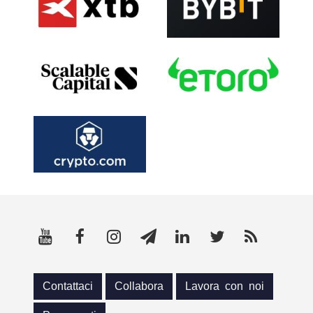
Contattaci
Collabora
Lavora con noi