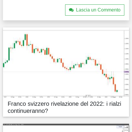
Lascia un Commento
Franco svizzero rivelazione del 2022: i rialzi
continueranno?