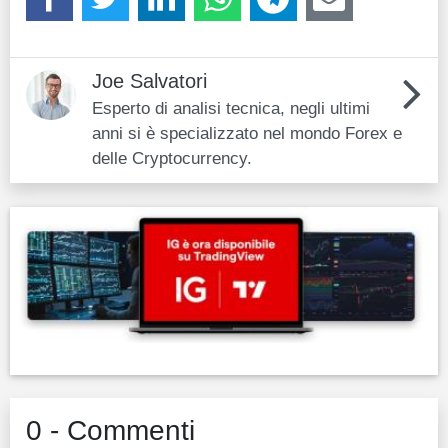
Joe Salvatori
Esperto di analisi tecnica, negli ultimi
anni si è specializzato nel mondo Forex e
delle Cryptocurrency.
0 - Commenti