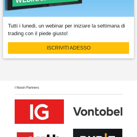
Tutti i lunedi, un webinar per iniziare la settimana di
trading con il piede giusto!
ISCRIVITI ADESSO
I Nostri Partners