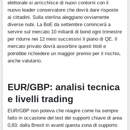
elettorale si arricchisce di nuovi contorni con il
nuovo leader conservatore che dovrà dare risposte
ai cittadini. Sulla sterlina aleggiano ovviamente
diverse nubi. La BoE da settembre comincerà a
servire sul mercato 10 miliardi di bond ogni trimestre
per ridurre nei 12 mesi successivi il piano di QE. Il
mercato privato dovrà assorbire questi titoli e
potrebbe richiedere un maggior premio per il rischio,
anche valutario.
EUR/GBP: analisi tecnica
e livelli trading
EUR/GBP non poteva che reagire come ha sempre
fatto in occasione del test dei supporti chiave di area
0,83: dalla Brexit in avanti questa zona di supporto