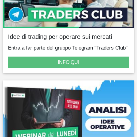
Idee di trading per operare sui mercati
Entra a far parte del gruppo Telegram "Traders Club"
INFO QUI