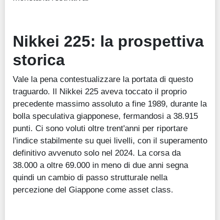
Nikkei 225: la prospettiva
storica
Vale la pena contestualizzare la portata di questo
traguardo. Il Nikkei 225 aveva toccato il proprio
precedente massimo assoluto a fine 1989, durante la
bolla speculativa giapponese, fermandosi a 38.915
punti. Ci sono voluti oltre trent'anni per riportare
l'indice stabilmente su quei livelli, con il superamento
definitivo avvenuto solo nel 2024. La corsa da
38.000 a oltre 69.000 in meno di due anni segna
quindi un cambio di passo strutturale nella
percezione del Giappone come asset class.