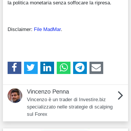
la politica monetaria senza soffocare la ripresa.
Disclaimer:
File MadMar
.
Vincenzo Penna
Vincenzo è un trader di Investire.biz
specializzato nelle strategie di scalping
sul Forex