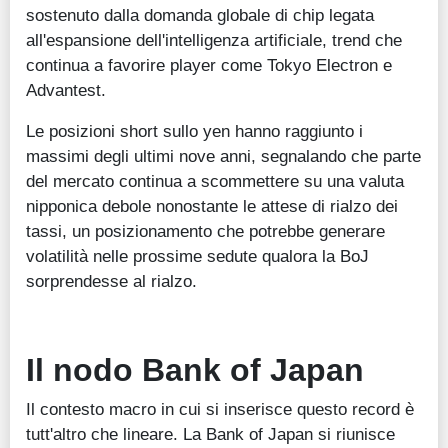
sostenuto dalla domanda globale di chip legata
all'espansione dell'intelligenza artificiale, trend che
continua a favorire player come Tokyo Electron e
Advantest.
Le posizioni short sullo yen hanno raggiunto i
massimi degli ultimi nove anni, segnalando che parte
del mercato continua a scommettere su una valuta
nipponica debole nonostante le attese di rialzo dei
tassi, un posizionamento che potrebbe generare
volatilità nelle prossime sedute qualora la BoJ
sorprendesse al rialzo.
Il nodo Bank of Japan
Il contesto macro in cui si inserisce questo record è
tutt'altro che lineare. La Bank of Japan si riunisce