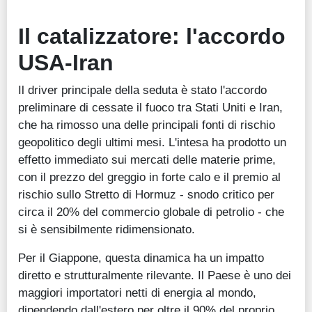
Il catalizzatore: l'accordo
USA-Iran
Il driver principale della seduta è stato l'accordo
preliminare di cessate il fuoco tra Stati Uniti e Iran,
che ha rimosso una delle principali fonti di rischio
geopolitico degli ultimi mesi. L'intesa ha prodotto un
effetto immediato sui mercati delle materie prime,
con il prezzo del greggio in forte calo e il premio al
rischio sullo Stretto di Hormuz - snodo critico per
circa il 20% del commercio globale di petrolio - che
si è sensibilmente ridimensionato.
Per il Giappone, questa dinamica ha un impatto
diretto e strutturalmente rilevante. Il Paese è uno dei
maggiori importatori netti di energia al mondo,
dipendendo dall'estero per oltre il 90% del proprio