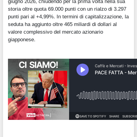
giugno 2026, chiudendo per la prima volta nella sua
storia oltre quota 69.000 punti con un rialzo di 3.297
punti pari al +4,99%. In termini di capitalizzazione, la
seduta ha aggiunto oltre 465 miliardi di dollari al
valore complessivo del mercato azionario
giapponese.