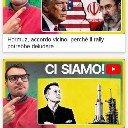
Hormuz, accordo vicino: perché il rally
potrebbe deludere