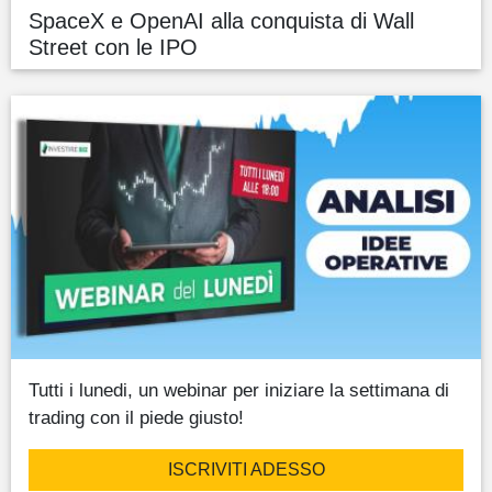
SpaceX e OpenAI alla conquista di Wall
Street con le IPO
Tutti i lunedi, un webinar per iniziare la settimana di
trading con il piede giusto!
ISCRIVITI ADESSO