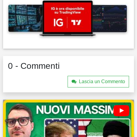
0 - Commenti
Lascia un Commento