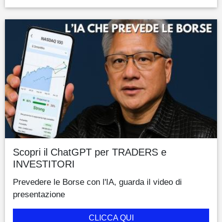
Scopri il ChatGPT per TRADERS e
INVESTITORI
Prevedere le Borse con l'IA, guarda il video di
presentazione
CLICCA QUI