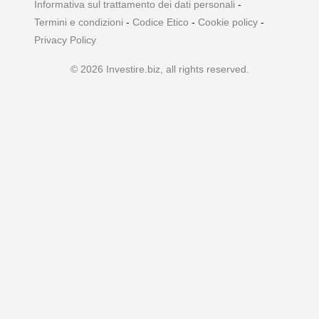
Informativa sul trattamento dei dati personali
-
Termini e condizioni
-
Codice Etico
-
Cookie policy
-
Privacy Policy
© 2026 Investire.biz, all rights reserved.