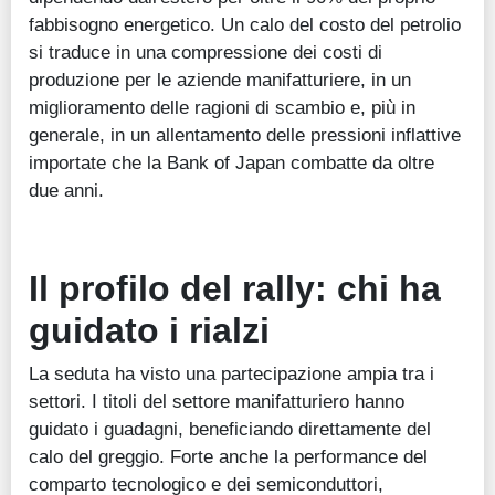
fabbisogno energetico. Un calo del costo del petrolio
si traduce in una compressione dei costi di
produzione per le aziende manifatturiere, in un
miglioramento delle ragioni di scambio e, più in
generale, in un allentamento delle pressioni inflattive
importate che la Bank of Japan combatte da oltre
due anni.
Il profilo del rally: chi ha
guidato i rialzi
La seduta ha visto una partecipazione ampia tra i
settori. I titoli del settore manifatturiero hanno
guidato i guadagni, beneficiando direttamente del
calo del greggio. Forte anche la performance del
comparto tecnologico e dei semiconduttori,