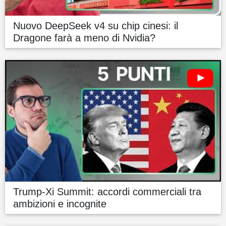
Nuovo DeepSeek v4 su chip cinesi: il
Dragone farà a meno di Nvidia?
Trump-Xi Summit: accordi commerciali tra
ambizioni e incognite