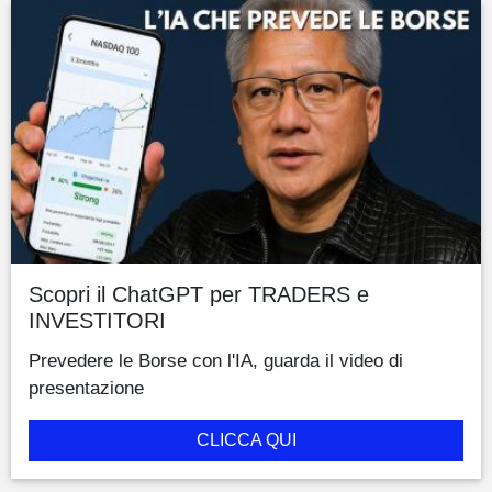
Scopri il ChatGPT per TRADERS e
INVESTITORI
Prevedere le Borse con l'IA, guarda il video di
presentazione
CLICCA QUI