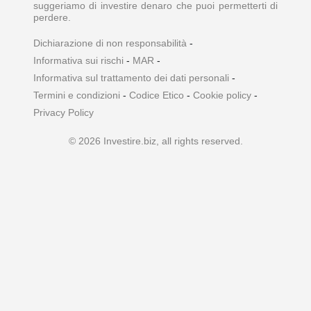
suggeriamo di investire denaro che puoi permetterti di
perdere.
Dichiarazione di non responsabilità
-
Informativa sui rischi
-
MAR
-
Informativa sul trattamento dei dati personali
-
Termini e condizioni
-
Codice Etico
-
Cookie policy
-
Privacy Policy
© 2026 Investire.biz, all rights reserved.