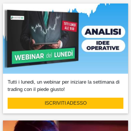
Tutti i lunedi, un webinar per iniziare la settimana di
trading con il piede giusto!
ISCRIVITI ADESSO