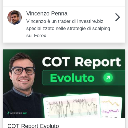
Vincenzo Penna
Vincenzo è un trader di Investire.biz
specializzato nelle strategie di scalping
sul Forex
COT Report Evoluto