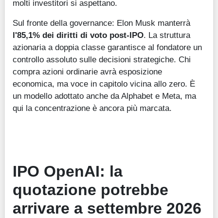
molti investitori si aspettano.
Sul fronte della governance: Elon Musk manterrà
l'85,1% dei diritti di voto post-IPO
. La struttura
azionaria a doppia classe garantisce al fondatore un
controllo assoluto sulle decisioni strategiche. Chi
compra azioni ordinarie avrà esposizione
economica, ma voce in capitolo vicina allo zero. È
un modello adottato anche da Alphabet e Meta, ma
qui la concentrazione è ancora più marcata.
IPO OpenAI: la
quotazione potrebbe
arrivare a settembre 2026