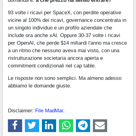
93 volte i ricavi per SpaceX, con perdite operative
vicine al 100% dei ricavi, governance concentrata in
un singolo individuo e un profilo aziendale che
include ora anche xAI. Oppure 30-37 volte i ricavi
per OpenAI, che perde $14 miliardi l'anno ma cresce
a un ritmo che nessuno aveva mai visto, con una
ristrutturazione societaria ancora aperta e
commitment condizionali nel cap table.
Le risposte non sono semplici. Ma almeno adesso
abbiamo le domande giuste.
Disclaimer:
File MadMar
.