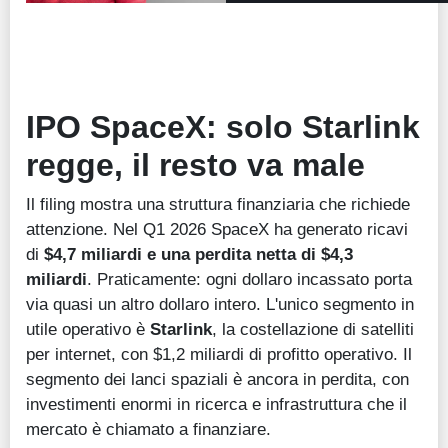
IPO SpaceX: solo Starlink
regge, il resto va male
Il filing mostra una struttura finanziaria che richiede
attenzione. Nel Q1 2026 SpaceX ha generato ricavi
di
$4,7 miliardi e una perdita netta di $4,3
miliardi
. Praticamente: ogni dollaro incassato porta
via quasi un altro dollaro intero. L'unico segmento in
utile operativo è
Starlink
, la costellazione di satelliti
per internet, con $1,2 miliardi di profitto operativo. Il
segmento dei lanci spaziali è ancora in perdita, con
investimenti enormi in ricerca e infrastruttura che il
mercato è chiamato a finanziare.