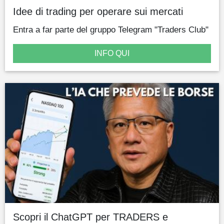
Idee di trading per operare sui mercati
Entra a far parte del gruppo Telegram "Traders Club"
INFO QUI
Scopri il ChatGPT per TRADERS e