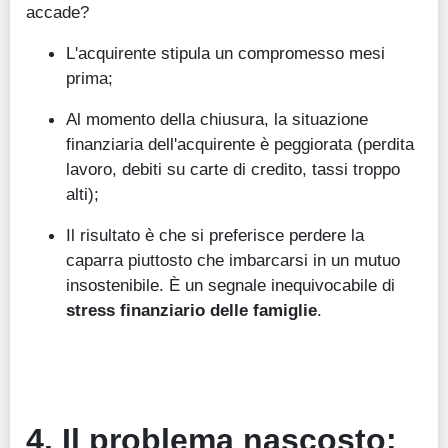
accade?
L'acquirente stipula un compromesso mesi
prima;
Al momento della chiusura, la situazione
finanziaria dell'acquirente è peggiorata (perdita
lavoro, debiti su carte di credito, tassi troppo
alti);
Il risultato è che si preferisce perdere la
caparra piuttosto che imbarcarsi in un mutuo
insostenibile. È un segnale inequivocabile di
stress finanziario delle famiglie
.
4. Il problema nascosto: