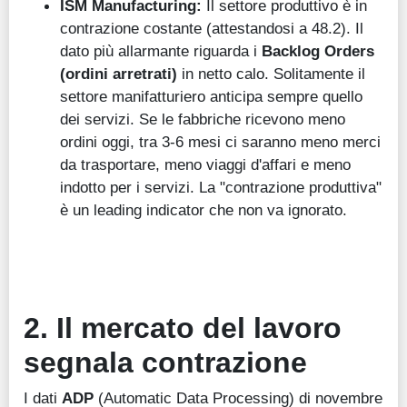
ISM Manufacturing:
Il settore produttivo è in
contrazione costante (attestandosi a 48.2). Il
dato più allarmante riguarda i
Backlog Orders
(ordini arretrati)
in netto calo. Solitamente il
settore manifatturiero anticipa sempre quello
dei servizi. Se le fabbriche ricevono meno
ordini oggi, tra 3-6 mesi ci saranno meno merci
da trasportare, meno viaggi d'affari e meno
indotto per i servizi. La "contrazione produttiva"
è un leading indicator che non va ignorato.
2. Il mercato del lavoro
segnala contrazione
I dati
ADP
(Automatic Data Processing) di novembre