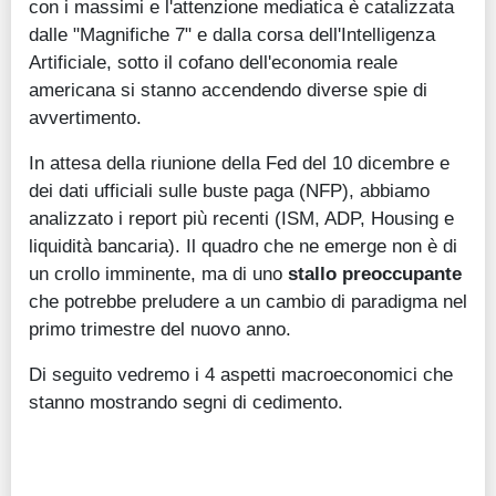
con i massimi e l'attenzione mediatica è catalizzata
dalle "Magnifiche 7" e dalla corsa dell'Intelligenza
Artificiale, sotto il cofano dell'economia reale
americana si stanno accendendo diverse spie di
avvertimento.
In attesa della riunione della Fed del 10 dicembre e
dei dati ufficiali sulle buste paga (NFP), abbiamo
analizzato i report più recenti (ISM, ADP, Housing e
liquidità bancaria). Il quadro che ne emerge non è di
un crollo imminente, ma di uno
stallo preoccupante
che potrebbe preludere a un cambio di paradigma nel
primo trimestre del nuovo anno.
Di seguito vedremo i 4 aspetti macroeconomici che
stanno mostrando segni di cedimento.