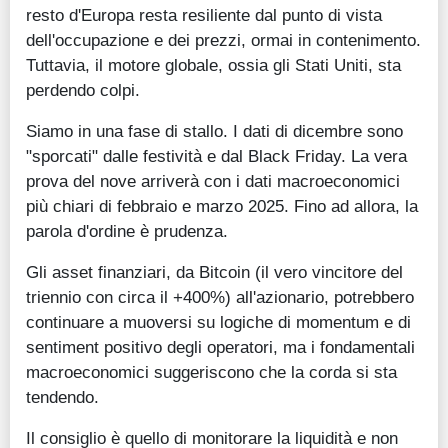
resto d'Europa resta resiliente dal punto di vista
dell'occupazione e dei prezzi, ormai in contenimento.
Tuttavia, il motore globale, ossia gli Stati Uniti, sta
perdendo colpi.
Siamo in una fase di stallo. I dati di dicembre sono
"sporcati" dalle festività e dal Black Friday. La vera
prova del nove arriverà con i dati macroeconomici
più chiari di febbraio e marzo 2025. Fino ad allora, la
parola d'ordine è prudenza.
Gli asset finanziari, da Bitcoin (il vero vincitore del
triennio con circa il +400%) all'azionario, potrebbero
continuare a muoversi su logiche di momentum e di
sentiment positivo degli operatori, ma i fondamentali
macroeconomici suggeriscono che la corda si sta
tendendo.
Il consiglio è quello di monitorare la liquidità e non