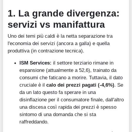
1. La grande divergenza:
servizi vs manifattura
Uno dei temi più caldi è la netta separazione tra
l'economia dei servizi (ancora a galla) e quella
produttiva (in contrazione tecnica).
ISM Services:
il settore terziario rimane in
espansione (attualmente a 52,6), trainato da
consumi che faticano a morire. Tuttavia, il dato
cruciale è il
calo dei prezzi pagati (-4,6%)
. Se
da un lato questo fa sperare in una
disinflazione per il consumatore finale, dall'altro
una discesa così rapida dei prezzi è spesso
sintomo di una domanda che si sta
raffreddando.