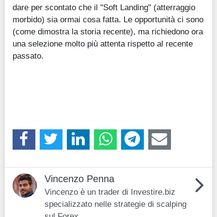
dare per scontato che il "Soft Landing" (atterraggio
morbido) sia ormai cosa fatta. Le opportunità ci sono
(come dimostra la storia recente), ma richiedono ora
una selezione molto più attenta rispetto al recente
passato.
Vincenzo Penna
Vincenzo è un trader di Investire.biz
specializzato nelle strategie di scalping
sul Forex