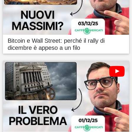
Bitcoin e Wall Street: perché il rally di
dicembre è appeso a un filo