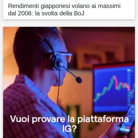
Rendimenti giapponesi volano ai massimi
dal 2008: la svolta della BoJ