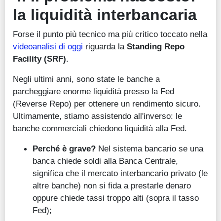
la liquidità interbancaria
Forse il punto più tecnico ma più critico toccato nella
videoanalisi di oggi
riguarda la
Standing Repo
Facility (SRF)
.
Negli ultimi anni, sono state le banche a
parcheggiare enorme liquidità presso la Fed
(Reverse Repo) per ottenere un rendimento sicuro.
Ultimamente, stiamo assistendo all'inverso: le
banche commerciali chiedono liquidità alla Fed.
Perché è grave?
Nel sistema bancario se una
banca chiede soldi alla Banca Centrale,
significa che il mercato interbancario privato (le
altre banche) non si fida a prestarle denaro
oppure chiede tassi troppo alti (sopra il tasso
Fed);