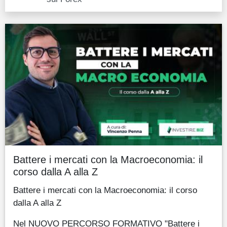
Battere i mercati con la Macroeconomia: il
corso dalla A alla Z
Battere i mercati con la Macroeconomia: il corso
dalla A alla Z
Nel NUOVO PERCORSO FORMATIVO "Battere i