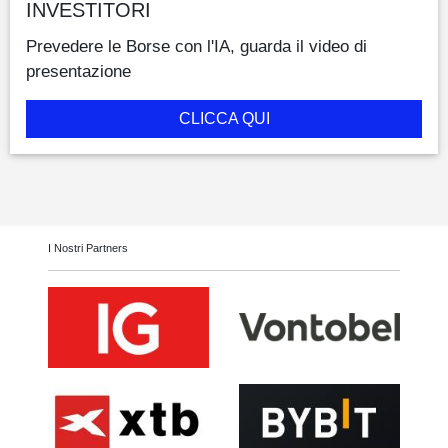
INVESTITORI
Prevedere le Borse con l'IA, guarda il video di
presentazione
CLICCA QUI
I Nostri Partners