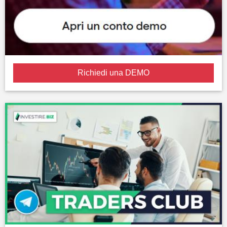
Richiedi una DEMO