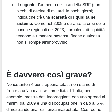
Il segnale:
l'aumento dell'uso della SRF (con
picchi di decine di miliardi in pochi giorni)
indica che c'è una
scarsità di liquidità nel
sistema
. Come nel 2008 o durante la crisi delle
banche regionali del 2023, i problemi di liquidità
tendono a rimanere nascosti finché qualcosa
non si rompe all'improvviso.
È davvero così grave?
Nonostante i 4 punti appena citati, non siamo di
fronte a un'apocalisse immediata. L'Italia, per
esempio, mostra dati incoraggianti con uno spread ai
minimi dal 2009 e una disoccupazione in calo al 6%,
dimostrando una resilienza inaspettata. Così come il