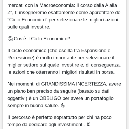
mercati con la Macroeconomia: il corso dalla A alla
Z", ti insegneremo esattamente come approfittare del
"Ciclo Economico" per selezionare le migliori azioni
sulle quali investire.
🤔 Cos'è il Ciclo Economico?
Il ciclo economico (che oscilla tra Espansione e
Recessione) è molto importante per selezionare il
miglior settore sul quale investire e, di conseguenza,
le azioni che otterranno i migliori risultati in borsa.
Nei momenti di GRANDISSIMA INCERTEZZA, avere
un piano ben preciso da seguire (basato su dati
oggettivi) è un OBBLIGO per avere un portafoglio
sempre in buona salute. 💪
Il percorso è perfetto soprattutto per chi ha poco
tempo da dedicare agli investimenti. ⏳