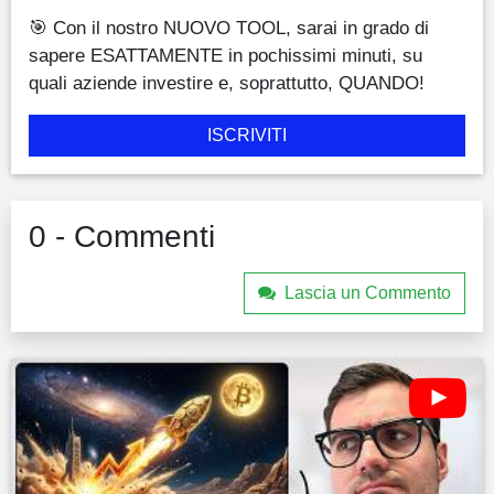
🎯 Con il nostro NUOVO TOOL, sarai in grado di
sapere ESATTAMENTE in pochissimi minuti, su
quali aziende investire e, soprattutto, QUANDO!
ISCRIVITI
0 - Commenti
Lascia un Commento