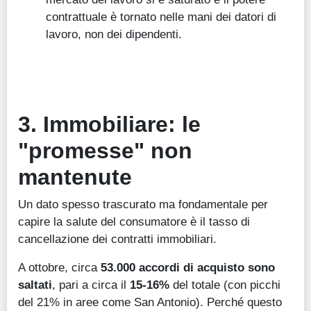
contrattuale è tornato nelle mani dei datori di
lavoro, non dei dipendenti.
3. Immobiliare: le
"promesse" non
mantenute
Un dato spesso trascurato ma fondamentale per
capire la salute del consumatore è il tasso di
cancellazione dei contratti immobiliari.
A ottobre, circa
53.000 accordi di acquisto sono
saltati
, pari a circa il
15-16%
del totale (con picchi
del 21% in aree come San Antonio). Perché questo