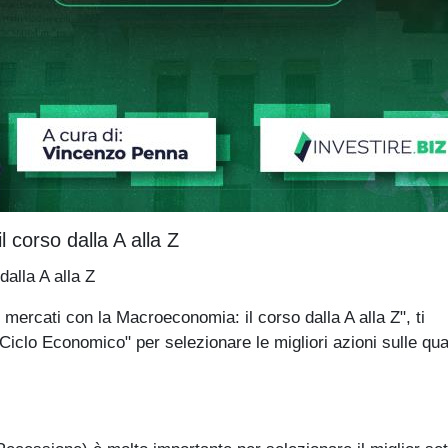
 corso dalla A alla Z
alla A alla Z
ti con la Macroeconomia: il corso dalla A alla Z", ti
clo Economico" per selezionare le migliori azioni sulle qua