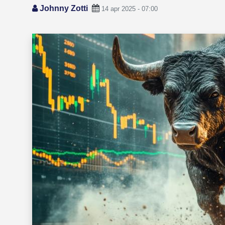
Johnny Zotti
14 apr 2025 - 07:00